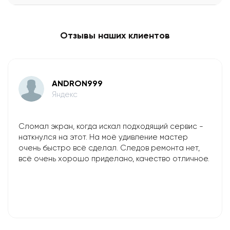
Отзывы наших клиентов
ANDRON999
Яндекс
Сломал экран, когда искал подходящий сервис -
наткнулся на этот. На моё удивление мастер
очень быстро всё сделал. Следов ремонта нет,
всё очень хорошо приделано, качество отличное.