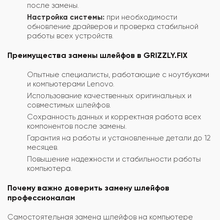
после замены.
Настройка системы:
при необходимости
обновление драйверов и проверка стабильной
работы всех устройств.
Преимущества замены шлейфов в GRIZZLY.FIX
Опытные специалисты, работающие с ноутбуками
и компьютерами Lenovo.
Использование качественных оригинальных и
совместимых шлейфов.
Сохранность данных и корректная работа всех
компонентов после замены.
Гарантия на работы и установленные детали до 12
месяцев.
Повышение надежности и стабильности работы
компьютера.
Почему важно доверить замену шлейфов
профессионалам
Самостоятельная замена шлейфов на компьютере