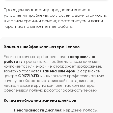
Проведем диагностику, предложим вариант
устранения проблемы, согласуем с вами стоимость,
выполним срочный ремонт, протестируем и дадим
гарантию на выполненные работы.
Замена шлейфов компьютера Lenovo
Если ваш компьютер Lenovo начал
неправильно
работать
, проявляются проблемы с подключением
компонентов или экран не отображает изображение,
возможно требуется
замена шлейфов
. В сервисном
центре
GRIZZLY.FIX
мы выполняем профессиональную
замену шлейфов на материнской плате, дисплее,
жестком диске и других компонентах компьютера,
обеспечивая полную работоспособность техники.
Когда необходима замена шлейфов
Неисправности дисплея:
мерцание, полосы,