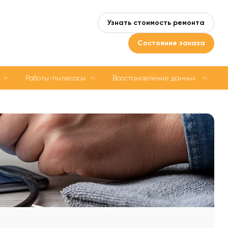
Узнать стоимость ремонта
Состояние заказа
Роботы-пылесосы
Восстановление данных