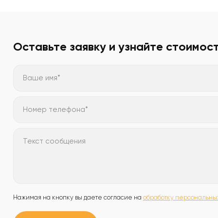
Оставьте заявку и узнайте стоимос
Ваше имя*
Номер телефона*
Текст сообщения
Нажимая на кнопку вы даете согласие на
обработку персональны