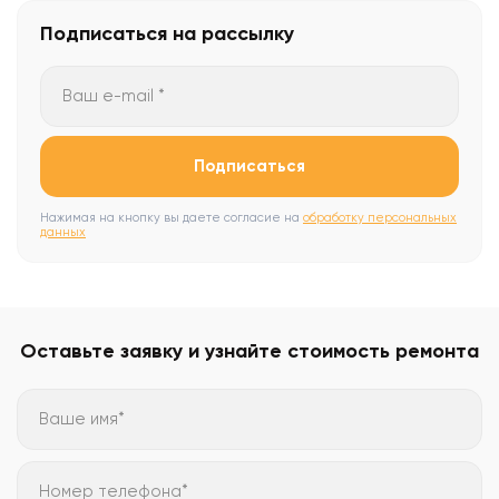
Подписаться
на рассылку
Ваш e-mail *
Подписаться
Нажимая на кнопку вы даете согласие на
обработку персональных
данных
Оставьте заявку и узнайте стоимость ремонта
Ваше имя*
Номер телефона*