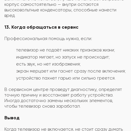
корпус самостоятельно — внутри остаются
высоковольтные конденсаторы, способные нанести
вред.
13. Когда обращаться в сервис
Профессиональная помощь нужна, если:
телевизор не подаёт никаких признаков жизни;
индикатор мигает, но запуск не происходит;
есть звук, но нет изображения;
экран мерцает или гаснет сразу после включения;
устройство пахнет гарью или сильно греется.
В сервисном центре проведут диагностику, определят
точную причину и восстановят работу устройства.
Иногда достаточно замены нескольких элементов,
чтобы телевизор снова заработал.
Вывод
Когда телевизор не включается, не стоит сразу думать