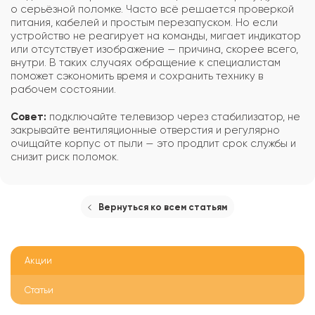
о серьёзной поломке. Часто всё решается проверкой
питания, кабелей и простым перезапуском. Но если
устройство не реагирует на команды, мигает индикатор
или отсутствует изображение — причина, скорее всего,
внутри. В таких случаях обращение к специалистам
поможет сэкономить время и сохранить технику в
рабочем состоянии.
Совет:
подключайте телевизор через стабилизатор, не
закрывайте вентиляционные отверстия и регулярно
очищайте корпус от пыли — это продлит срок службы и
снизит риск поломок.
Вернуться ко всем статьям
Акции
Статьи