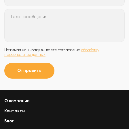
Текст сообщения
Нажимая на кнопку вы даете согласие на
обработку
персональных данных
Отправить
О компании
Контакты
Блог