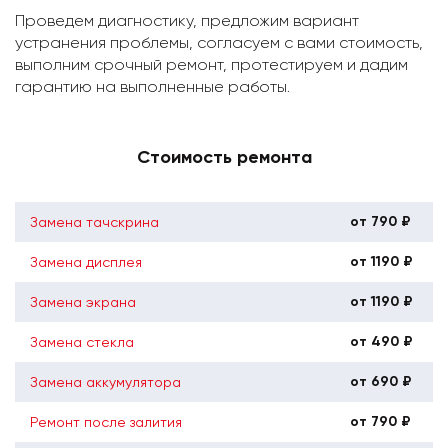
Проведем диагностику, предложим вариант
устранения проблемы, согласуем с вами стоимость,
выполним срочный ремонт, протестируем и дадим
гарантию на выполненные работы.
Стоимость ремонта
от 790 ₽
Замена тачскрина
от 1190 ₽
Замена дисплея
от 1190 ₽
Замена экрана
от 490 ₽
Замена стекла
от 690 ₽
Замена аккумулятора
от 790 ₽
Ремонт после залития