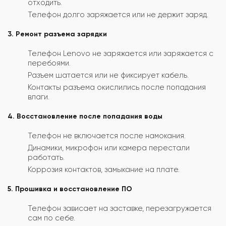
отходить.
Телефон долго заряжается или не держит заряд.
3. Ремонт разъема зарядки
Телефон Lenovo не заряжается или заряжается с
перебоями.
Разъем шатается или не фиксирует кабель.
Контакты разъема окислились после попадания
влаги.
4. Восстановление после попадания воды
Телефон не включается после намокания.
Динамики, микрофон или камера перестали
работать.
Коррозия контактов, замыкание на плате.
5. Прошивка и восстановление ПО
Телефон зависает на заставке, перезагружается
сам по себе.