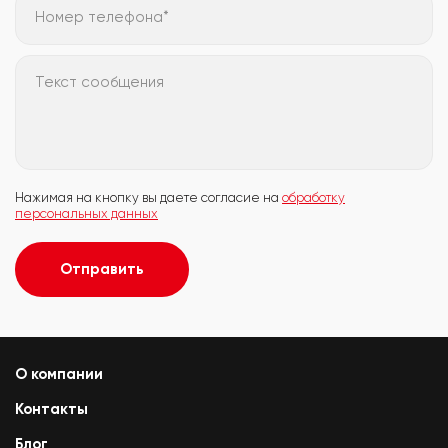
Номер телефона*
Текст сообщения
Нажимая на кнопку вы даете согласие на
обработку
персональных данных
Отправить
О компании
Контакты
Блог