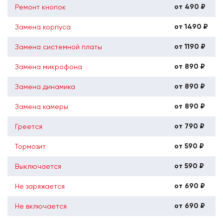
от 490 ₽
Ремонт кнопок
от 1490 ₽
Замена корпуса
от 1190 ₽
Замена системной платы
от 890 ₽
Замена микрофона
от 890 ₽
Замена динамика
от 890 ₽
Замена камеры
от 790 ₽
Греется
от 590 ₽
Тормозит
от 590 ₽
Выключается
от 690 ₽
Не заряжается
от 690 ₽
Не включается