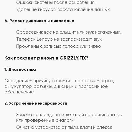
Ошибки системы после обновления.
Удаление вирусов, восстановление данных.
6. Ремонт динамика и микрофона
Собеседник вас не слышит или звук искаженный.
Телефон Lenovo не воспроизводит звук.
Проблемы с записью голоса или видео.
Как проходит ремонт в GRIZZLY.FIX?
1. Диагностика
Определяем причину поломки – проверяем экран,
аккумулятор, разъемы, динамики и программное
обеспечение.
2. Устранение неисправности
Замена поврежденных деталей на оригинальные
или проверенные аналоги.
Очистка устройства от пыли, влаги и следов