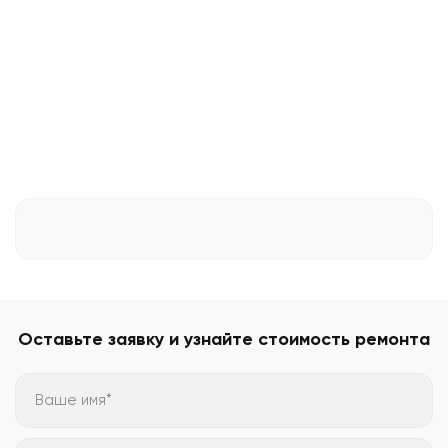
Оставьте заявку и узнайте стоимость ремонта
Ваше имя*