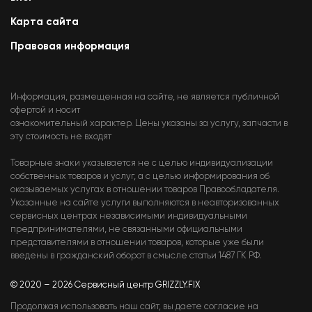
Карта сайта
Правовая информация
Информация, размещенная на сайте, не является публичной
офертой и носит
ознакомительный характер. Цены указаны за услугу, запчасти в
эту стоимость не входят
Товарные знаки указывается не с целью индивидуализации
собственных товаров и услуг, а с целью информирования об
оказываемых услугах в отношении товаров Правообладателя.
Указанные на сайте услуги выполняются в неавторизованных
сервисных центрах независимыми индивидуальными
предпринимателями, не связанными официальными
представителями в отношении товаров, которые уже были
введены в гражданский оборот в смысле статьи 1487 ГК РФ.
© 2020 – 2026 Сервисный центр GRIZZLY.FIX
Продолжая использовать наш сайт, вы даете согласие на