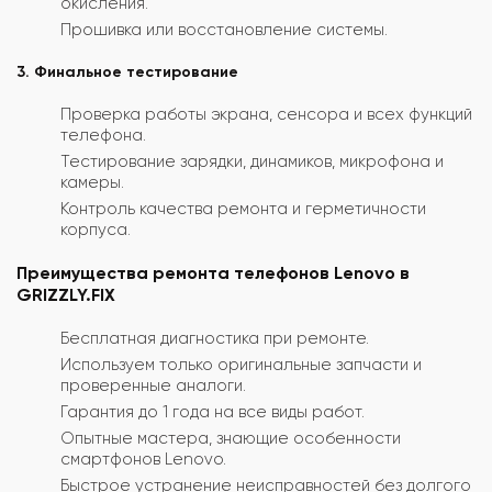
окисления.
Прошивка или восстановление системы.
3. Финальное тестирование
Проверка работы экрана, сенсора и всех функций
телефона.
Тестирование зарядки, динамиков, микрофона и
камеры.
Контроль качества ремонта и герметичности
корпуса.
Преимущества ремонта телефонов Lenovo в
GRIZZLY.FIX
Бесплатная диагностика при ремонте.
Используем только оригинальные запчасти и
проверенные аналоги.
Гарантия до 1 года на все виды работ.
Опытные мастера, знающие особенности
смартфонов Lenovo.
Быстрое устранение неисправностей без долгого