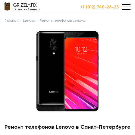
GRIZZLY.FIX
+7 (812) 748-26-23
сервисный центр
Главная
Lenovo
Ремонт телефонов Lenovo
Ремонт телефонов Lenovo в Санкт-Петербурге