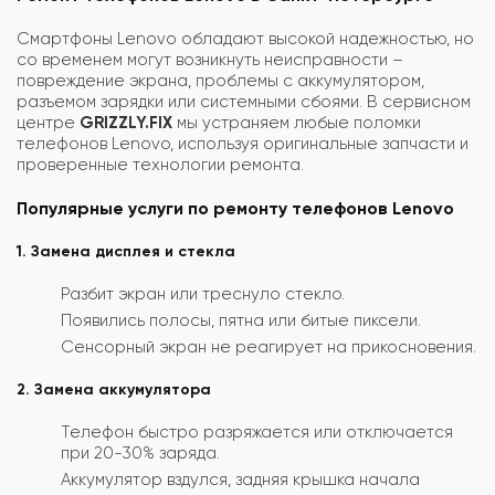
Смартфоны Lenovo обладают высокой надежностью, но
со временем могут возникнуть неисправности –
повреждение экрана, проблемы с аккумулятором,
разъемом зарядки или системными сбоями. В сервисном
центре
GRIZZLY.FIX
мы устраняем любые поломки
телефонов Lenovo, используя оригинальные запчасти и
проверенные технологии ремонта.
Популярные услуги по ремонту телефонов Lenovo
1. Замена дисплея и стекла
Разбит экран или треснуло стекло.
Появились полосы, пятна или битые пиксели.
Сенсорный экран не реагирует на прикосновения.
2. Замена аккумулятора
Телефон быстро разряжается или отключается
при 20-30% заряда.
Аккумулятор вздулся, задняя крышка начала