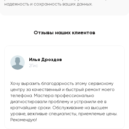
надежность и сохранность ваших данных.
Отзывы наших клиентов
Илья Дроздов
2Гис
Хочу выразить благодарность этому сервисному
центру за качественный и быстрый ремонт моего
телефона. Мастера профессионально
диагностировали проблему и устранили её в
кратчайшие сроки. Обслуживание на высшем
уровне, вежливые специалисты, приемлемые цены.
Рекомендую!