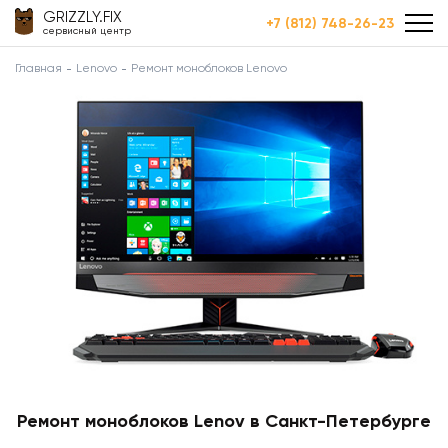
GRIZZLY.FIX
+7 (812) 748-26-23
сервисный центр
Главная
Lenovo
Ремонт моноблоков Lenovo
Ремонт моноблоков Lenov в Санкт-Петербурге