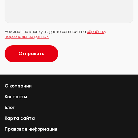
Нажимая на кнопку вы даете согласие на
обработку
персональных данных
Отправить
О компании
Контакты
Блог
Карта сайта
Правовая информация