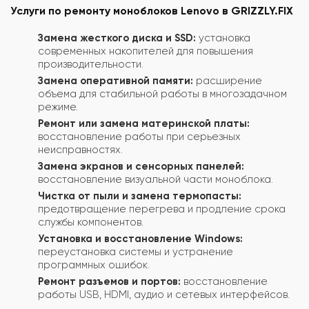
Услуги по ремонту моноблоков Lenovo в GRIZZLY.FIX
Замена жесткого диска и SSD:
установка
современных накопителей для повышения
производительности.
Замена оперативной памяти:
расширение
объема для стабильной работы в многозадачном
режиме.
Ремонт или замена материнской платы:
восстановление работы при серьезных
неисправностях.
Замена экранов и сенсорных панелей:
восстановление визуальной части моноблока.
Чистка от пыли и замена термопасты:
предотвращение перегрева и продление срока
службы компонентов.
Установка и восстановление Windows:
переустановка системы и устранение
программных ошибок.
Ремонт разъемов и портов:
восстановление
работы USB, HDMI, аудио и сетевых интерфейсов.