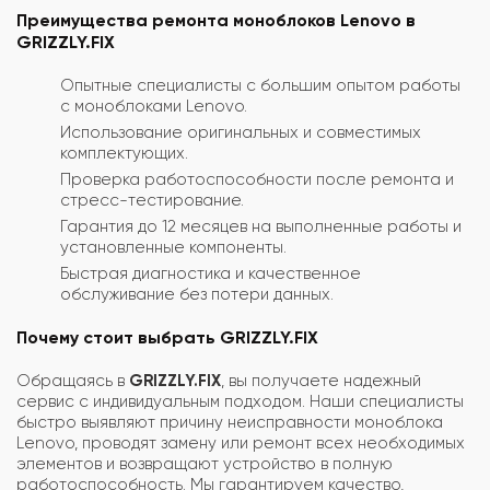
Преимущества ремонта моноблоков Lenovo в
GRIZZLY.FIX
Опытные специалисты с большим опытом работы
с моноблоками Lenovo.
Использование оригинальных и совместимых
комплектующих.
Проверка работоспособности после ремонта и
стресс-тестирование.
Гарантия до 12 месяцев на выполненные работы и
установленные компоненты.
Быстрая диагностика и качественное
обслуживание без потери данных.
Почему стоит выбрать GRIZZLY.FIX
Обращаясь в
GRIZZLY.FIX
, вы получаете надежный
сервис с индивидуальным подходом. Наши специалисты
быстро выявляют причину неисправности моноблока
Lenovo, проводят замену или ремонт всех необходимых
элементов и возвращают устройство в полную
работоспособность. Мы гарантируем качество,