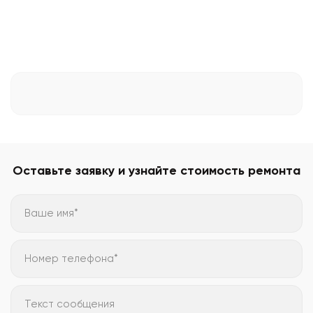
Оставьте заявку и узнайте стоимость ремонта
Ваше имя*
Номер телефона*
Текст сообщения