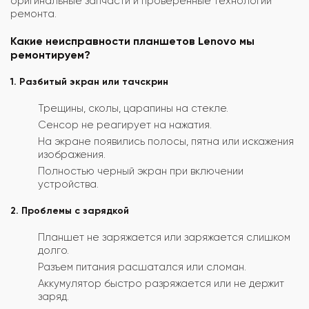
оригинальные запчасти и проверенные технологии
ремонта.
Какие неисправности планшетов Lenovo мы
ремонтируем?
1. Разбитый экран или тачскрин
Трещины, сколы, царапины на стекле.
Сенсор не реагирует на нажатия.
На экране появились полосы, пятна или искажения
изображения.
Полностью черный экран при включении
устройства.
2. Проблемы с зарядкой
Планшет не заряжается или заряжается слишком
долго.
Разъем питания расшатался или сломан.
Аккумулятор быстро разряжается или не держит
заряд.