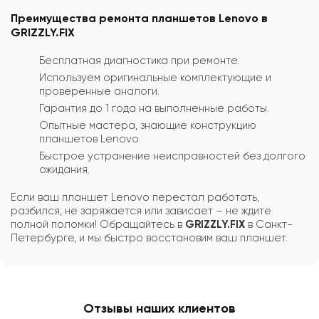
Преимущества ремонта планшетов Lenovo в
GRIZZLY.FIX
Бесплатная диагностика при ремонте.
Используем оригинальные комплектующие и
проверенные аналоги.
Гарантия до 1 года на выполненные работы.
Опытные мастера, знающие конструкцию
планшетов Lenovo.
Быстрое устранение неисправностей без долгого
ожидания.
Если ваш планшет Lenovo перестал работать,
разбился, не заряжается или зависает – не ждите
полной поломки! Обращайтесь в
GRIZZLY.FIX
в Санкт-
Петербурге, и мы быстро восстановим ваш планшет.
Отзывы наших клиентов