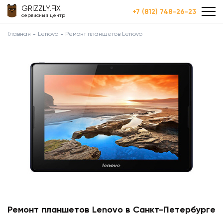
GRIZZLY.FIX
+7 (812) 748-26-23
сервисный центр
Главная
Lenovo
Ремонт планшетов Lenovo
Ремонт планшетов Lenovo в Санкт-Петербурге