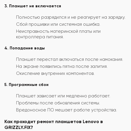
3. Планшет не включается
Полностью разрядился и не реагирует на зарядку.
Сбой прошивки или системная ошибка.
Неисправность материнской платы или
контроллера питания.
4. Попадание воды
Планшет перестал включаться после намокания.
На экране появились пятна после залития.
Окисление внутренних компонентов.
5. Программные сбои
Планшет зависает или медленно работает.
Проблемы после обновления системы.
Вредоносное ПО мешает работе устройства.
Как проходит ремонт планшетов Lenovo в
GRIZZLY.FIX?