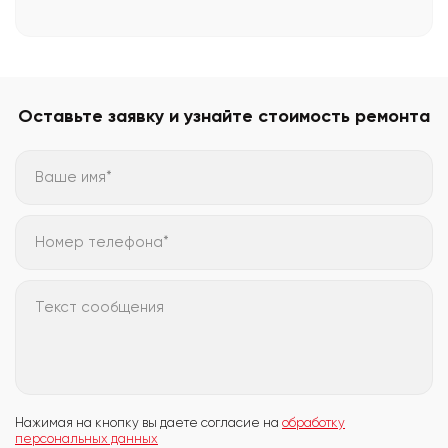
Оставьте заявку и узнайте стоимость ремонта
Ваше имя*
Номер телефона*
Текст сообщения
Нажимая на кнопку вы даете согласие на
обработку
персональных данных