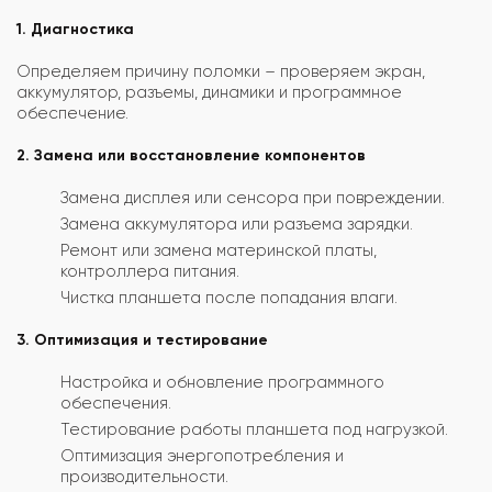
1. Диагностика
Определяем причину поломки – проверяем экран,
аккумулятор, разъемы, динамики и программное
обеспечение.
2. Замена или восстановление компонентов
Замена дисплея или сенсора при повреждении.
Замена аккумулятора или разъема зарядки.
Ремонт или замена материнской платы,
контроллера питания.
Чистка планшета после попадания влаги.
3. Оптимизация и тестирование
Настройка и обновление программного
обеспечения.
Тестирование работы планшета под нагрузкой.
Оптимизация энергопотребления и
производительности.