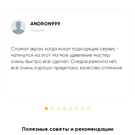
ANDRON999
Яндекс
Сломал экран, когда искал подходящий сервис -
наткнулся на этот. На моё удивление мастер
очень быстро всё сделал. Следов ремонта нет,
всё очень хорошо приделано, качество отличное.
Полезные советы и рекомендации