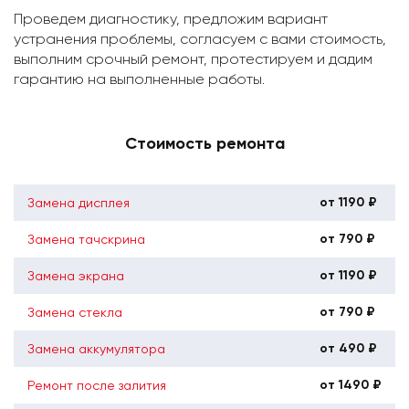
Проведем диагностику, предложим вариант
устранения проблемы, согласуем с вами стоимость,
выполним срочный ремонт, протестируем и дадим
гарантию на выполненные работы.
Стоимость ремонта
от 1190 ₽
Замена дисплея
от 790 ₽
Замена тачскрина
от 1190 ₽
Замена экрана
от 790 ₽
Замена стекла
от 490 ₽
Замена аккумулятора
от 1490 ₽
Ремонт после залития