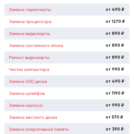
от 490 ₽
Замена термопасты
от 1270 ₽
Замена процессора
от 890 ₽
Замена видеокарты
от 890 ₽
Замена системного блока
от 890 ₽
Ремонт видеокарты
от 990 ₽
Чистка компьютера
от 490 ₽
Замена SSD диска
от 1190 ₽
Замена шлейфов
от 990 ₽
Замена корпуса
от 570 ₽
Замена жесткого диска
от 390 ₽
Замена оперативной памяти