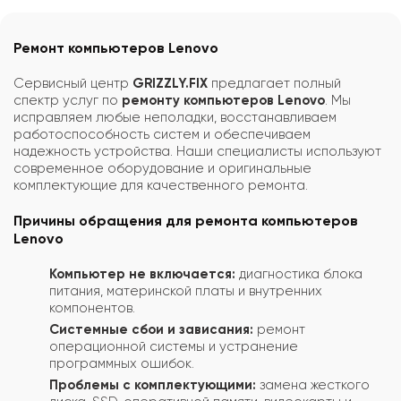
Ремонт компьютеров Lenovo
Сервисный центр
GRIZZLY.FIX
предлагает полный
спектр услуг по
ремонту компьютеров Lenovo
. Мы
исправляем любые неполадки, восстанавливаем
работоспособность систем и обеспечиваем
надежность устройства. Наши специалисты используют
современное оборудование и оригинальные
комплектующие для качественного ремонта.
Причины обращения для ремонта компьютеров
Lenovo
Компьютер не включается:
диагностика блока
питания, материнской платы и внутренних
компонентов.
Системные сбои и зависания:
ремонт
операционной системы и устранение
программных ошибок.
Проблемы с комплектующими:
замена жесткого