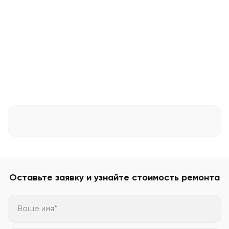
Оставьте заявку и узнайте стоимость ремонта
Ваше имя*