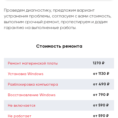
Проведем диагностику, предложим вариант
устранения проблемы, согласуем с вами стоимость,
выполним срочный ремонт, протестируем и дадим
гарантию на выполненные работы.
Стоимость ремонта
1270 ₽
Ремонт материнской платы
от 1130 ₽
Установка Windows
от 490 ₽
Разблокировка компьютера
от 790 ₽
Восстановление Windows
от 590 ₽
Не включается
от 590 ₽
Не работает