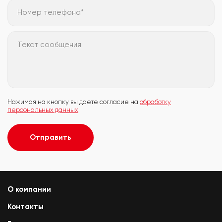
Номер телефона*
Текст сообщения
Нажимая на кнопку вы даете согласие на
обработку
персональных данных
Отправить
О компании
Контакты