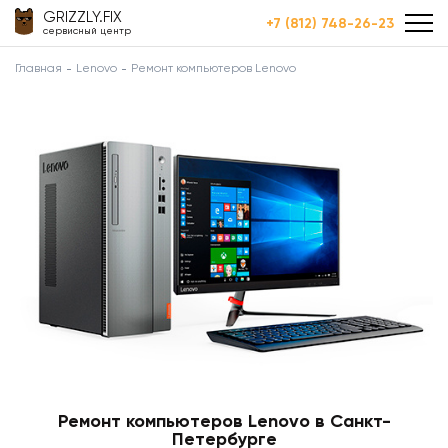
GRIZZLY.FIX
+7 (812) 748-26-23
сервисный центр
Главная
Lenovo
Ремонт компьютеров Lenovo
Ремонт компьютеров Lenovo в Санкт-
Петербурге