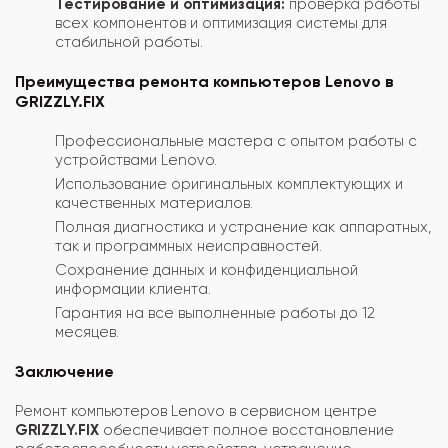
Тестирование и оптимизация:
проверка работы
всех компонентов и оптимизация системы для
стабильной работы.
Преимущества ремонта компьютеров Lenovo в
GRIZZLY.FIX
Профессиональные мастера с опытом работы с
устройствами Lenovo.
Использование оригинальных комплектующих и
качественных материалов.
Полная диагностика и устранение как аппаратных,
так и программных неисправностей.
Сохранение данных и конфиденциальной
информации клиента.
Гарантия на все выполненные работы до 12
месяцев.
Заключение
Ремонт компьютеров Lenovo в сервисном центре
GRIZZLY.FIX
обеспечивает полное восстановление