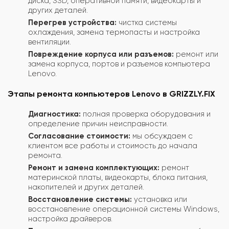
диска, SSD, оперативной памяти, видеокарты и
других деталей.
Перегрев устройства:
чистка системы
охлаждения, замена термопасты и настройка
вентиляции.
Повреждение корпуса или разъемов:
ремонт или
замена корпуса, портов и разъемов компьютера
Lenovo.
Этапы ремонта компьютеров Lenovo в GRIZZLY.FIX
Диагностика:
полная проверка оборудования и
определение причин неисправности.
Согласование стоимости:
мы обсуждаем с
клиентом все работы и стоимость до начала
ремонта.
Ремонт и замена комплектующих:
ремонт
материнской платы, видеокарты, блока питания,
накопителей и других деталей.
Восстановление системы:
установка или
восстановление операционной системы Windows,
настройка драйверов.