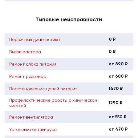
Типовые неисправности
0 ₽
Первичная диагностика
0 ₽
Вызов мастера
от 890 ₽
Ремонт блока питания
от 680 ₽
Ремонт разъемов
1470 ₽
Восстановление цепей питания
Профилактические работы с химической
1290 ₽
чисткой
от 550 ₽
Ремонт вентилятора
от 470 ₽
Установка антивируса