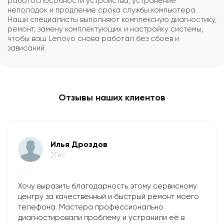
работоспособности устройства, устранение
неполадок и продление срока службы компьютера.
Наши специалисты выполняют комплексную диагностику,
ремонт, замену комплектующих и настройку системы,
чтобы ваш Lenovo снова работал без сбоев и
зависаний.
Отзывы наших клиентов
Илья Дроздов
2Гис
Хочу выразить благодарность этому сервисному
центру за качественный и быстрый ремонт моего
телефона. Мастера профессионально
диагностировали проблему и устранили её в