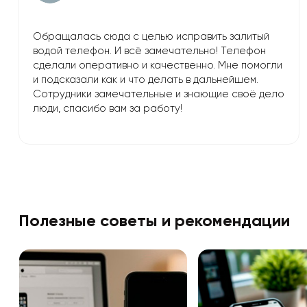
Обращалась сюда с целью исправить залитый
водой телефон. И всё замечательно! Телефон
сделали оперативно и качественно. Мне помогли
и подсказали как и что делать в дальнейшем.
Сотрудники замечательные и знающие своё дело
люди, спасибо вам за работу!
Полезные советы и рекомендации