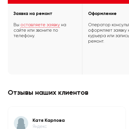
Заявка на ремонт
Оформление
Вы
оставляете заявку
на
Оператор консульт
сайте или звоните по
оформляет заявку 
телефону.
курьера или запись
ремонт.
Отзывы наших клиентов
Катя Карпова
Яндекс