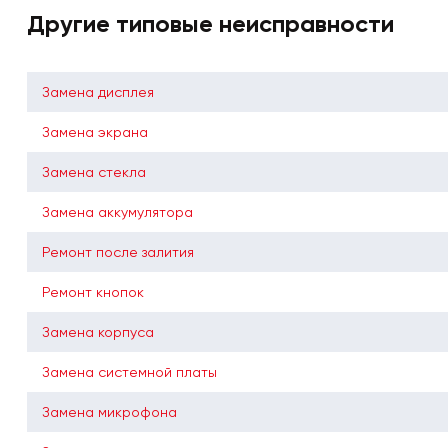
Другие типовые неисправности
Замена дисплея
Замена экрана
Замена стекла
Замена аккумулятора
Ремонт после залития
Ремонт кнопок
Замена корпуса
Замена системной платы
Замена микрофона