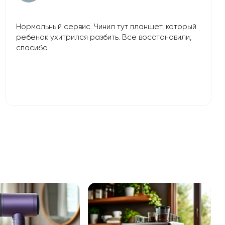
Нормальный сервис. Чинил тут планшет, который
ребенок ухитрился разбить. Все восстановили,
спасибо.