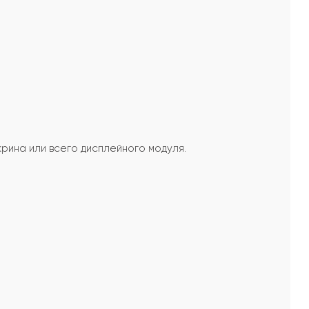
рина или всего дисплейного модуля.