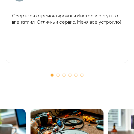
Смартфон отремонтировали быстро и результат
впечатлил. Отличный сервис. Меня всё устроило)