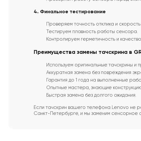
4. Финальное тестирование
Проверяем точность отклика и скорость
Тестируем плавность работы сенсора.
Контролируем герметичность и качество
Преимущества замены тачскрина в GRI
Используем оригинальные тачскрины и 
Аккуратная замена без повреждения экр
Гарантия до 1 года на выполненные рабо
Опытные мастера, знающие конструкцию
Быстрая замена без долгого ожидания.
Если тачскрин вашего телефона Lenovo не р
Санкт-Петербурге, и мы заменим сенсорное 