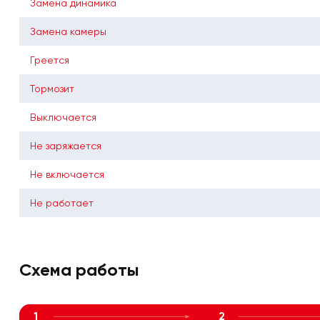
Замена динамика
Замена камеры
Греется
Тормозит
Выключается
Не заряжается
Не включается
Не работает
Схема работы
1
2