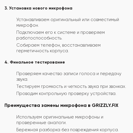
3. Установка нового микрофона
Устанавливаем оригинальный или совместимый
микрофон.
Подключаем его к системе и проверяем
работоспособность.
Собираем телефон, восстанавливаем
герметичность корпуса.
4. Финальное тестирование
Проверяем качество записи голоса и передачу
звука.
Тестируем громкость и четкость звука при звонках.
Проводим контрольную проверку устройства.
Преимущества замены микрофона в GRIZZLY.FIX
Используем оригинальные микрофоны и
проверенные аналоги.
Бережная разборка без повреждения корпуса.