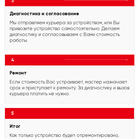
3
Диагностика и согласование
Мы отправляем курьера за устройством, или Вы
привозите устройство самостоятельно. Делаем
диагностику и согласовываем с Вами стоимость
работы.
4
Ремонт
Если стоимость Вас устраивает, мастер назначает
срок и приступает к ремонту. За диагностику и вызов
курьера платить не нужно.
5
Итог
Как только устройство будет отремонтировано,