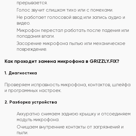
прерывается.
Голос звучит слишком тихо или с помехами.
Не работает голосовой ввод или запись аудио и
видео.
Микрофон перестал работать после падения или
попадания влаги.
Засорение микрофона пылью или механическое
повреждение.
Как проходит замена микрофона в GRIZZLY.FIX?
1. Диагностика
Проверяем исправность микрофона, контактов, шлейфа
и программных настроек.
2. Разборка устройства
Аккуратно снимаем заднюю крышку и отсоединяем
модуль микрофона.
Очищаем внутренние контакты от загрязнений и
пыли.