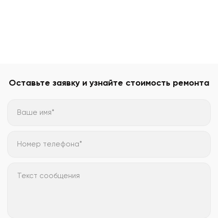
Оставьте заявку и узнайте стоимость ремонта
Ваше имя*
Номер телефона*
Текст сообщения