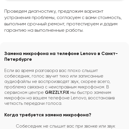
Проведем диагностику, предложим вариант
устранения проблемы, согласуем с вами стоимость,
выполним срочный ремонт, протестируем и дадим
гарантию на выполненные работы.
Замена микрофона на телефоне Lenovo в Санкт-
Петербурге
Если во время разговора вас плохо слышит
собеседник, голос звучит тихо или записанные
аудиофайлы не воспроизводят звук, скорее всего,
проблема связана с неисправным микрофоном. В
сервисном центре
GRIZZLY.FIX
мы быстро заменим
микрофон на вашем телефоне Lenovo, восстановив
четкость передачи голоса.
Когда требуется замена микрофона?
Собеседник не слышит вас при звонке или звук