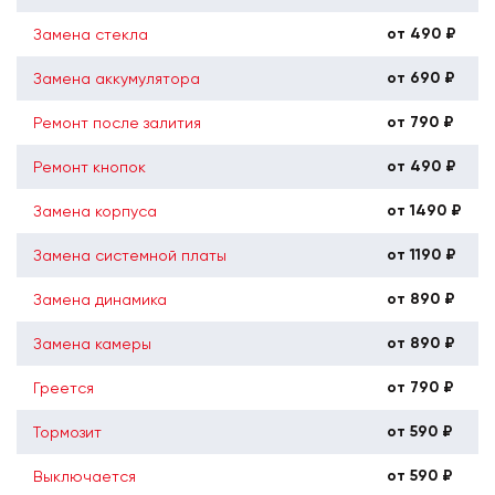
от 490 ₽
Замена стекла
от 690 ₽
Замена аккумулятора
от 790 ₽
Ремонт после залития
от 490 ₽
Ремонт кнопок
от 1490 ₽
Замена корпуса
от 1190 ₽
Замена системной платы
от 890 ₽
Замена динамика
от 890 ₽
Замена камеры
от 790 ₽
Греется
от 590 ₽
Тормозит
от 590 ₽
Выключается