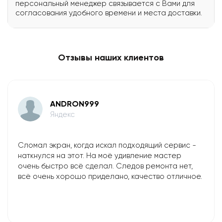
персональный менеджер связывается с Вами для
согласования удобного времени и места доставки.
Отзывы наших клиентов
ANDRON999
Яндекс
Сломал экран, когда искал подходящий сервис -
наткнулся на этот. На моё удивление мастер
очень быстро всё сделал. Следов ремонта нет,
всё очень хорошо приделано, качество отличное.