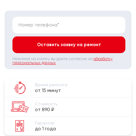
Номер телефона*
Оставить заявку на ремонт
Нажимая на кнопку вы даете согласие на
обработку
персональных данных
Время ремонта
от 15 минут
Стоимость
от 890 ₽
Гарантия
до 1 года