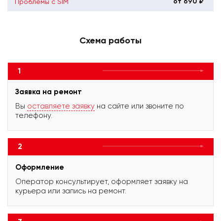
от 690 ₽
Проблемы с SIM
Схема работы
1
Заявка на ремонт
Вы
оставляете заявку
на сайте или звоните по
телефону.
2
Оформление
Оператор консультирует, оформляет заявку на
курьера или запись на ремонт.