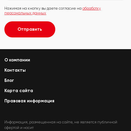
Нажимая на кнопку вы даете согласие на
обработку
персональных данных
Отправить
О компании
Контакты
Блог
Карта сайта
Правовая информация
Информация, размещенная на сайте, не является публичной
офертой и носит