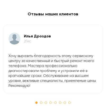
Отзывы наших клиентов
Илья Дроздов
2Гис
Хочу выразить благодарность этому сервисному
центру за качественный и быстрый ремонт моего
телефона. Мастера профессионально
диагностировали проблему и устранили её в
кратчайшие сроки. Обслуживание на высшем
уровне, вежливые специалисты, приемлемые цены.
Рекомендую!