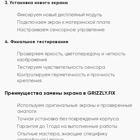
3. Установка нового экрана
Фиксируем новый дисплейный модуль.
Подключаем экран к материнской плате.
Настраиваем сенсорное управление.
4. Финальное тестирование
Проверяем яркость, цветопередачу и четкость
изображения.
Тестируем чувствительность сенсора.
Контролируем герметичность и прочность
крепления.
Преимущества замены экрана в GRIZZLY.FIX
Используем оригинальные экраны и проверенные
аналоги.
Точная установка без повреждения корпуса.
Гарантия до 1 года на выполненные работы.
Опытные мастера, знающие специфику
смартфонов Lenovo.