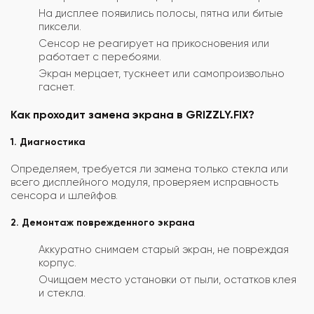
На дисплее появились полосы, пятна или битые
пиксели.
Сенсор не реагирует на прикосновения или
работает с перебоями.
Экран мерцает, тускнеет или самопроизвольно
гаснет.
Как проходит замена экрана в GRIZZLY.FIX?
1. Диагностика
Определяем, требуется ли замена только стекла или
всего дисплейного модуля, проверяем исправность
сенсора и шлейфов.
2. Демонтаж поврежденного экрана
Аккуратно снимаем старый экран, не повреждая
корпус.
Очищаем место установки от пыли, остатков клея
и стекла.