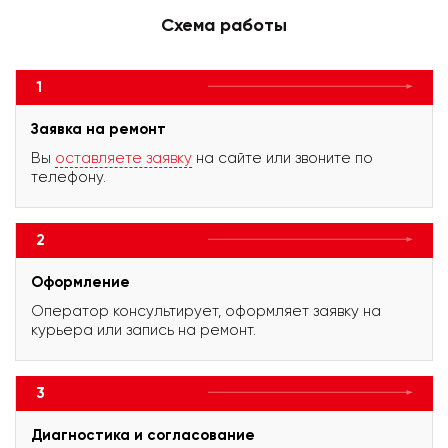
Схема работы
1
Заявка на ремонт
Вы
оставляете заявку
на сайте или звоните по
телефону.
2
Оформление
Оператор консультирует, оформляет заявку на
курьера или запись на ремонт.
3
Диагностика и согласование