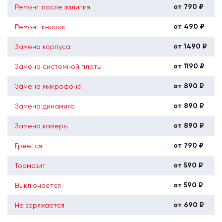
от 790 ₽
Ремонт после залития
от 490 ₽
Ремонт кнопок
от 1490 ₽
Замена корпуса
от 1190 ₽
Замена системной платы
от 890 ₽
Замена микрофона
от 890 ₽
Замена динамика
от 890 ₽
Замена камеры
от 790 ₽
Греется
от 590 ₽
Тормозит
от 590 ₽
Выключается
от 690 ₽
Не заряжается