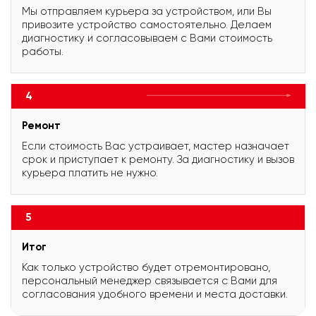
Мы отправляем курьера за устройством, или Вы
привозите устройство самостоятельно. Делаем
диагностику и согласовываем с Вами стоимость
работы.
4
Ремонт
Если стоимость Вас устраивает, мастер назначает
срок и приступает к ремонту. За диагностику и вызов
курьера платить не нужно.
5
Итог
Как только устройство будет отремонтировано,
персональный менеджер связывается с Вами для
согласования удобного времени и места доставки.