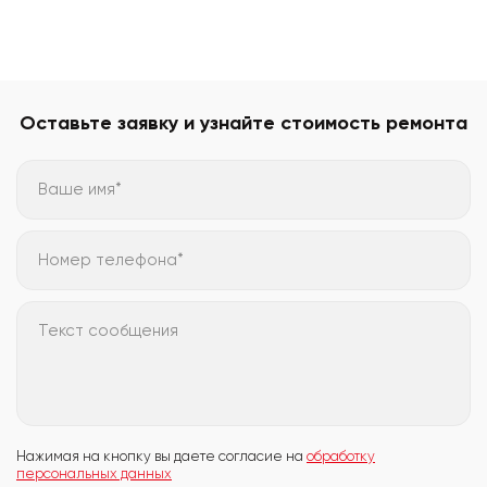
Оставьте заявку и узнайте стоимость ремонта
Ваше имя*
Номер телефона*
Текст сообщения
Нажимая на кнопку вы даете согласие на
обработку
персональных данных