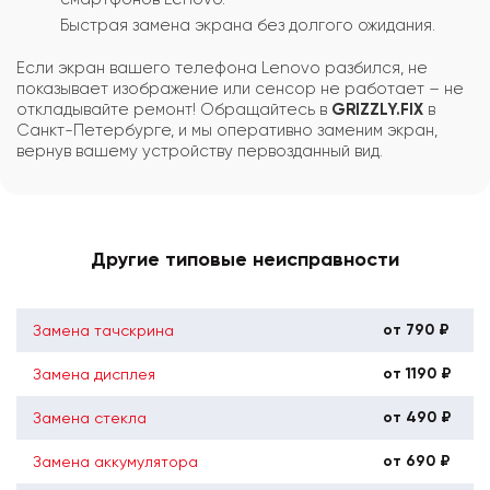
Быстрая замена экрана без долгого ожидания.
Если экран вашего телефона Lenovo разбился, не
показывает изображение или сенсор не работает – не
откладывайте ремонт! Обращайтесь в
GRIZZLY.FIX
в
Санкт-Петербурге, и мы оперативно заменим экран,
вернув вашему устройству первозданный вид.
Другие типовые неисправности
от 790 ₽
Замена тачскрина
от 1190 ₽
Замена дисплея
от 490 ₽
Замена стекла
от 690 ₽
Замена аккумулятора