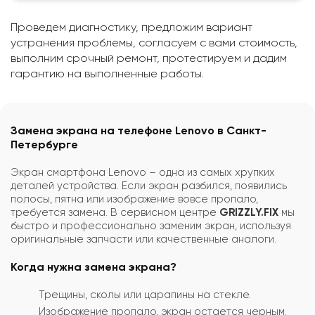
Проведем диагностику, предложим вариант
устранения проблемы, согласуем с вами стоимость,
выполним срочный ремонт, протестируем и дадим
гарантию на выполненные работы.
Замена экрана на телефоне Lenovo в Санкт-
Петербурге
Экран смартфона Lenovo – одна из самых хрупких
деталей устройства. Если экран разбился, появились
полосы, пятна или изображение вовсе пропало,
требуется замена. В сервисном центре
GRIZZLY.FIX
мы
быстро и профессионально заменим экран, используя
оригинальные запчасти или качественные аналоги.
Когда нужна замена экрана?
Трещины, сколы или царапины на стекле.
Изображение пропало, экран остается черным.