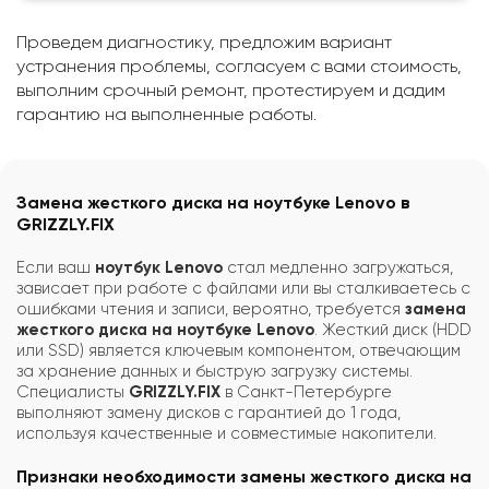
Проведем диагностику, предложим вариант
устранения проблемы, согласуем с вами стоимость,
выполним срочный ремонт, протестируем и дадим
гарантию на выполненные работы.
Замена жесткого диска на ноутбуке Lenovo в
GRIZZLY.FIX
Если ваш
ноутбук Lenovo
стал медленно загружаться,
зависает при работе с файлами или вы сталкиваетесь с
ошибками чтения и записи, вероятно, требуется
замена
жесткого диска на ноутбуке Lenovo
. Жесткий диск (HDD
или SSD) является ключевым компонентом, отвечающим
за хранение данных и быструю загрузку системы.
Специалисты
GRIZZLY.FIX
в Санкт-Петербурге
выполняют замену дисков с гарантией до 1 года,
используя качественные и совместимые накопители.
Признаки необходимости замены жесткого диска на