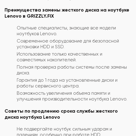
Преимущества замены жесткого диска на ноутбуке
Lenovo в GRIZZLY.FIX
Опытные специалисты, знающие все модели
ноутбуков Lenovo.
Современное оборудование для безопасной
установки HDD и SSD.
Использование только качественных и
совместимых накопителей.
Полная проверка работы системы после замены
диска.
Гарантия до 1 года на установленные диски и
работы сервисного центра.
Возможность увеличения объема памяти и
улучшения производительности ноутбука Lenovo.
Советы по продлению срока службы жесткого
диска ноутбука Lenovo
Не подвергайте ноутбук сильным ударам и
падениям, особенно при работе HDD.