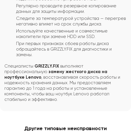
Регулярно проводите резервное копирование
данных для защиты информации.
Следите за температурой устройства — перегрев
негативно влияет на срок службы диска.
Используйте качественные и совместимые
накопители при замене HDD или SSD.
При первых признаках сбоев работы диска
обращайтесь в GRIZZLY.FIX для диагностики и
замены.
Специалисты
GRIZZLY.FIX
выполняют
профессиональную
замену жесткого диска на
ноутбуке Lenovo
, восстанавливая скорость работы и
надежность хранения данных. Мы предоставляем
гарантию до 1 года на работы и установленные
компоненты, чтобы ваш ноутбук Lenovo работал
стабильно и эффективно.
Другие типовые неисправности