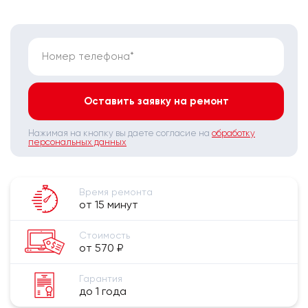
Номер телефона*
Оставить заявку на ремонт
Нажимая на кнопку вы даете согласие на
обработку
персональных данных
Время ремонта
от 15 минут
Стоимость
от 570 ₽
Гарантия
до 1 года