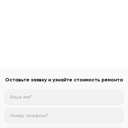
Оставьте заявку и узнайте стоимость ремонта
Ваше имя*
Номер телефона*