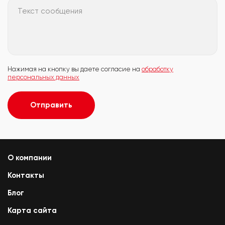
Текст сообщения
Нажимая на кнопку вы даете согласие на
обработку
персональных данных
Отправить
О компании
Контакты
Блог
Карта сайта