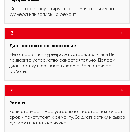
Оператор консультирует, оформляет заявку на
курьера или запись на ремонт.
3
Диагностика и согласование
Мы отправляем курьера за устройством, или Вы
привозите устройство самостоятельно. Делаем
диагностику и согласовываем с Вами стоимость
работы.
4
Ремонт
Если стоимость Вас устраивает, мастер назначает
срок и приступает к ремонту. За диагностику и вызов
курьера платить не нужно.