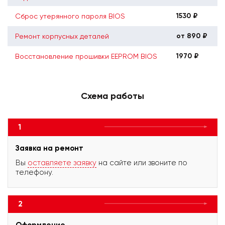
1530 ₽
Сброс утерянного пароля BIOS
от 890 ₽
Ремонт корпусных деталей
1970 ₽
Восстановление прошивки EEPROM BIOS
Схема работы
1
Заявка на ремонт
Вы
оставляете заявку
на сайте или звоните по
телефону.
2
Оформление