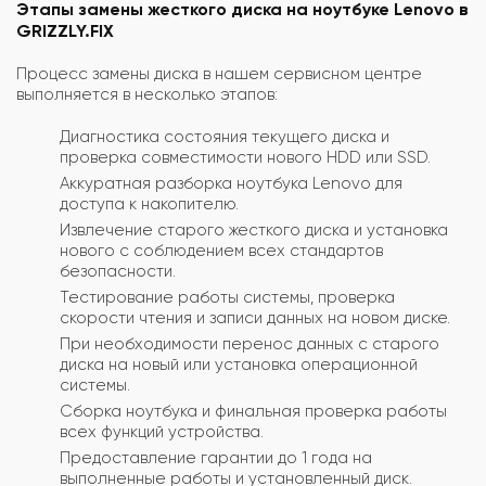
Этапы замены жесткого диска на ноутбуке Lenovo в
GRIZZLY.FIX
Процесс замены диска в нашем сервисном центре
выполняется в несколько этапов:
Диагностика состояния текущего диска и
проверка совместимости нового HDD или SSD.
Аккуратная разборка ноутбука Lenovo для
доступа к накопителю.
Извлечение старого жесткого диска и установка
нового с соблюдением всех стандартов
безопасности.
Тестирование работы системы, проверка
скорости чтения и записи данных на новом диске.
При необходимости перенос данных с старого
диска на новый или установка операционной
системы.
Сборка ноутбука и финальная проверка работы
всех функций устройства.
Предоставление гарантии до 1 года на
выполненные работы и установленный диск.