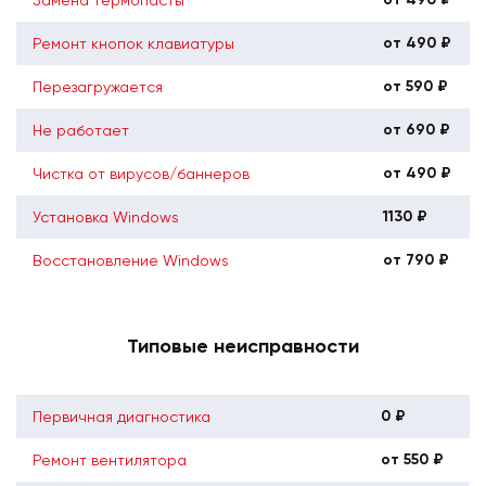
от 490 ₽
Ремонт кнопок клавиатуры
от 590 ₽
Перезагружается
от 690 ₽
Не работает
от 490 ₽
Чистка от вирусов/баннеров
1130 ₽
Установка Windows
от 790 ₽
Восстановление Windows
Типовые неисправности
0 ₽
Первичная диагностика
от 550 ₽
Ремонт вентилятора