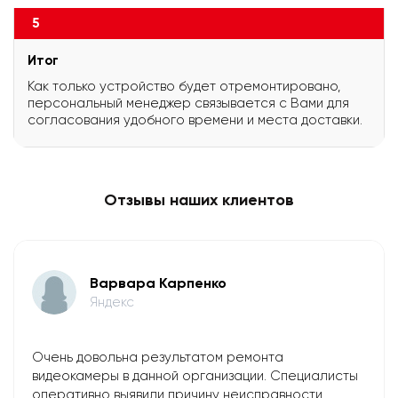
5
Итог
Как только устройство будет отремонтировано,
персональный менеджер связывается с Вами для
согласования удобного времени и места доставки.
Отзывы наших клиентов
Варвара Карпенко
Яндекс
Очень довольна результатом ремонта
видеокамеры в данной организации. Специалисты
оперативно выявили причину неисправности,