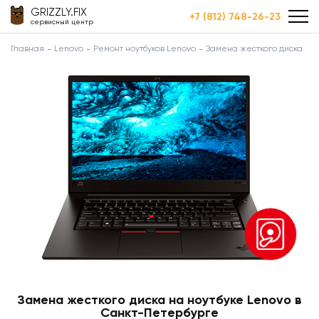
GRIZZLY.FIX
+7 (812) 748-26-23
сервисный центр
Главная
Lenovo
Ремонт ноутбуков Lenovo
Замена жесткого диска
Замена жесткого диска на ноутбуке Lenovo в
Санкт-Петербурге