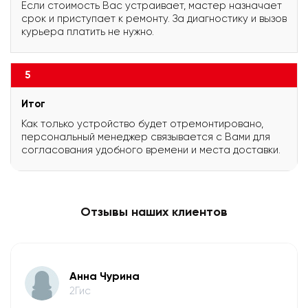
Если стоимость Вас устраивает, мастер назначает
срок и приступает к ремонту. За диагностику и вызов
курьера платить не нужно.
5
Итог
Как только устройство будет отремонтировано,
персональный менеджер связывается с Вами для
согласования удобного времени и места доставки.
Отзывы наших клиентов
Анна Чурина
2Гис