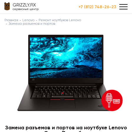
GRIZZLY.FIX
+7 (812) 748-26-23
сервисный центр
Главная
Lenovo
Ремонт ноутбуков Lenovo
Замена разъемов и портов
Замена разъемов и портов на ноутбуке Lenovo