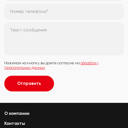
Номер телефона*
Текст сообщения
Нажимая на кнопку вы даете согласие на
обработку
персональных данных
Отправить
О компании
Контакты