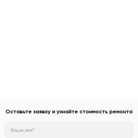
Оставьте заявку и узнайте стоимость ремонта
Ваше имя*