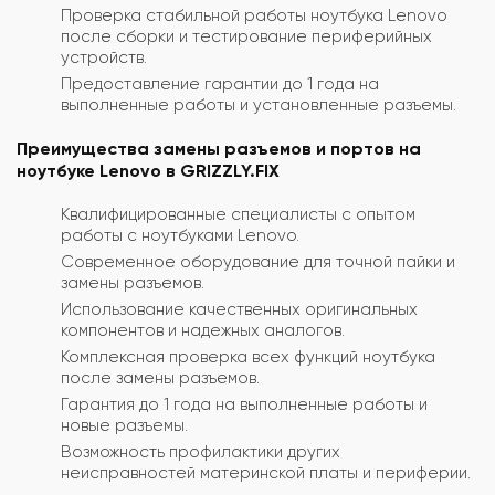
Проверка стабильной работы ноутбука Lenovo
после сборки и тестирование периферийных
устройств.
Предоставление гарантии до 1 года на
выполненные работы и установленные разъемы.
Преимущества замены разъемов и портов на
ноутбуке Lenovo в GRIZZLY.FIX
Квалифицированные специалисты с опытом
работы с ноутбуками Lenovo.
Современное оборудование для точной пайки и
замены разъемов.
Использование качественных оригинальных
компонентов и надежных аналогов.
Комплексная проверка всех функций ноутбука
после замены разъемов.
Гарантия до 1 года на выполненные работы и
новые разъемы.
Возможность профилактики других
неисправностей материнской платы и периферии.