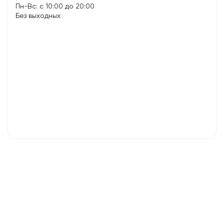
Пн-Вс: с 10:00 до 20:00
Без выходных