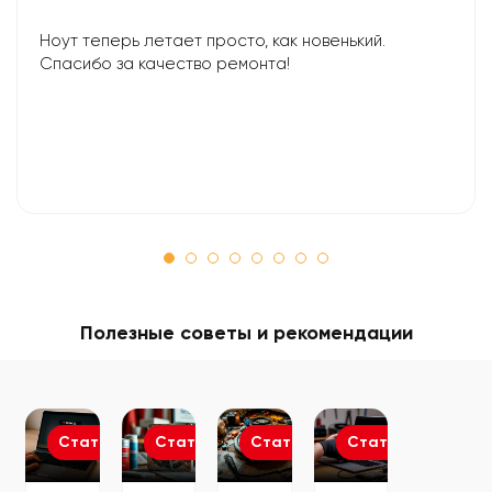
Ноут теперь летает просто, как новенький.
Спасибо за качество ремонта!
Полезные советы и рекомендации
Статьи
Статьи
Статьи
Статьи