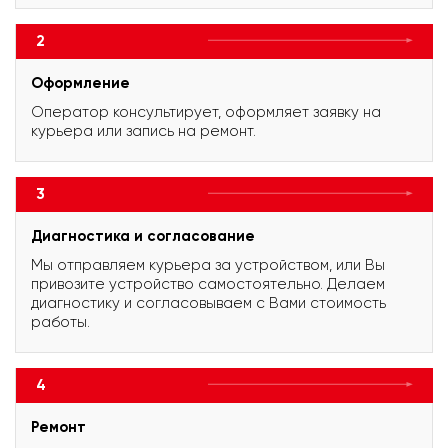
2
Оформление
Оператор консультирует, оформляет заявку на
курьера или запись на ремонт.
3
Диагностика и согласование
Мы отправляем курьера за устройством, или Вы
привозите устройство самостоятельно. Делаем
диагностику и согласовываем с Вами стоимость
работы.
4
Ремонт