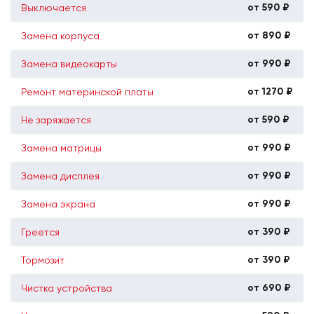
от 590 ₽
Выключается
от 890 ₽
Замена корпуса
от 990 ₽
Замена видеокарты
от 1270 ₽
Ремонт материнской платы
от 590 ₽
Не заряжается
от 990 ₽
Замена матрицы
от 990 ₽
Замена дисплея
от 990 ₽
Замена экрана
от 390 ₽
Греется
от 390 ₽
Тормозит
от 690 ₽
Чистка устройства