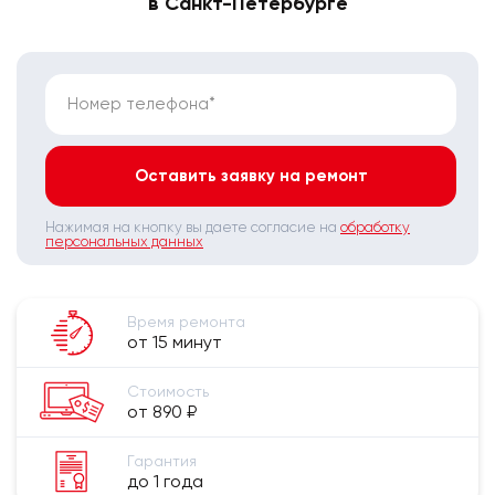
в Санкт-Петербурге
Номер телефона*
Оставить заявку на ремонт
Нажимая на кнопку вы даете согласие на
обработку
персональных данных
Время ремонта
от 15 минут
Стоимость
от 890 ₽
Гарантия
до 1 года