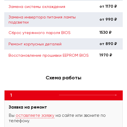
от 1170 ₽
Замена системы охлаждения
Замена инвертора питания лампы
от 990 ₽
подсветки
1530 ₽
Сброс утерянного пароля BIOS
от 890 ₽
Ремонт корпусных деталей
1970 ₽
Восстановление прошивки EEPROM BIOS
Схема работы
1
Заявка на ремонт
Вы
оставляете заявку
на сайте или звоните по
телефону.