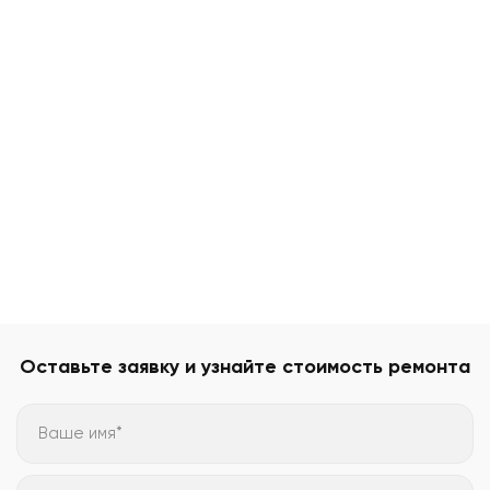
Оставьте заявку и узнайте стоимость ремонта
Ваше имя*