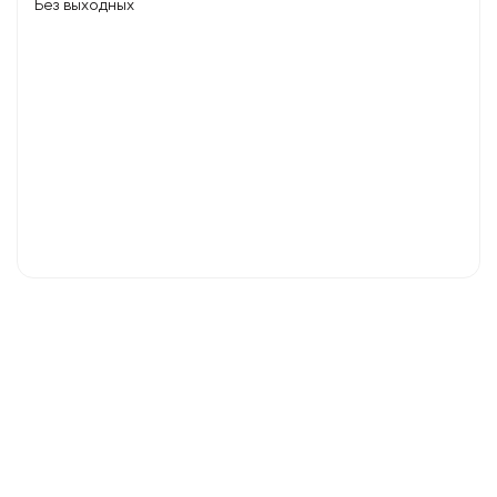
Без выходных