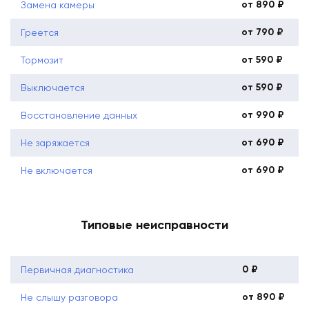
от 890 ₽
Замена камеры
от 790 ₽
Греется
от 590 ₽
Тормозит
от 590 ₽
Выключается
от 990 ₽
Восстановление данных
от 690 ₽
Не заряжается
от 690 ₽
Не включается
Типовые неисправности
0 ₽
Первичная диагностика
от 890 ₽
Не слышу разговора