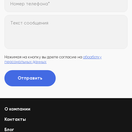
Номер телефона*
Текст сообщения
Нажимая на кнопку вы даете согласие на
обработку
персональных данных
Отправить
О компании
Контакты
Блог