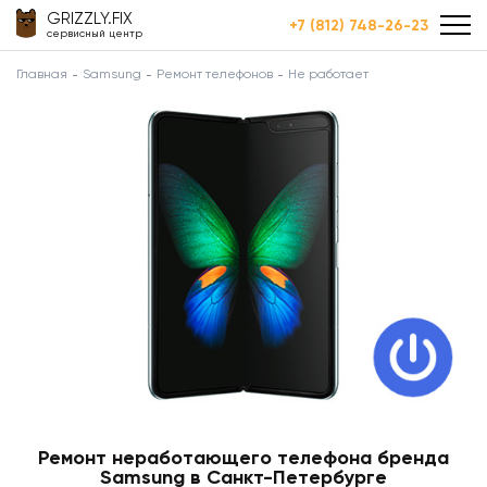
GRIZZLY.FIX
+7 (812) 748-26-23
сервисный центр
Главная
Samsung
Ремонт телефонов
Не работает
Ремонт неработающего телефона бренда
Samsung в Санкт-Петербурге