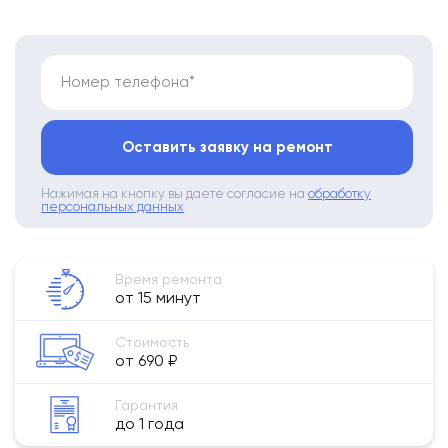
Номер телефона*
Оставить заявку на ремонт
Нажимая на кнопку вы даете согласие на
обработку
персональных данных
Время ремонта
от 15 минут
Стоимость
от 690 ₽
Гарантия
до 1 года