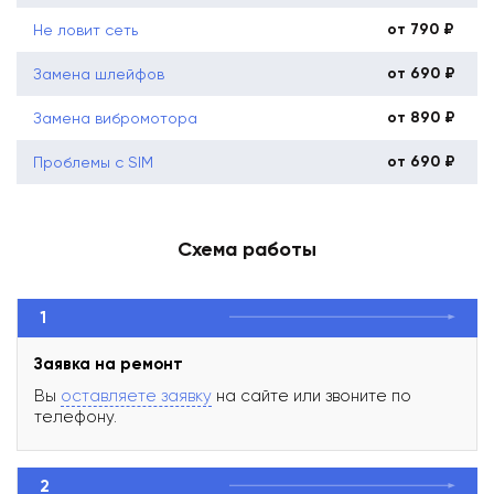
от 790 ₽
Не ловит сеть
от 690 ₽
Замена шлейфов
от 890 ₽
Замена вибромотора
от 690 ₽
Проблемы с SIM
Схема работы
1
Заявка на ремонт
Вы
оставляете заявку
на сайте или звоните по
телефону.
2