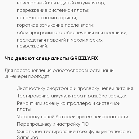
неисправный или вздутый аккумулятор;
повреждение системной платы;
поломка разъёма зарядки;
короткое замыкание после влаги;
сбой программного обеспечения или прошивки;
последствия падений и механических
повреждений.
Что делают специалисты GRIZZLY.FIX
Для восстановления работоспособности наши
инженеры проводят:
Диагностику смартфона и проверку цепей питания.
Тестирование аккумулятора и разъёма зарядки.
Ремонт или замену контроллера и системной
платы.
Установку новой батареи при её неисправности.
Перепрошивку и настройку ПО.
Финальное тестирование всех функций телефона
Samsung.