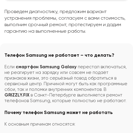
Проведем диагностику, предложим вариант
устранения проблемы, согласуем с вами стоимость,
выполним срочный ремонт, протестируем и дадим
гарантию на выполненные работы.
Телефон Samsung не работает – что делать?
Если
смартфон Samsung Galaxy
перестал включаться,
не реагирует на зарядку или совсем не подаёт
признаков жизни, это серьёзный повод обратиться в
сервисный центр. Причиной могут быть как программные
сбои, так и поломки внутренних компонентов. В
GRIZZLY.FIX
в Санкт-Петербурге выполняется ремонт
телефонов Samsung, которые полностью не работают.
Почему телефон Samsung может не работать
К основным причинам относятся: