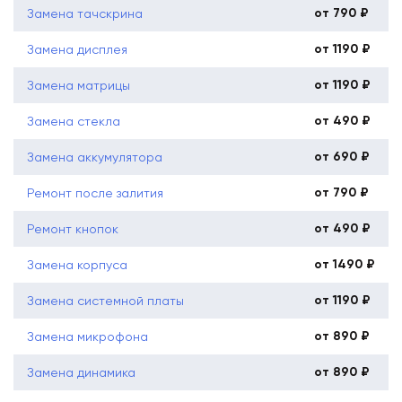
от 790 ₽
Замена тачскрина
от 1190 ₽
Замена дисплея
от 1190 ₽
Замена матрицы
от 490 ₽
Замена стекла
от 690 ₽
Замена аккумулятора
от 790 ₽
Ремонт после залития
от 490 ₽
Ремонт кнопок
от 1490 ₽
Замена корпуса
от 1190 ₽
Замена системной платы
от 890 ₽
Замена микрофона
от 890 ₽
Замена динамика