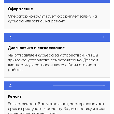
Оформление
Оператор консультирует, оформляет заявку на
курьера или запись на ремонт.
3
Диагностика и согласование
Мы отправляем курьера за устройством, или Вы
привозите устройство самостоятельно. Делаем
диагностику и согласовываем с Вами стоимость
работы.
4
Ремонт
Если стоимость Вас устраивает, мастер назначает
срок и приступает к ремонту. За диагностику и вызов
курьера платить не нужно.