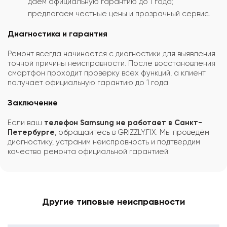
даём официальную гарантию до 1 года;
предлагаем честные цены и прозрачный сервис.
Диагностика и гарантия
Ремонт всегда начинается с диагностики для выявления
точной причины неисправности. После восстановления
смартфон проходит проверку всех функций, а клиент
получает официальную гарантию до 1 года.
Заключение
Если ваш
телефон Samsung не работает в Санкт-
Петербурге
, обращайтесь в GRIZZLY.FIX. Мы проведём
диагностику, устраним неисправность и подтвердим
качество ремонта официальной гарантией.
Другие типовые неисправности