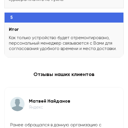
5
Итог
Как только устройство будет отремонтировано,
персональный менеджер связывается с Вами для
согласования удобного времени и места доставки.
Отзывы наших клиентов
Матвей Найданов
Яндекс
Ранее обращался в данную организацию с