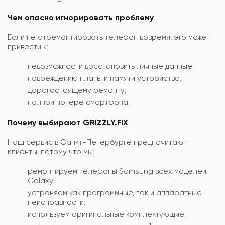
Чем опасно игнорировать проблему
Если не отремонтировать телефон вовремя, это может
привести к:
невозможности восстановить личные данные;
повреждению платы и памяти устройства;
дорогостоящему ремонту;
полной потере смартфона.
Почему выбирают GRIZZLY.FIX
Наш сервис в Санкт-Петербурге предпочитают
клиенты, потому что мы:
ремонтируем телефоны Samsung всех моделей
Galaxy;
устраняем как программные, так и аппаратные
неисправности;
используем оригинальные комплектующие;