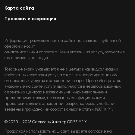
Карта сайта
Правовая информация
Информация, размещенная на сайте, не является публичной
офертой и носит
ознакомительный характер. Цены указаны за услугу, запчасти в
эту стоимость не входят
Товарные знаки указывается не с целью индивидуализации
собственных товаров и услуг, а с целью информирования об
оказываемых услугах в отношении товаров Правообладателя.
Указанные на сайте услуги выполняются в неавторизованных
сервисных центрах независимыми индивидуальными
предпринимателями, не связанными официальными
представителями в отношении товаров, которые уже были
введены в гражданский оборот в смысле статьи 1487 ГК РФ.
© 2020 – 2026 Сервисный центр GRIZZLY.FIX
Продолжая использовать наш сайт, вы даете согласие на