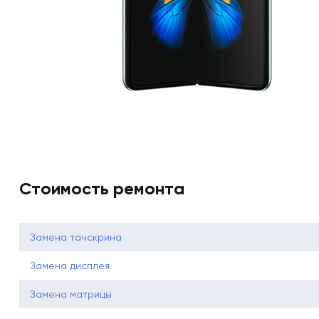
Стоимость ремонта
Замена тачскрина
Замена дисплея
Замена матрицы