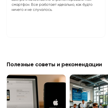
смартфон. Все работает идеально, как будто
ничего и не случалось.
Полезные советы и рекомендации