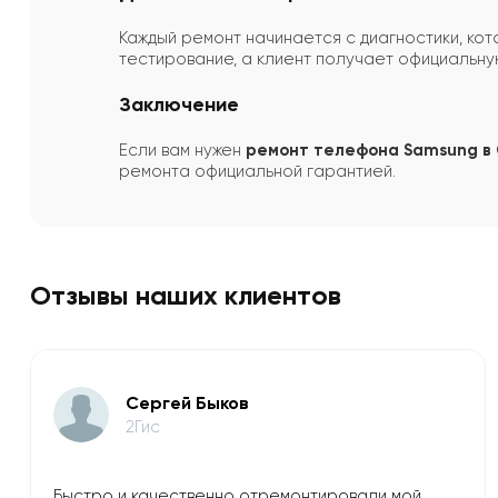
Каждый ремонт начинается с диагностики, ко
тестирование, а клиент получает официальную
Заключение
Если вам нужен
ремонт телефона Samsung в
ремонта официальной гарантией.
Отзывы наших клиентов
​Сергей Быков
2Гис
Быстро и качественно отремонтировали мой