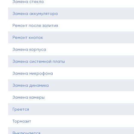
Замена стекла
Замена аккумулятора
Ремонт после залития
Ремонт кнопок
Замена корпуса
Замена системной платы
Замена микрофона
Замена динамика
Замена камеры
Греется
Тормозит
Выключается