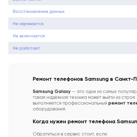
Восстановление данных
Не заряжается
Не включается
Не работает
Ремонт телефонов Samsung в Санкт-
Samsung Galaxy
— это одни из самых популяр
такая надёжная техника может выйти из строя:
выполняется профессиональный
ремонт тел
оборудования.
Когда нужен ремонт телефона Samsu
Обратиться в сервис стоит, если: