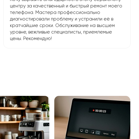
центру за качественный и быстрый ремонт моего
телефона. Мастера профессионально
диагностировали проблему и устранили её в
кратчайшие сроки. Обслуживание на высшем
уровне, вежливые специалисты, приемлемые
цены. Рекомендую!