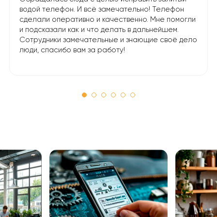
водой телефон. И всё замечательно! Телефон
сделали оперативно и качественно. Мне помогли
и подсказали как и что делать в дальнейшем.
Сотрудники замечательные и знающие своё дело
люди, спасибо вам за работу!