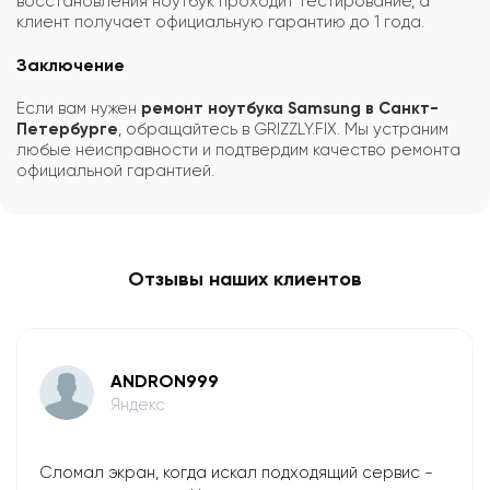
восстановления ноутбук проходит тестирование, а
клиент получает официальную гарантию до 1 года.
Заключение
Если вам нужен
ремонт ноутбука Samsung в Санкт-
Петербурге
, обращайтесь в GRIZZLY.FIX. Мы устраним
любые неисправности и подтвердим качество ремонта
официальной гарантией.
Отзывы наших клиентов
ANDRON999
Яндекс
Сломал экран, когда искал подходящий сервис -