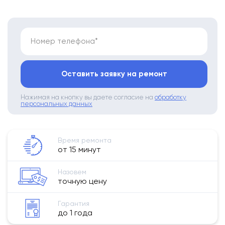
Номер телефона*
Оставить заявку на ремонт
Нажимая на кнопку вы даете согласие на
обработку
персональных данных
Время ремонта
от 15 минут
Назовем
точную цену
Гарантия
до 1 года