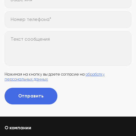
Номер телефона*
Текст сообщения
Нажимая на кнопку вы даете согласие на
обработку
персональных данных
Отправить
О компании