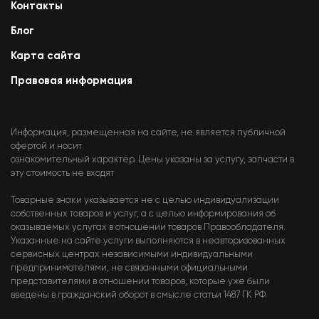
Контакты
Блог
Карта сайта
Правовая информация
Информация, размещенная на сайте, не является публичной
офертой и носит
ознакомительный характер. Цены указаны за услугу, запчасти в
эту стоимость не входят
Товарные знаки указывается не с целью индивидуализации
собственных товаров и услуг, а с целью информирования об
оказываемых услугах в отношении товаров Правообладателя.
Указанные на сайте услуги выполняются в неавторизованных
сервисных центрах независимыми индивидуальными
предпринимателями, не связанными официальными
представителями в отношении товаров, которые уже были
введены в гражданский оборот в смысле статьи 1487 ГК РФ.