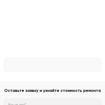
Оставьте заявку и узнайте стоимость ремонта
Ваше имя*