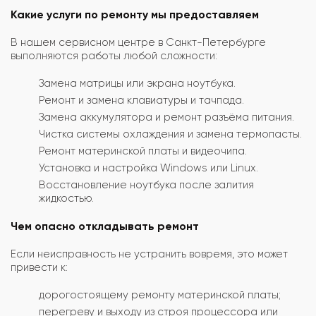
Какие услуги по ремонту мы предоставляем
В нашем сервисном центре в Санкт-Петербурге
выполняются работы любой сложности:
Замена матрицы или экрана ноутбука.
Ремонт и замена клавиатуры и тачпада.
Замена аккумулятора и ремонт разъёма питания.
Чистка системы охлаждения и замена термопасты.
Ремонт материнской платы и видеочипа.
Установка и настройка Windows или Linux.
Восстановление ноутбука после залития
жидкостью.
Чем опасно откладывать ремонт
Если неисправность не устранить вовремя, это может
привести к:
дорогостоящему ремонту материнской платы;
перегреву и выходу из строя процессора или