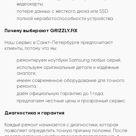
видеокарты;
потере данных с жёсткого диска или SSD;
полной неработоспособности устройства.
Почему выбирают GRIZZLY.FIX
Наш сервис в Санкт-Петербурге предпочитают
клиенты, потому что мы:
ремонтируем ноутбуки Samsung любых серий;
используем оригинальные детали и надёжные
аналоги;
имеем современное оборудование для точного
ремонта;
даём официальную гарантию до 1 года;
предлагаем честные цены и прозрачный сервис.
Диагностика и гарантия
Каждый ремонт начинается с диагностики, которая
позволяет определить точную причину поломки. После