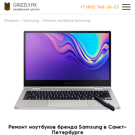
GRIZZLY.FIX
+7 (812) 748-26-23
сервисный центр
Главная
Samsung
Ремонт ноутбуков Samsung
Ремонт ноутбуков бренда Samsung в Санкт-
Петербурге