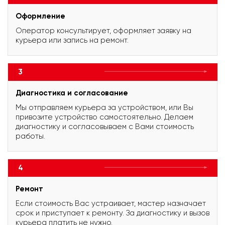
Оформление
Оператор консультирует, оформляет заявку на
курьера или запись на ремонт.
3
Диагностика и согласование
Мы отправляем курьера за устройством, или Вы
привозите устройство самостоятельно. Делаем
диагностику и согласовываем с Вами стоимость
работы.
4
Ремонт
Если стоимость Вас устраивает, мастер назначает
срок и приступает к ремонту. За диагностику и вызов
курьера платить не нужно.