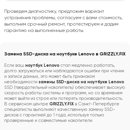
Проведем диагностику, предложим вариант
устранения проблемы, согласуем с вами стоимость,
выполним срочный ремонт, протестируем и дадим
гарантию на выполненные работы.
Замена SSD-диска на ноутбуке Lenovo в GRIZZLY.FIX
Если ваш
ноутбук Lenovo
стал медленно работать,
долго загружаться или наблюдаются ошибки при чтении
и записи данных, это может быть признаком
необходимости
замены SSD-диска на ноутбуке Lenovo
.
SSD (твердотельный накопитель) обеспечивает высокую
скорость работы системы и программ, но со временем
может выйти из строя или потерять производительность.
В сервисном центре
GRIZZLY.FIX
в Санкт-Петербурге
специалисты выполняют качественную замену SSD-
дисков с гарантией до 1 года, используя только
проверенные и совместимые накопители.