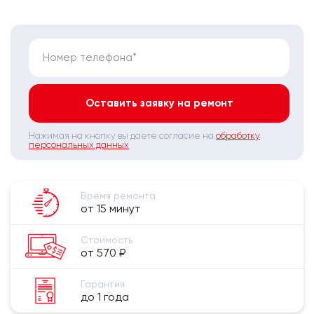
Номер телефона*
Оставить заявку на ремонт
Нажимая на кнопку вы даете согласие на
обработку
персональных данных
Время ремонта
от 15 минут
Стоимость
от 570 ₽
Гарантия
до 1 года