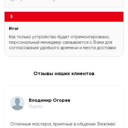
5
Итог
Как только устройство будет отремонтировано,
персональный менеджер связывается с Вами для
согласования удобного времени и места доставки.
Отзывы наших клиентов
Владимир Огорев
Яндекс
Отличные мастера, приятные в общении. Вежливо