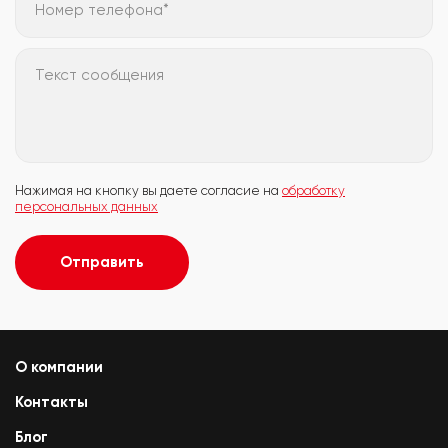
Номер телефона*
Текст сообщения
Нажимая на кнопку вы даете согласие на
обработку
персональных данных
Отправить
О компании
Контакты
Блог