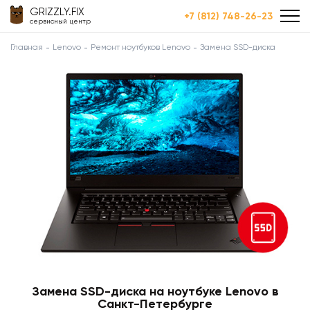
GRIZZLY.FIX
+7 (812) 748-26-23
сервисный центр
Главная
Lenovo
Ремонт ноутбуков Lenovo
Замена SSD-диска
Замена SSD-диска на ноутбуке Lenovo в
Санкт-Петербурге