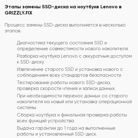
Этапы замены SSD-диска на ноутбуке Lenovo в
GRIZZLY.FIX
Процесс замены SSD-диска выполняется в несколько
этапов:
Диагностика текущего состояния SSD и
определение совместимости нового накопителя.
Разборка ноутбука Lenovo с аккуратным доступом
к SSD-диску.
Извлечение старого SSD и установка нового с
соблюдением всех стандартов безопасности.
Тестирование работы нового SSD-диска,
проверка скорости чтения и записи данных.
При необходимости перенос данных со старого
накопителя на новый или установка операционной
системы.
Сборка ноутбука и финальная проверка работы
всех функций устройства.
Выдача гарантии до 1 года на выполненные
работы и установленный SSD-диск.