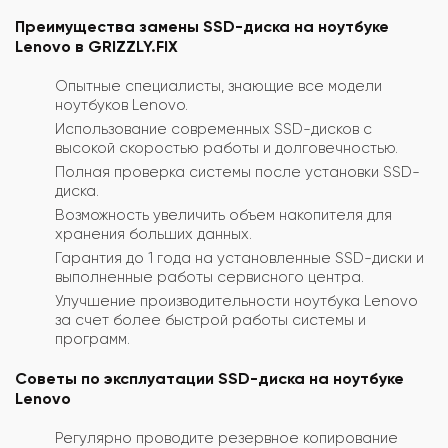
Преимущества замены SSD-диска на ноутбуке
Lenovo в GRIZZLY.FIX
Опытные специалисты, знающие все модели
ноутбуков Lenovo.
Использование современных SSD-дисков с
высокой скоростью работы и долговечностью.
Полная проверка системы после установки SSD-
диска.
Возможность увеличить объем накопителя для
хранения больших данных.
Гарантия до 1 года на установленные SSD-диски и
выполненные работы сервисного центра.
Улучшение производительности ноутбука Lenovo
за счет более быстрой работы системы и
программ.
Советы по эксплуатации SSD-диска на ноутбуке
Lenovo
Регулярно проводите резервное копирование