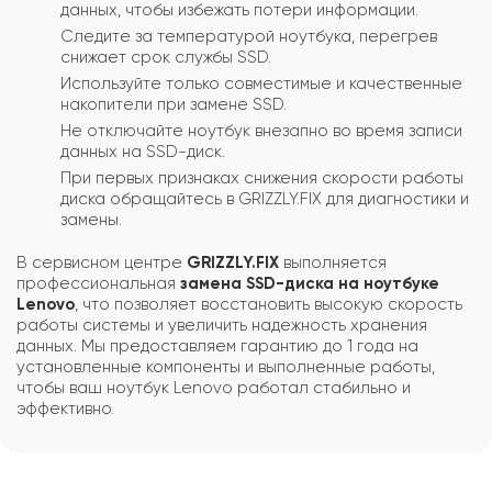
данных, чтобы избежать потери информации.
Следите за температурой ноутбука, перегрев
снижает срок службы SSD.
Используйте только совместимые и качественные
накопители при замене SSD.
Не отключайте ноутбук внезапно во время записи
данных на SSD-диск.
При первых признаках снижения скорости работы
диска обращайтесь в GRIZZLY.FIX для диагностики и
замены.
В сервисном центре
GRIZZLY.FIX
выполняется
профессиональная
замена SSD-диска на ноутбуке
Lenovo
, что позволяет восстановить высокую скорость
работы системы и увеличить надежность хранения
данных. Мы предоставляем гарантию до 1 года на
установленные компоненты и выполненные работы,
чтобы ваш ноутбук Lenovo работал стабильно и
эффективно.