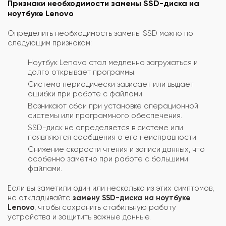
Признаки необходимости замены SSD-диска на
ноутбуке Lenovo
Определить необходимость замены SSD можно по
следующим признакам:
Ноутбук Lenovo стал медленно загружаться и
долго открывает программы.
Система периодически зависает или выдает
ошибки при работе с файлами.
Возникают сбои при установке операционной
системы или программного обеспечения.
SSD-диск не определяется в системе или
появляются сообщения о его неисправности.
Снижение скорости чтения и записи данных, что
особенно заметно при работе с большими
файлами.
Если вы заметили один или несколько из этих симптомов,
не откладывайте
замену SSD-диска на ноутбуке
Lenovo
, чтобы сохранить стабильную работу
устройства и защитить важные данные.