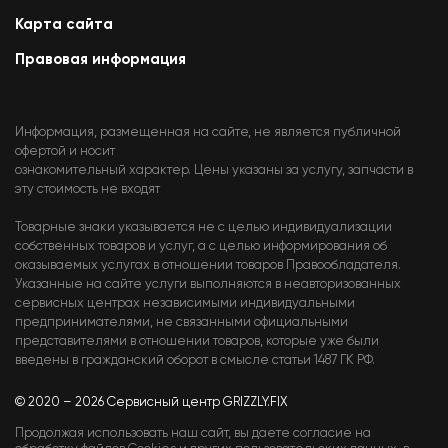
Карта сайта
Правовая информация
Информация, размещенная на сайте, не является публичной
офертой и носит
ознакомительный характер. Цены указаны за услугу, запчасти в
эту стоимость не входят
Товарные знаки указывается не с целью индивидуализации
собственных товаров и услуг, а с целью информирования об
оказываемых услугах в отношении товаров Правообладателя.
Указанные на сайте услуги выполняются в неавторизованных
сервисных центрах независимыми индивидуальными
предпринимателями, не связанными официальными
представителями в отношении товаров, которые уже были
введены в гражданский оборот в смысле статьи 1487 ГК РФ.
© 2020 – 2026 Сервисный центр GRIZZLY.FIX
Продолжая использовать наш сайт, вы даете согласие на