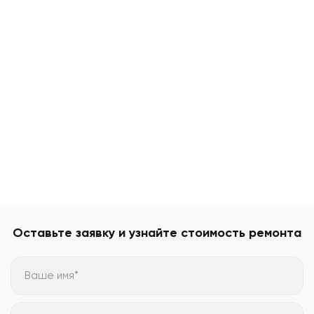
Оставьте заявку и узнайте стоимость ремонта
Ваше имя*