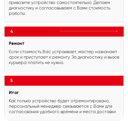
привозите устройство самостоятельно. Делаем
диагностику и согласовываем с Вами стоимость
работы.
4
Ремонт
Если стоимость Вас устраивает, мастер назначает
срок и приступает к ремонту. За диагностику и вызов
курьера платить не нужно.
5
Итог
Как только устройство будет отремонтировано,
персональный менеджер связывается с Вами для
согласования удобного времени и места доставки.