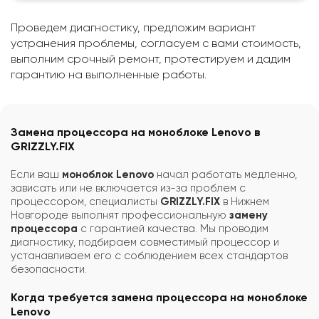
Проведем диагностику, предложим вариант
устранения проблемы, согласуем с вами стоимость,
выполним срочный ремонт, протестируем и дадим
гарантию на выполненные работы.
Замена процессора на моноблоке Lenovo в
GRIZZLY.FIX
Если ваш
моноблок Lenovo
начал работать медленно,
зависать или не включается из-за проблем с
процессором, специалисты
GRIZZLY.FIX
в Нижнем
Новгороде выполнят профессиональную
замену
процессора
с гарантией качества. Мы проводим
диагностику, подбираем совместимый процессор и
устанавливаем его с соблюдением всех стандартов
безопасности.
Когда требуется замена процессора на моноблоке
Lenovo