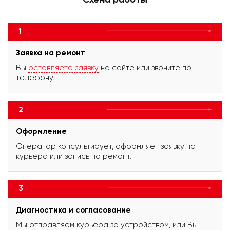
1
Заявка на ремонт
Вы
оставляете заявку
на сайте или звоните по
телефону.
2
Оформление
Оператор консультирует, оформляет заявку на
курьера или запись на ремонт.
3
Диагностика и согласование
Мы отправляем курьера за устройством, или Вы