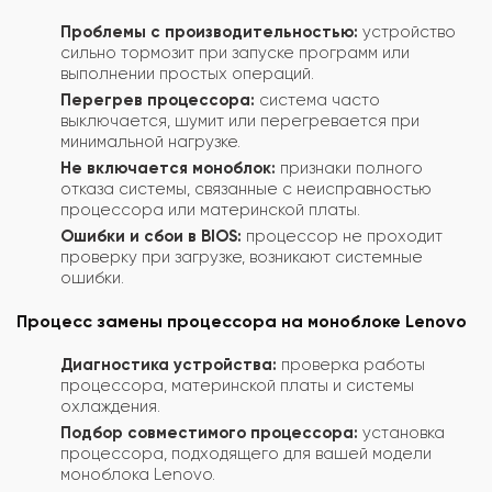
Проблемы с производительностью:
устройство
сильно тормозит при запуске программ или
выполнении простых операций.
Перегрев процессора:
система часто
выключается, шумит или перегревается при
минимальной нагрузке.
Не включается моноблок:
признаки полного
отказа системы, связанные с неисправностью
процессора или материнской платы.
Ошибки и сбои в BIOS:
процессор не проходит
проверку при загрузке, возникают системные
ошибки.
Процесс замены процессора на моноблоке Lenovo
Диагностика устройства:
проверка работы
процессора, материнской платы и системы
охлаждения.
Подбор совместимого процессора:
установка
процессора, подходящего для вашей модели
моноблока Lenovo.