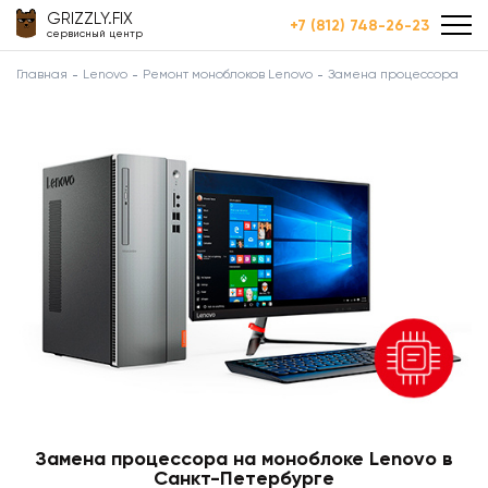
GRIZZLY.FIX
+7 (812) 748-26-23
сервисный центр
Главная
Lenovo
Ремонт моноблоков Lenovo
Замена процессора
Замена процессора на моноблоке Lenovo в
Санкт-Петербурге