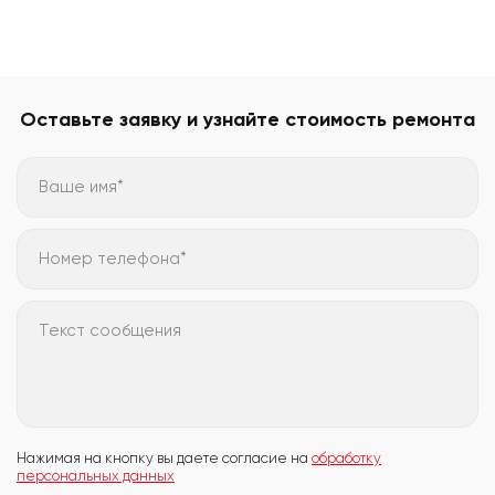
Оставьте заявку и узнайте стоимость ремонта
Ваше имя*
Номер телефона*
Текст сообщения
Нажимая на кнопку вы даете согласие на
обработку
персональных данных