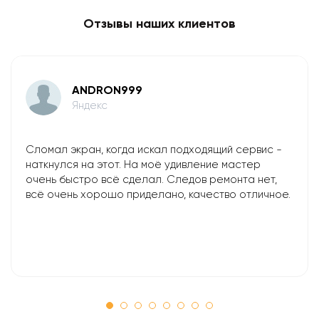
Отзывы наших клиентов
ANDRON999
Яндекс
Сломал экран, когда искал подходящий сервис -
наткнулся на этот. На моё удивление мастер
очень быстро всё сделал. Следов ремонта нет,
всё очень хорошо приделано, качество отличное.