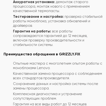
Аккуратная установка:
демонтаж старого
процессора, монтаж нового с применением
качественной термопасты.
Тестирование и настройка:
проверка стабильной
работы моноблока, установка обновлений и
драйверов.
Гарантия на работы:
все работы
сопровождаются гарантией до 12 месяцев,
включая проверку производительности и
стабильности системы.
Преимущества обращения в GRIZZLY.FIX
Опытные мастера с многолетним опытом работы с
моноблоками Lenovo.
Качественная замена процессора с соблюдением
всех стандартов производителя.
Сохранение данных и настройка системы после
замены процессора.
Комплексная диагностика и устранение
сопутствующих проблем.
Гарантия на все виды работ до 12 месяцев.