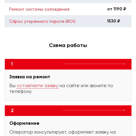
от 1190 ₽
Ремонт системы охлаждения
1530 ₽
Сброс утерянного пароля BIOS
Схема работы
1
Заявка на ремонт
Вы
оставляете заявку
на сайте или звоните по
телефону.
2
Оформление
Оператор консультирует, оформляет заявку на