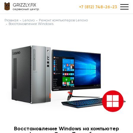
GRIZZLY.FIX
+7 (812) 748-26-23
сервисный центр
Главная
Lenovo
Ремонт компьютеров Lenovo
Восстановление Windows
Восстановление Windows на компьютер