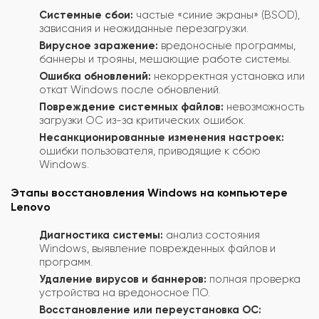
Системные сбои:
частые «синие экраны» (BSOD),
зависания и неожиданные перезагрузки.
Вирусное заражение:
вредоносные программы,
баннеры и трояны, мешающие работе системы.
Ошибка обновлений:
некорректная установка или
откат Windows после обновлений.
Повреждение системных файлов:
невозможность
загрузки ОС из-за критических ошибок.
Несанкционированные изменения настроек:
ошибки пользователя, приводящие к сбою
Windows.
Этапы восстановления Windows на компьютере
Lenovo
Диагностика системы:
анализ состояния
Windows, выявление поврежденных файлов и
программ.
Удаление вирусов и баннеров:
полная проверка
устройства на вредоносное ПО.
Восстановление или переустановка ОС: