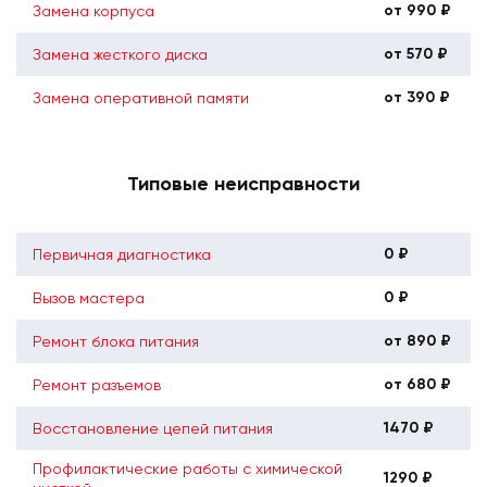
от 990 ₽
Замена корпуса
от 570 ₽
Замена жесткого диска
от 390 ₽
Замена оперативной памяти
Типовые неисправности
0 ₽
Первичная диагностика
0 ₽
Вызов мастера
от 890 ₽
Ремонт блока питания
от 680 ₽
Ремонт разъемов
1470 ₽
Восстановление цепей питания
Профилактические работы с химической
1290 ₽