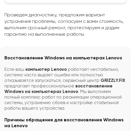
Проведем диагностику, предложим вариант
устранения проблемы, согласуем с вами стоимость,
выполним срочный ремонт, протестируем и дадим
гарантию на выполненные работы.
Восстановление Windows на компьютерах Lenovo
Если ваш
компьютер Lenovo
работает нестабильно,
система часто выдает ошибки или полностью
отказывается запускаться, сервисный центр
GRIZZLY.FIX
предлагает профессиональное
восстановление
Windows на компьютерах Lenovo
. Мы выполняем
полный комплекс работ по реанимации операционной
системы, устранению сбоев и настройке стабильной
работы вашего устройства.
Причины обращения для восстановления Windows
на Lenovo