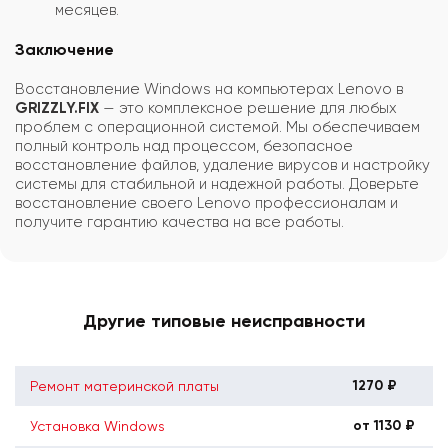
месяцев.
Заключение
Восстановление Windows на компьютерах Lenovo в
GRIZZLY.FIX
— это комплексное решение для любых
проблем с операционной системой. Мы обеспечиваем
полный контроль над процессом, безопасное
восстановление файлов, удаление вирусов и настройку
системы для стабильной и надежной работы. Доверьте
восстановление своего Lenovo профессионалам и
получите гарантию качества на все работы.
Другие типовые неисправности
1270 ₽
Ремонт материнской платы
от 1130 ₽
Установка Windows