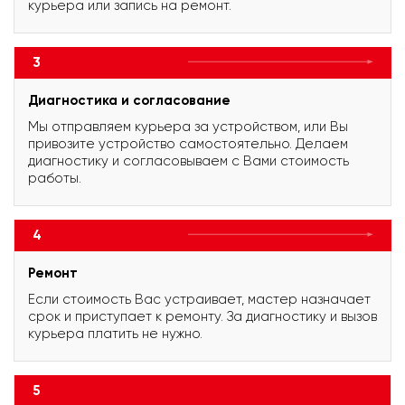
курьера или запись на ремонт.
3
Диагностика и согласование
Мы отправляем курьера за устройством, или Вы
привозите устройство самостоятельно. Делаем
диагностику и согласовываем с Вами стоимость
работы.
4
Ремонт
Если стоимость Вас устраивает, мастер назначает
срок и приступает к ремонту. За диагностику и вызов
курьера платить не нужно.
5