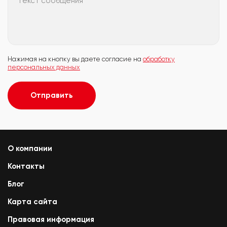
Текст сообщения
Нажимая на кнопку вы даете согласие на
обработку
персональных данных
Отправить
О компании
Контакты
Блог
Карта сайта
Правовая информация