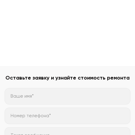
Оставьте заявку и узнайте стоимость ремонта
Ваше имя*
Номер телефона*