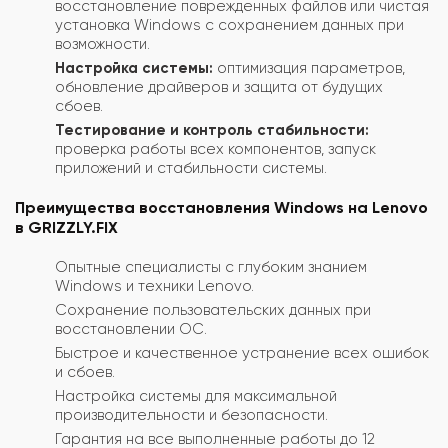
восстановление поврежденных файлов или чистая
установка Windows с сохранением данных при
возможности.
Настройка системы:
оптимизация параметров,
обновление драйверов и защита от будущих
сбоев.
Тестирование и контроль стабильности:
проверка работы всех компонентов, запуск
приложений и стабильности системы.
Преимущества восстановления Windows на Lenovo
в GRIZZLY.FIX
Опытные специалисты с глубоким знанием
Windows и техники Lenovo.
Сохранение пользовательских данных при
восстановлении ОС.
Быстрое и качественное устранение всех ошибок
и сбоев.
Настройка системы для максимальной
производительности и безопасности.
Гарантия на все выполненные работы до 12