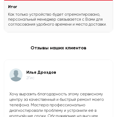
Итог
Как только устройство будет отремонтировано,
персональный менеджер связывается с Вами для
согласования удобного времени и места доставки.
Отзывы наших клиентов
Илья Дроздов
2Гис
Хочу выразить благодарность этому сервисному
центру за качественный и быстрый ремонт моего
телефона. Мастера профессионально
диагностировали проблему и устранили её в
кратчайшие сроки. Обслуживание на высшем