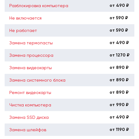
от 490 ₽
Разблокировка компьютера
от 590 ₽
Не включается
от 590 ₽
Не работает
от 490 ₽
Замена термопасты
от 1270 ₽
Замена процессора
от 890 ₽
Замена видеокарты
от 890 ₽
Замена системного блока
от 890 ₽
Ремонт видеокарты
от 990 ₽
Чистка компьютера
от 490 ₽
Замена SSD диска
от 1190 ₽
Замена шлейфов