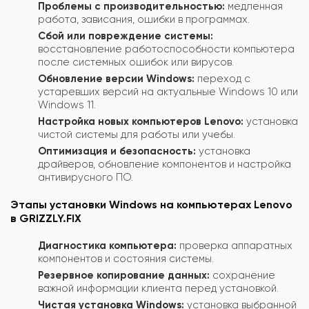
Проблемы с производительностью:
медленная
работа, зависания, ошибки в программах.
Сбой или повреждение системы:
восстановление работоспособности компьютера
после системных ошибок или вирусов.
Обновление версии Windows:
переход с
устаревших версий на актуальные Windows 10 или
Windows 11.
Настройка новых компьютеров Lenovo:
установка
чистой системы для работы или учебы.
Оптимизация и безопасность:
установка
драйверов, обновление компонентов и настройка
антивирусного ПО.
Этапы установки Windows на компьютерах Lenovo
в GRIZZLY.FIX
Диагностика компьютера:
проверка аппаратных
компонентов и состояния системы.
Резервное копирование данных:
сохранение
важной информации клиента перед установкой.
Чистая установка Windows:
установка выбранной