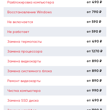
от 490 ₽
Разблокировка компьютера
от 790 ₽
Восстановление Windows
от 590 ₽
Не включается
от 590 ₽
Не работает
от 490 ₽
Замена термопасты
от 1270 ₽
Замена процессора
от 890 ₽
Замена видеокарты
от 890 ₽
Замена системного блока
от 890 ₽
Ремонт видеокарты
от 990 ₽
Чистка компьютера
от 490 ₽
Замена SSD диска