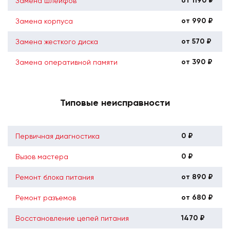
от 1190 ₽
Замена шлейфов
от 990 ₽
Замена корпуса
от 570 ₽
Замена жесткого диска
от 390 ₽
Замена оперативной памяти
Типовые неисправности
0 ₽
Первичная диагностика
0 ₽
Вызов мастера
от 890 ₽
Ремонт блока питания
от 680 ₽
Ремонт разъемов
1470 ₽
Восстановление цепей питания