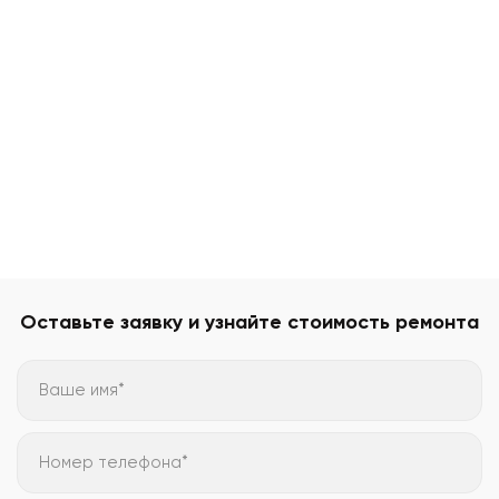
Оставьте заявку и узнайте стоимость ремонта
Ваше имя*
Номер телефона*