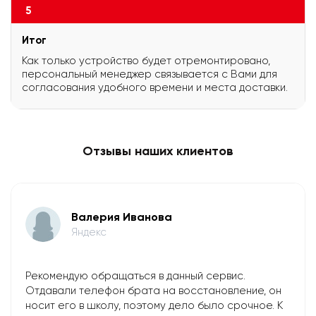
5
Итог
Как только устройство будет отремонтировано,
персональный менеджер связывается с Вами для
согласования удобного времени и места доставки.
Отзывы наших клиентов
Валерия Иванова
Яндекс
Рекомендую обращаться в данный сервис.
Отдавали телефон брата на восстановление, он
носит его в школу, поэтому дело было срочное. К