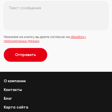
Текст сообщения
Нажимая на кнопку вы даете согласие на
обработку
персональных данных
Отправить
О компании
Контакты
Блог
Карта сайта