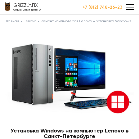
GRIZZLY.FIX
+7 (812) 748-26-23
сервисный центр
Главная
Lenovo
Ремонт компьютеров Lenovo
Установка Windows
Установка Windows на компьютер Lenovo в
Санкт-Петербурге