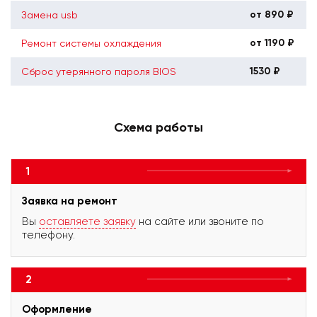
от 890 ₽
Замена usb
от 1190 ₽
Ремонт системы охлаждения
1530 ₽
Сброс утерянного пароля BIOS
Схема работы
1
Заявка на ремонт
Вы
оставляете заявку
на сайте или звоните по
телефону.
2
Оформление