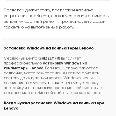
Проведем диагностику, предложим вариант
устранения проблемы, согласуем с вами стоимость,
выполним срочный ремонт, протестируем и дадим
гарантию на выполненные работы.
Установка Windows на компьютеры Lenovo
Сервисный центр
GRIZZLY.FIX
выполняет
профессиональную
установку Windows на
компьютеры Lenovo
. Если ваш Lenovo работает
медленно, часто зависает или вы хотите обновить
систему до актуальной версии Windows, наши
специалисты обеспечат качественную установку,
настройку и оптимизацию операционной системы с
сохранением стабильной работы всех компонентов.
Когда нужна установка Windows на компьютере
Lenovo