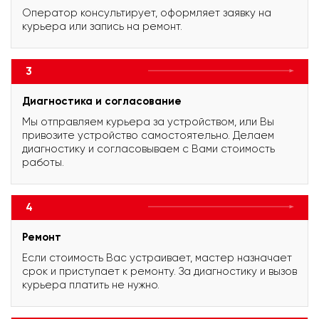
Оператор консультирует, оформляет заявку на
курьера или запись на ремонт.
3
Диагностика и согласование
Мы отправляем курьера за устройством, или Вы
привозите устройство самостоятельно. Делаем
диагностику и согласовываем с Вами стоимость
работы.
4
Ремонт
Если стоимость Вас устраивает, мастер назначает
срок и приступает к ремонту. За диагностику и вызов
курьера платить не нужно.