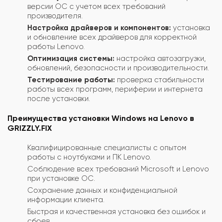
версии ОС с учетом всех требований
производителя.
Настройка драйверов и компонентов:
установка
и обновление всех драйверов для корректной
работы Lenovo.
Оптимизация системы:
настройка автозагрузки,
обновлений, безопасности и производительности.
Тестирование работы:
проверка стабильности
работы всех программ, периферии и интернета
после установки.
Преимущества установки Windows на Lenovo в
GRIZZLY.FIX
Квалифицированные специалисты с опытом
работы с ноутбуками и ПК Lenovo.
Соблюдение всех требований Microsoft и Lenovo
при установке ОС.
Сохранение данных и конфиденциальной
информации клиента.
Быстрая и качественная установка без ошибок и
сбоев.