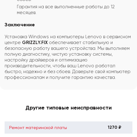
Гарантия на все выполненные работы до 12
месяцев.
Заключение
Установка Windows на компьютеры Lenovo в сервисном
центре
GRIZZLY.FIX
обеспечивает стабильную и
безопасную работу вашего устройства. Мы выполняем
полную диагностику, чистую установку системы,
настройку драйверов и оптимизацию
производительности, чтобы ваш Lenovo работал
быстро, надежно и без сбоев. Доверьте свой компьютер
профессионалам и получите гарантию качества.
Другие типовые неисправности
1270 ₽
Ремонт материнской платы