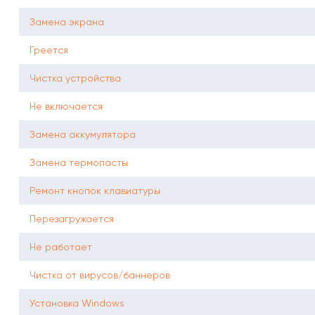
Замена экрана
Греется
Чистка устройства
Не включается
Замена аккумулятора
Замена термопасты
Ремонт кнопок клавиатуры
Перезагружается
Не работает
Чистка от вирусов/баннеров
Установка Windows