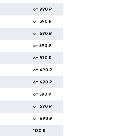
от 990 ₽
от 390 ₽
от 690 ₽
от 590 ₽
от 870 ₽
от 490 ₽
от 490 ₽
от 590 ₽
от 690 ₽
от 490 ₽
1130 ₽