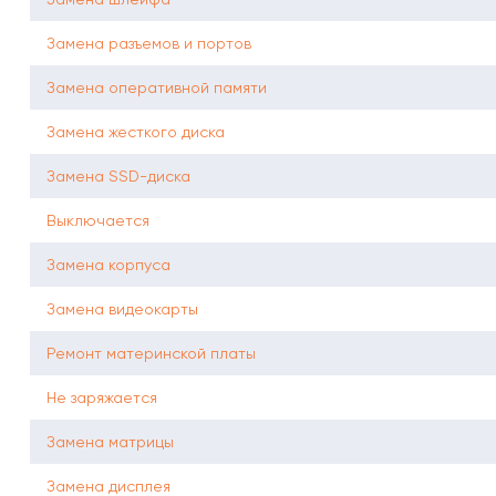
Замена разъемов и портов
Замена оперативной памяти
Замена жесткого диска
Замена SSD-диска
Выключается
Замена корпуса
Замена видеокарты
Ремонт материнской платы
Не заряжается
Замена матрицы
Замена дисплея