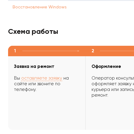
Восстановление Windows
Схема работы
1
2
Заявка на ремонт
Оформление
Вы
оставляете заявку
на
Оператор консульт
сайте или звоните по
оформляет заявку 
телефону.
курьера или запись
ремонт.