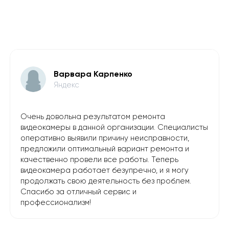
Варвара Карпенко
Яндекс
Очень довольна результатом ремонта
видеокамеры в данной организации. Специалисты
оперативно выявили причину неисправности,
предложили оптимальный вариант ремонта и
качественно провели все работы. Теперь
видеокамера работает безупречно, и я могу
продолжать свою деятельность без проблем.
Спасибо за отличный сервис и
профессионализм!