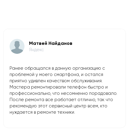
Матвей Найданов
Яндекс
Ранее обращался в данную организацию с
проблемой у моего смартфона, и остался
приятно удивлен качеством обслуживания.
Мастера ремонтировали телефон быстро и
профессионально, что несомненно порадовало.
После ремонта все работает отлично, так что
рекомендую этот сервисный центр всем, кто
нуждается в ремонте техники.