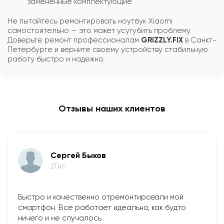
заменённые комплектующие.
Не пытайтесь ремонтировать ноутбук Xiaomi
самостоятельно — это может усугубить проблему.
Доверьте ремонт профессионалам
GRIZZLY.FIX
в Санкт-
Петербурге и верните своему устройству стабильную
работу быстро и надежно.
Отзывы наших клиентов
​Сергей Быков
2Гис
Быстро и качественно отремонтировали мой
смартфон. Все работает идеально, как будто
ничего и не случалось.