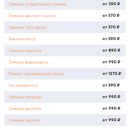
от 390 ₽
Замена оперативной памяти
от 570 ₽
Замена жесткого диска
от 570 ₽
Замена SSD-диска
от 590 ₽
Выключается
от 890 ₽
Замена корпуса
от 990 ₽
Замена видеокарты
от 1270 ₽
Ремонт материнской платы
от 590 ₽
Не заряжается
от 990 ₽
Замена матрицы
от 990 ₽
Замена дисплея
от 990 ₽
Замена экрана