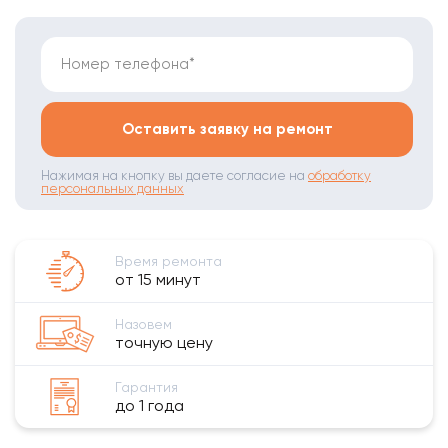
Номер телефона*
Оставить заявку на ремонт
Нажимая на кнопку вы даете согласие на
обработку
персональных данных
Время ремонта
от 15 минут
Назовем
точную цену
Гарантия
до 1 года