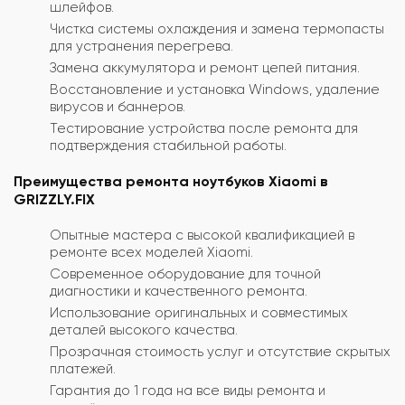
шлейфов.
Чистка системы охлаждения и замена термопасты
для устранения перегрева.
Замена аккумулятора и ремонт цепей питания.
Восстановление и установка Windows, удаление
вирусов и баннеров.
Тестирование устройства после ремонта для
подтверждения стабильной работы.
Преимущества ремонта ноутбуков Xiaomi в
GRIZZLY.FIX
Опытные мастера с высокой квалификацией в
ремонте всех моделей Xiaomi.
Современное оборудование для точной
диагностики и качественного ремонта.
Использование оригинальных и совместимых
деталей высокого качества.
Прозрачная стоимость услуг и отсутствие скрытых
платежей.
Гарантия до 1 года на все виды ремонта и