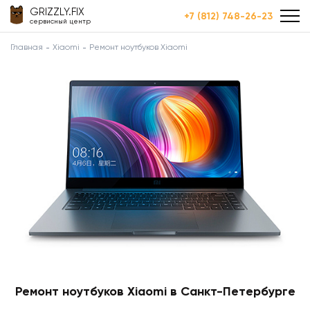
GRIZZLY.FIX
+7 (812) 748-26-23
сервисный центр
Главная
Xiaomi
Ремонт ноутбуков Xiaomi
Ремонт ноутбуков Xiaomi в Санкт-Петербурге