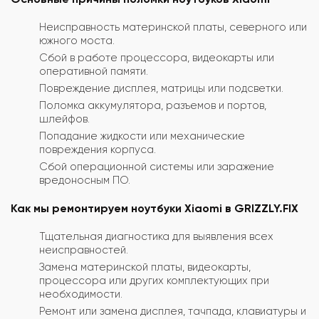
Неисправность материнской платы, северного или
южного моста.
Сбой в работе процессора, видеокарты или
оперативной памяти.
Повреждение дисплея, матрицы или подсветки.
Поломка аккумулятора, разъемов и портов,
шлейфов.
Попадание жидкости или механические
повреждения корпуса.
Сбой операционной системы или заражение
вредоносным ПО.
Как мы ремонтируем ноутбуки Xiaomi в GRIZZLY.FIX
Тщательная диагностика для выявления всех
неисправностей.
Замена материнской платы, видеокарты,
процессора или других комплектующих при
необходимости.
Ремонт или замена дисплея, тачпада, клавиатуры и