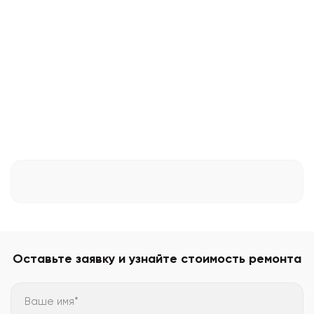
Оставьте заявку и узнайте стоимость ремонта
Ваше имя*