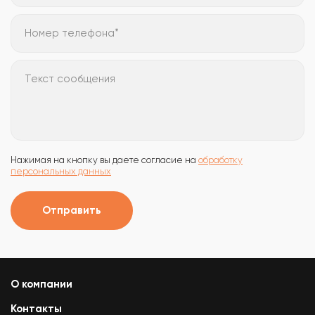
Номер телефона*
Текст сообщения
Нажимая на кнопку вы даете согласие на
обработку
персональных данных
Отправить
О компании
Контакты