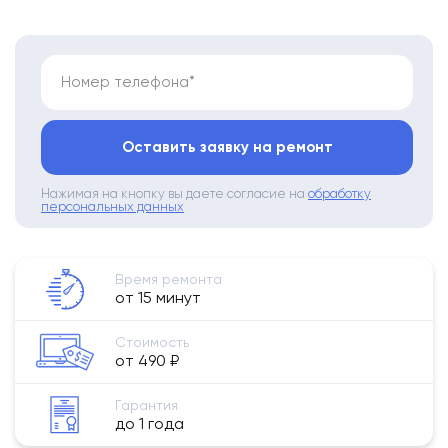
Номер телефона*
Оставить заявку на ремонт
Нажимая на кнопку вы даете согласие на
обработку
персональных данных
Время ремонта
от 15 минут
Стоимость
от 490 ₽
Гарантия
до 1 года