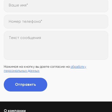
Ваше имя*
Номер телефона*
Текст сообщения
Нажимая на кнопку вы даете согласие на
обработку
персональных данных
Отправить
О компании