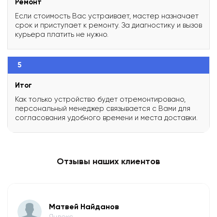
Ремонт
Если стоимость Вас устраивает, мастер назначает
срок и приступает к ремонту. За диагностику и вызов
курьера платить не нужно.
5
Итог
Как только устройство будет отремонтировано,
персональный менеджер связывается с Вами для
согласования удобного времени и места доставки.
Отзывы наших клиентов
Матвей Найданов
Яндекс