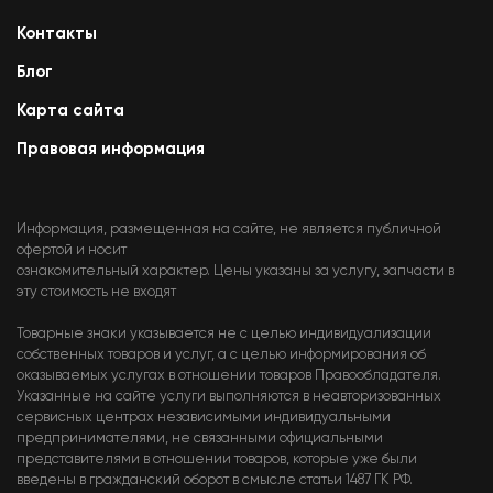
Контакты
Блог
Карта сайта
Правовая информация
Информация, размещенная на сайте, не является публичной
офертой и носит
ознакомительный характер. Цены указаны за услугу, запчасти в
эту стоимость не входят
Товарные знаки указывается не с целью индивидуализации
собственных товаров и услуг, а с целью информирования об
оказываемых услугах в отношении товаров Правообладателя.
Указанные на сайте услуги выполняются в неавторизованных
сервисных центрах независимыми индивидуальными
предпринимателями, не связанными официальными
представителями в отношении товаров, которые уже были
введены в гражданский оборот в смысле статьи 1487 ГК РФ.