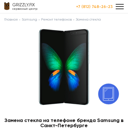
GRIZZLY.FIX
+7 (812) 748-26-23
сервисный центр
Главная
Samsung
Ремонт телефонов
Замена стекла
Замена стекла на телефоне бренда Samsung в
Санкт-Петербурге