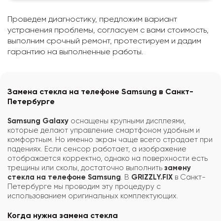
Проведем диагностику, предложим вариант
устранения проблемы, согласуем с вами стоимость,
выполним срочный ремонт, протестируем и дадим
гарантию на выполненные работы.
Замена стекла на телефоне Samsung в Санкт-
Петербурге
Samsung Galaxy
оснащены крупными дисплеями,
которые делают управление смартфоном удобным и
комфортным. Но именно экран чаще всего страдает при
падениях. Если сенсор работает, а изображение
отображается корректно, однако на поверхности есть
трещины или сколы, достаточно выполнить
замену
стекла на телефоне Samsung
. В
GRIZZLY.FIX
в Санкт-
Петербурге мы проводим эту процедуру с
использованием оригинальных комплектующих.
Когда нужна замена стекла