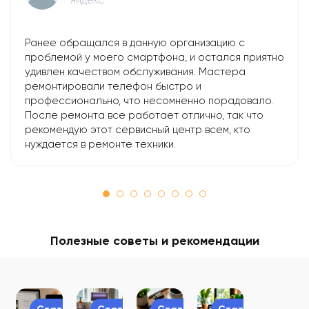
Ранее обращался в данную организацию с
проблемой у моего смартфона, и остался приятно
удивлен качеством обслуживания. Мастера
ремонтировали телефон быстро и
профессионально, что несомненно порадовало.
После ремонта все работает отлично, так что
рекомендую этот сервисный центр всем, кто
нуждается в ремонте техники.
Полезные советы и рекомендации