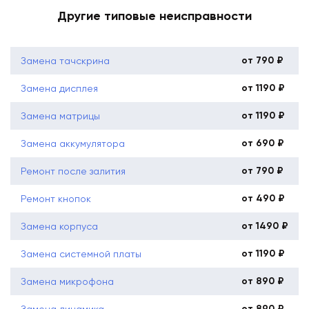
Другие типовые неисправности
от 790 ₽
Замена тачскрина
от 1190 ₽
Замена дисплея
от 1190 ₽
Замена матрицы
от 690 ₽
Замена аккумулятора
от 790 ₽
Ремонт после залития
от 490 ₽
Ремонт кнопок
от 1490 ₽
Замена корпуса
от 1190 ₽
Замена системной платы
от 890 ₽
Замена микрофона
от 890 ₽
Замена динамика