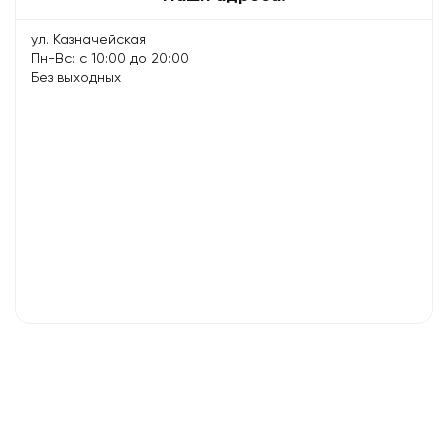
ул. Казначейская
Пн-Вс: с 10:00 до 20:00
Без выходных