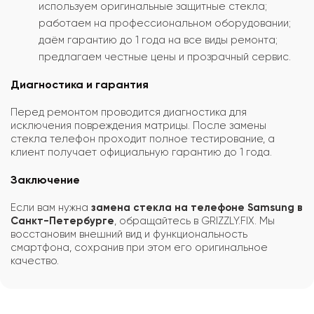
используем оригинальные защитные стекла;
работаем на профессиональном оборудовании;
даём гарантию до 1 года на все виды ремонта;
предлагаем честные цены и прозрачный сервис.
Диагностика и гарантия
Перед ремонтом проводится диагностика для
исключения повреждения матрицы. После замены
стекла телефон проходит полное тестирование, а
клиент получает официальную гарантию до 1 года.
Заключение
Если вам нужна
замена стекла на телефоне Samsung в
Санкт-Петербурге
, обращайтесь в GRIZZLY.FIX. Мы
восстановим внешний вид и функциональность
смартфона, сохранив при этом его оригинальное
качество.