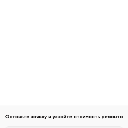
Оставьте заявку и узнайте стоимость ремонта