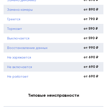
от 890 ₽
Замена камеры
от 790 ₽
Греется
от 590 ₽
Тормозит
от 590 ₽
Выключается
от 990 ₽
Восстановление данных
от 690 ₽
Не заряжается
от 690 ₽
Не включается
от 690 ₽
Не работает
Типовые неисправности