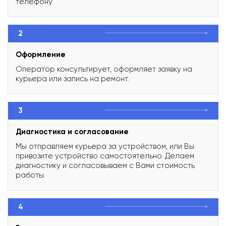
телефону.
2
Оформление
Оператор консультирует, оформляет заявку на
курьера или запись на ремонт.
3
Диагностика и согласование
Мы отправляем курьера за устройством, или Вы
привозите устройство самостоятельно. Делаем
диагностику и согласовываем с Вами стоимость
работы.
4