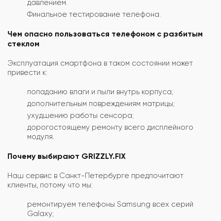
давлением.
Финальное тестирование телефона.
Чем опасно пользоваться телефоном с разбитым
стеклом
Эксплуатация смартфона в таком состоянии может
привести к:
попаданию влаги и пыли внутрь корпуса;
дополнительным повреждениям матрицы;
ухудшению работы сенсора;
дорогостоящему ремонту всего дисплейного
модуля.
Почему выбирают GRIZZLY.FIX
Наш сервис в Санкт-Петербурге предпочитают
клиенты, потому что мы:
ремонтируем телефоны Samsung всех серий
Galaxy;