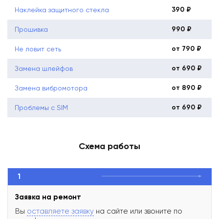
390 ₽
Наклейка защитного стекла
990 ₽
Прошивка
от 790 ₽
Не ловит сеть
от 690 ₽
Замена шлейфов
от 890 ₽
Замена вибромотора
от 690 ₽
Проблемы с SIM
Схема работы
1
Заявка на ремонт
Вы
оставляете заявку
на сайте или звоните по