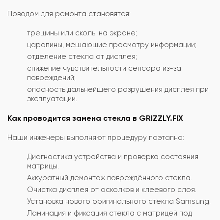
Поводом для ремонта становятся:
трещины или сколы на экране;
царапины, мешающие просмотру информации;
отделение стекла от дисплея;
снижение чувствительности сенсора из-за
повреждений;
опасность дальнейшего разрушения дисплея при
эксплуатации.
Как проводится замена стекла в GRIZZLY.FIX
Наши инженеры выполняют процедуру поэтапно:
Диагностика устройства и проверка состояния
матрицы.
Аккуратный демонтаж повреждённого стекла.
Очистка дисплея от осколков и клеевого слоя.
Установка нового оригинального стекла Samsung.
Ламинация и фиксация стекла с матрицей под