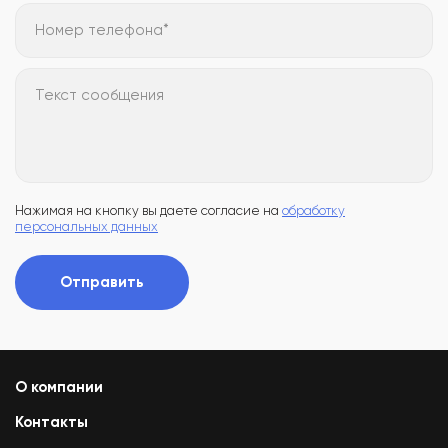
Номер телефона*
Текст сообщения
Нажимая на кнопку вы даете согласие на
обработку
персональных данных
Отправить
О компании
Контакты