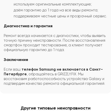
используем оригинальные комплектующие;
даём гарантию до 1 года на все виды ремонта;
поддерживаем честные цены и прозрачный сервис.
Диагностика и гарантия
Ремонт всегда начинается с диагностики, чтобы выявить
точную причину неисправности. После восстановления
смартфон проходит тестирование, а клиент получает
официальную гарантию до 1 года.
Заключение
Если ваш
телефон Samsung не включается в Санкт-
Петербурге
, обращайтесь в GRIZZLY.FIX. Мы
восстановим работоспособность устройства Galaxy и
подтвердим качество ремонта официальной гарантией.
Другие типовые неисправности