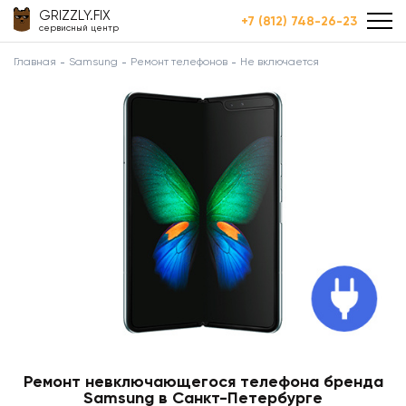
GRIZZLY.FIX
+7 (812) 748-26-23
сервисный центр
Главная
Samsung
Ремонт телефонов
Не включается
Ремонт невключающегося телефона бренда
Samsung в Санкт-Петербурге