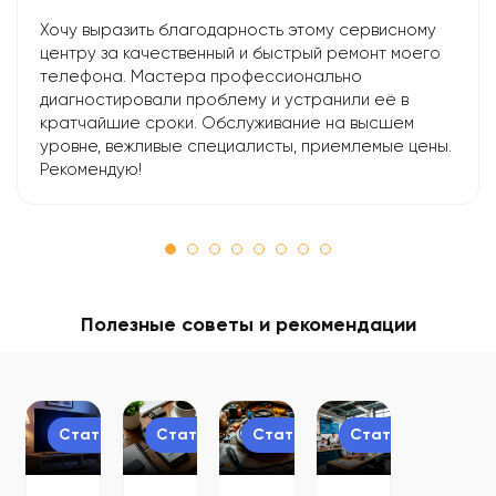
Хочу выразить благодарность этому сервисному
центру за качественный и быстрый ремонт моего
телефона. Мастера профессионально
диагностировали проблему и устранили её в
кратчайшие сроки. Обслуживание на высшем
уровне, вежливые специалисты, приемлемые цены.
Рекомендую!
Полезные советы и рекомендации
Статьи
Статьи
Статьи
Статьи