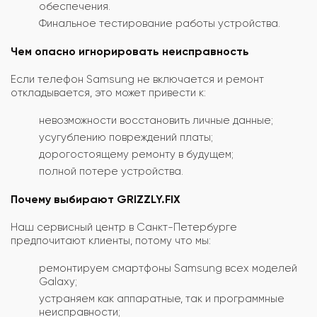
обеспечения.
Финальное тестирование работы устройства.
Чем опасно игнорировать неисправность
Если телефон Samsung не включается и ремонт
откладывается, это может привести к:
невозможности восстановить личные данные;
усугублению повреждений платы;
дорогостоящему ремонту в будущем;
полной потере устройства.
Почему выбирают GRIZZLY.FIX
Наш сервисный центр в Санкт-Петербурге
предпочитают клиенты, потому что мы:
ремонтируем смартфоны Samsung всех моделей
Galaxy;
устраняем как аппаратные, так и программные
неисправности;