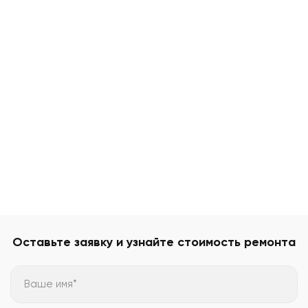
Оставьте заявку и узнайте стоимость ремонта
Ваше имя*