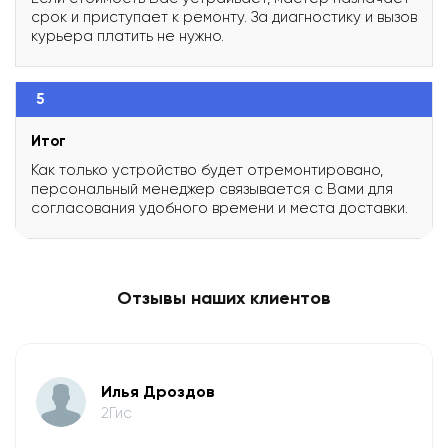
срок и приступает к ремонту. За диагностику и вызов
курьера платить не нужно.
5
Итог
Как только устройство будет отремонтировано,
персональный менеджер связывается с Вами для
согласования удобного времени и места доставки.
Отзывы наших клиентов
Илья Дроздов
2Гис