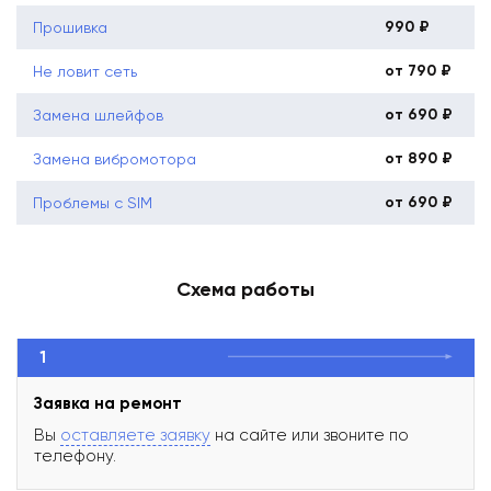
990 ₽
Прошивка
от 790 ₽
Не ловит сеть
от 690 ₽
Замена шлейфов
от 890 ₽
Замена вибромотора
от 690 ₽
Проблемы с SIM
Схема работы
1
Заявка на ремонт
Вы
оставляете заявку
на сайте или звоните по
телефону.