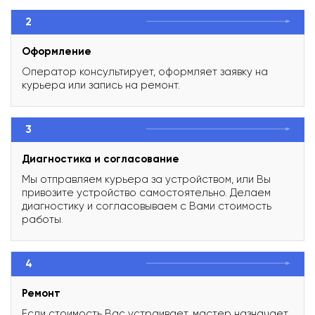
2
Оформление
Оператор консультирует, оформляет заявку на
курьера или запись на ремонт.
3
Диагностика и согласование
Мы отправляем курьера за устройством, или Вы
привозите устройство самостоятельно. Делаем
диагностику и согласовываем с Вами стоимость
работы.
4
Ремонт
Если стоимость Вас устраивает, мастер назначает