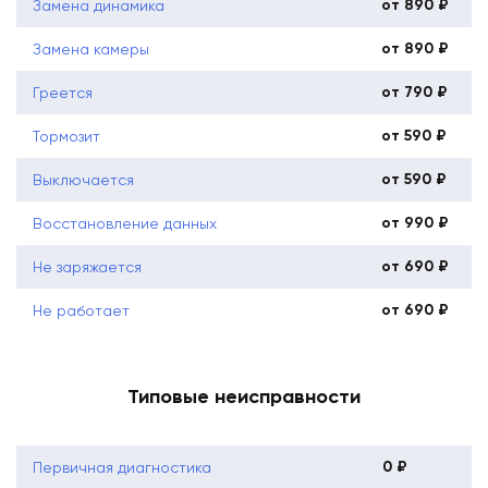
от 890 ₽
Замена динамика
от 890 ₽
Замена камеры
от 790 ₽
Греется
от 590 ₽
Тормозит
от 590 ₽
Выключается
от 990 ₽
Восстановление данных
от 690 ₽
Не заряжается
от 690 ₽
Не работает
Типовые неисправности
0 ₽
Первичная диагностика