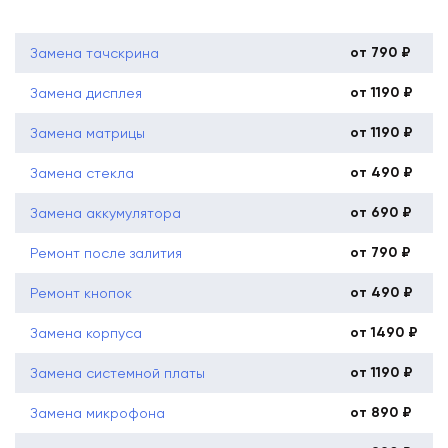
от 790 ₽
Замена тачскрина
от 1190 ₽
Замена дисплея
от 1190 ₽
Замена матрицы
от 490 ₽
Замена стекла
от 690 ₽
Замена аккумулятора
от 790 ₽
Ремонт после залития
от 490 ₽
Ремонт кнопок
от 1490 ₽
Замена корпуса
от 1190 ₽
Замена системной платы
от 890 ₽
Замена микрофона