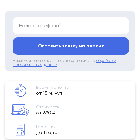
Номер телефона*
Оставить заявку на ремонт
Нажимая на кнопку вы даете согласие на
обработку
персональных данных
Время ремонта
от 15 минут
Стоимость
от 690 ₽
Гарантия
до 1 года