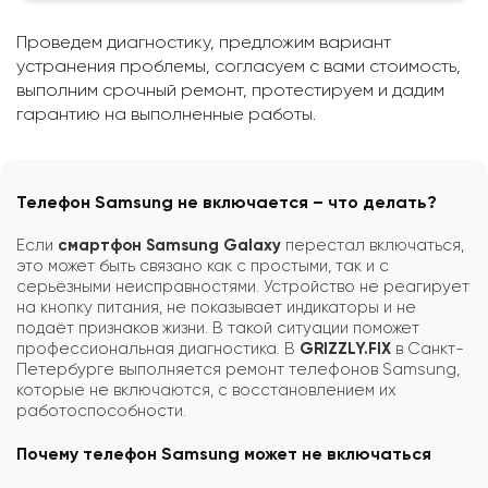
Проведем диагностику, предложим вариант
устранения проблемы, согласуем с вами стоимость,
выполним срочный ремонт, протестируем и дадим
гарантию на выполненные работы.
Телефон Samsung не включается – что делать?
Если
смартфон Samsung Galaxy
перестал включаться,
это может быть связано как с простыми, так и с
серьёзными неисправностями. Устройство не реагирует
на кнопку питания, не показывает индикаторы и не
подаёт признаков жизни. В такой ситуации поможет
профессиональная диагностика. В
GRIZZLY.FIX
в Санкт-
Петербурге выполняется ремонт телефонов Samsung,
которые не включаются, с восстановлением их
работоспособности.
Почему телефон Samsung может не включаться