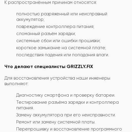
К распространённым причинам относятся:
полностью разряженный или неисправный
аккумулятор;
повреждение контроллера питания;
сломанный разъём зарядки;
системные сбои или ошибки прошивки;
короткое замыкание на системной плате;
последствия падения или попадания влаги.
Что делают специалисты GRIZZLY.FIX
Для восстановления устройства наши инженеры
выполняют:
Диагностику смартфона и проверку батареи.
Тестирование разъёма зарядки и контроллера
питания.
Замену аккумулятора при его неисправности.
Ремонт или замену системной платы.
Перепрошивку и восстановление программного