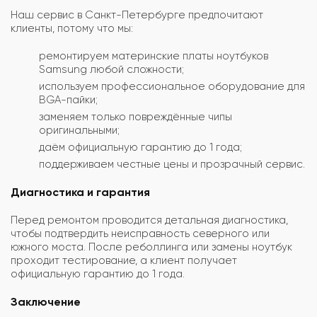
Наш сервис в Санкт-Петербурге предпочитают
клиенты, потому что мы:
ремонтируем материнские платы ноутбуков
Samsung любой сложности;
используем профессиональное оборудование для
BGA-пайки;
заменяем только повреждённые чипы
оригинальными;
даём официальную гарантию до 1 года;
поддерживаем честные цены и прозрачный сервис.
Диагностика и гарантия
Перед ремонтом проводится детальная диагностика,
чтобы подтвердить неисправность северного или
южного моста. После реболлинга или замены ноутбук
проходит тестирование, а клиент получает
официальную гарантию до 1 года.
Заключение