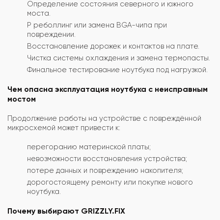
Определение состояния северного и южного
моста.
Р реболлинг или замена BGA-чипа при
повреждении.
Восстановление дорожек и контактов на плате.
Чистка системы охлаждения и замена термопасты.
Финальное тестирование ноутбука под нагрузкой.
Чем опасна эксплуатация ноутбука с неисправным
мостом
Продолжение работы на устройстве с повреждённой
микросхемой может привести к:
перегоранию материнской платы;
невозможности восстановления устройства;
потере данных и повреждению накопителя;
дорогостоящему ремонту или покупке нового
ноутбука.
Почему выбирают GRIZZLY.FIX