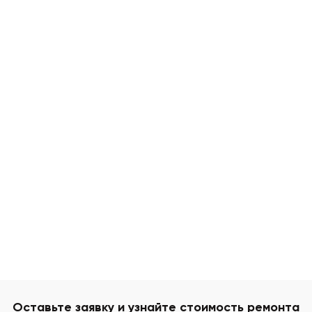
Оставьте заявку и узнайте стоимость ремонта