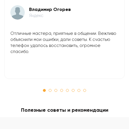
Владимир Огорев
Яндекс
Отличные мастера, приятные в общении. Вежливо
объяснили мои ошибки, дали советы. К счастью
телефон удалось восстановить, огромное
спасибо.
Полезные советы и рекомендации