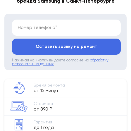
бренда Samsung в Санкт-Петербурге
Номер телефона*
Оставить заявку на ремонт
Нажимая на кнопку вы даете согласие на
обработку
персональных данных
Время ремонта
от 15 минут
Стоимость
от 890 ₽
Гарантия
до 1 года