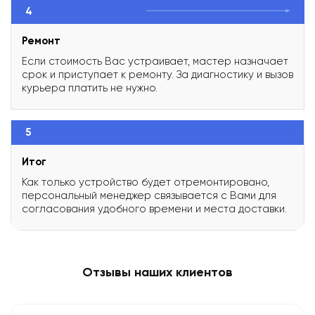
4
Ремонт
Если стоимость Вас устраивает, мастер назначает
срок и приступает к ремонту. За диагностику и вызов
курьера платить не нужно.
5
Итог
Как только устройство будет отремонтировано,
персональный менеджер связывается с Вами для
согласования удобного времени и места доставки.
Отзывы наших клиентов