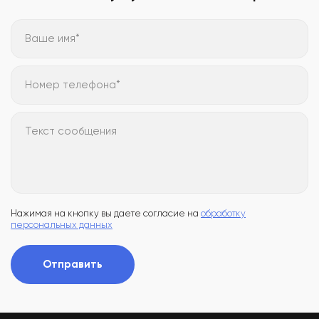
Ваше имя*
Номер телефона*
Текст сообщения
Нажимая на кнопку вы даете согласие на
обработку
персональных данных
Отправить