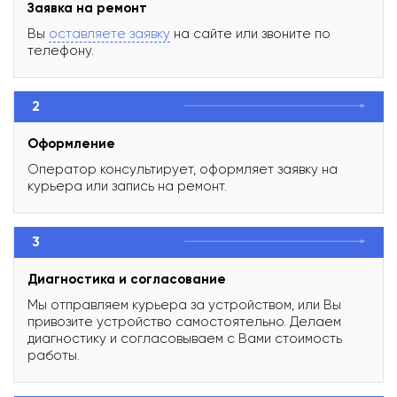
Заявка на ремонт
Вы
оставляете заявку
на сайте или звоните по
телефону.
2
Оформление
Оператор консультирует, оформляет заявку на
курьера или запись на ремонт.
3
Диагностика и согласование
Мы отправляем курьера за устройством, или Вы
привозите устройство самостоятельно. Делаем
диагностику и согласовываем с Вами стоимость
работы.