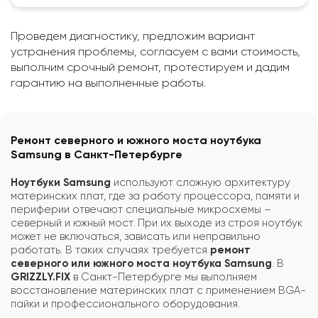
Проведем диагностику, предложим вариант
устранения проблемы, согласуем с вами стоимость,
выполним срочный ремонт, протестируем и дадим
гарантию на выполненные работы.
Ремонт северного и южного моста ноутбука
Samsung в Санкт-Петербурге
Ноутбуки Samsung
используют сложную архитектуру
материнских плат, где за работу процессора, памяти и
периферии отвечают специальные микросхемы –
северный и южный мост. При их выходе из строя ноутбук
может не включаться, зависать или неправильно
работать. В таких случаях требуется
ремонт
северного или южного моста ноутбука Samsung
. В
GRIZZLY.FIX
в Санкт-Петербурге мы выполняем
восстановление материнских плат с применением BGA-
пайки и профессионального оборудования.