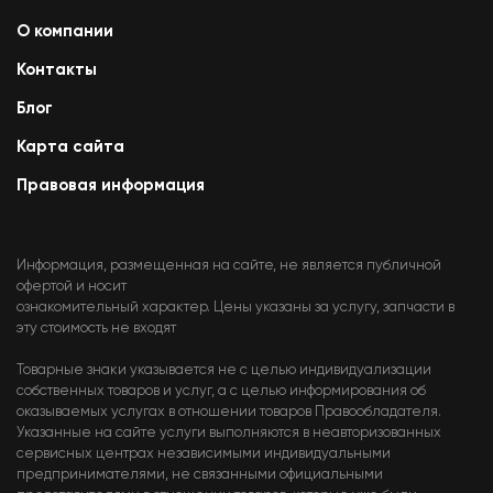
О компании
Контакты
Блог
Карта сайта
Правовая информация
Информация, размещенная на сайте, не является публичной
офертой и носит
ознакомительный характер. Цены указаны за услугу, запчасти в
эту стоимость не входят
Товарные знаки указывается не с целью индивидуализации
собственных товаров и услуг, а с целью информирования об
оказываемых услугах в отношении товаров Правообладателя.
Указанные на сайте услуги выполняются в неавторизованных
сервисных центрах независимыми индивидуальными
предпринимателями, не связанными официальными