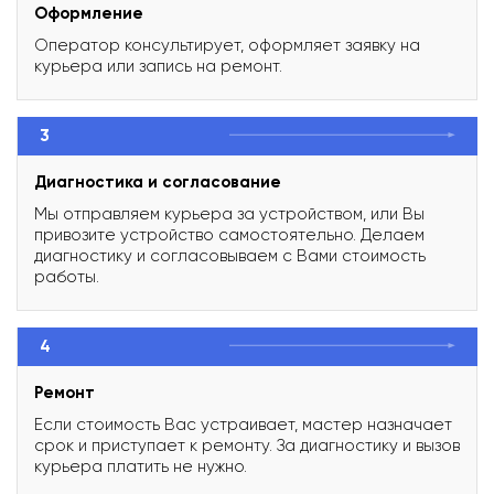
Оформление
Оператор консультирует, оформляет заявку на
курьера или запись на ремонт.
3
Диагностика и согласование
Мы отправляем курьера за устройством, или Вы
привозите устройство самостоятельно. Делаем
диагностику и согласовываем с Вами стоимость
работы.
4
Ремонт
Если стоимость Вас устраивает, мастер назначает
срок и приступает к ремонту. За диагностику и вызов
курьера платить не нужно.