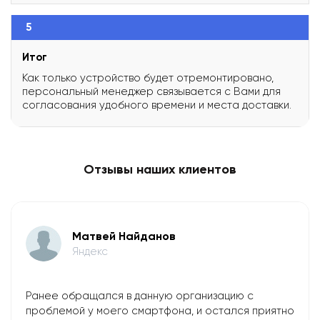
5
Итог
Как только устройство будет отремонтировано,
персональный менеджер связывается с Вами для
согласования удобного времени и места доставки.
Отзывы наших клиентов
Матвей Найданов
Яндекс
Ранее обращался в данную организацию с
проблемой у моего смартфона, и остался приятно