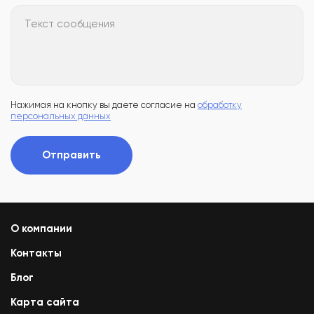
Текст сообщения
Нажимая на кнопку вы даете согласие на
обработку
персональных данных
Отправить
О компании
Контакты
Блог
Карта сайта