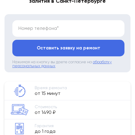
залития в Санкт-Петербурге
Номер телефона*
Оставить заявку на ремонт
Нажимая на кнопку вы даете согласие на
обработку
персональных данных
Время ремонта
от 15 минут
Стоимость
от 1490 ₽
Гарантия
до 1 года