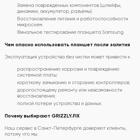
Замена повреждённых компонентов (шлейфы,
динамики, аккумулятор, разъёмы).
Восстановление питания и работоспособности
микросхем.
Финальное тестирование планшета Samsung.
Чем опасно использовать планшет после залития
Эксплуатация устройства без чистки может привести к:
распространению коррозии и повреждению
системной платы;
короткому замыканию и сгоранию контроллеров;
дорогостоящему ремонту или невозможности
восстановления;
полной потере устройства и данных.
Почему выбирают GRIZZLY.FIX
Наш сервис в Санкт-Петербурге доверяют клиенты,
потому что мы: