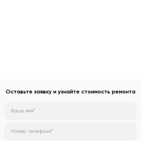
Оставьте заявку и узнайте стоимость ремонта
Ваше имя*
Номер телефона*