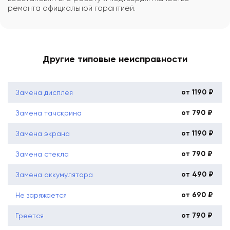
ремонта официальной гарантией.
Другие типовые неисправности
от 1190 ₽
Замена дисплея
от 790 ₽
Замена тачскрина
от 1190 ₽
Замена экрана
от 790 ₽
Замена стекла
от 490 ₽
Замена аккумулятора
от 690 ₽
Не заряжается
от 790 ₽
Греется