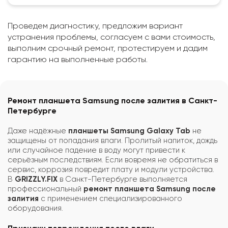
Проведем диагностику, предложим вариант
устранения проблемы, согласуем с вами стоимость,
выполним срочный ремонт, протестируем и дадим
гарантию на выполненные работы.
Ремонт планшета Samsung после залития в Санкт-
Петербурге
Даже надёжные
планшеты Samsung Galaxy Tab
не
защищены от попадания влаги. Пролитый напиток, дождь
или случайное падение в воду могут привести к
серьёзным последствиям. Если вовремя не обратиться в
сервис, коррозия повредит плату и модули устройства.
В
GRIZZLY.FIX
в Санкт-Петербурге выполняется
профессиональный
ремонт планшета Samsung после
залития
с применением специализированного
оборудования.