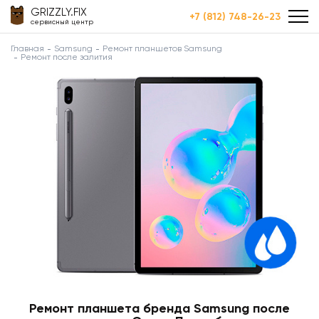
GRIZZLY.FIX
+7 (812) 748-26-23
сервисный центр
Главная
Samsung
Ремонт планшетов Samsung
Ремонт после залития
Ремонт планшета бренда Samsung после