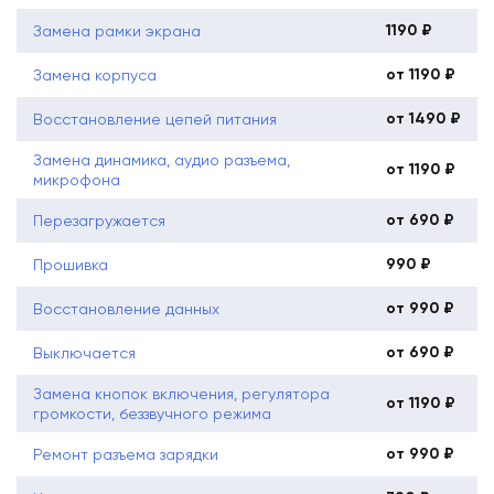
1190 ₽
Замена рамки экрана
от 1190 ₽
Замена корпуса
от 1490 ₽
Восстановление цепей питания
Замена динамика, аудио разъема,
от 1190 ₽
микрофона
от 690 ₽
Перезагружается
990 ₽
Прошивка
от 990 ₽
Восстановление данных
от 690 ₽
Выключается
Замена кнопок включения, регулятора
от 1190 ₽
громкости, беззвучного режима
от 990 ₽
Ремонт разъема зарядки