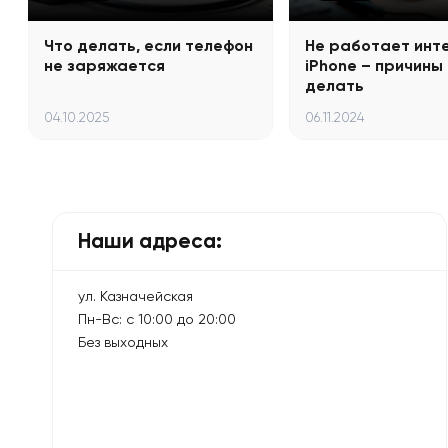
Что делать, если телефон
Не работает инт
не заряжается
iPhone – причины 
делать
04.10.2025
06.11.2024
Наши адреса:
ул. Казначейская
Пн-Вс: с 10:00 до 20:00
Без выходных