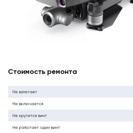
Стоимость ремонта
Не взлетает
Не включается
Не крутится винт
Не работает один винт