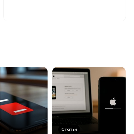
Статьи