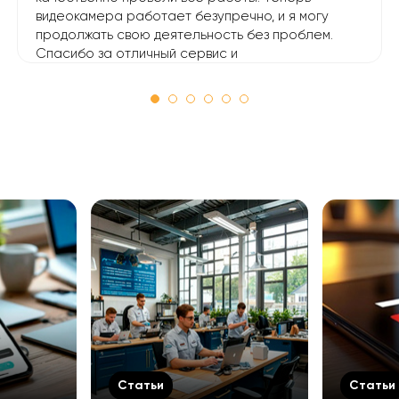
видеокамера работает безупречно, и я могу
продолжать свою деятельность без проблем.
Спасибо за отличный сервис и
профессионализм!
Статьи
Статьи