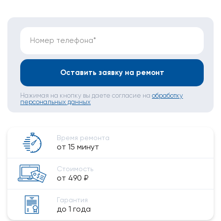
Номер телефона*
Оставить заявку на ремонт
Нажимая на кнопку вы даете согласие на
обработку
персональных данных
Время ремонта
от 15 минут
Стоимость
от 490 ₽
Гарантия
до 1 года