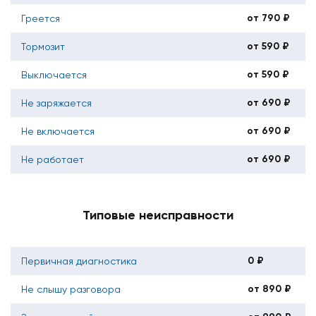
от 790 ₽
Греется
от 590 ₽
Тормозит
от 590 ₽
Выключается
от 690 ₽
Не заряжается
от 690 ₽
Не включается
от 690 ₽
Не работает
Типовые неисправности
0 ₽
Первичная диагностика
от 890 ₽
Не слышу разговора