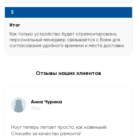
5
Итог
Как только устройство будет отремонтировано,
персональный менеджер связывается с Вами для
согласования удобного времени и места доставки.
Отзывы наших клиентов
Анна Чурина
2Гис
Ноут теперь летает просто, как новенький.
Спасибо за качество ремонта!