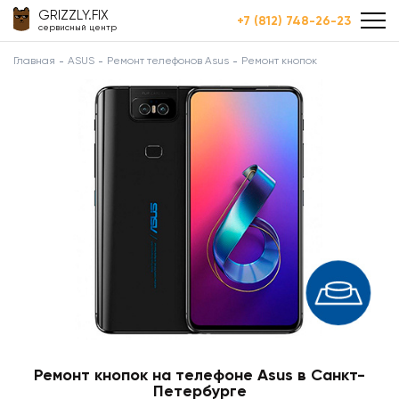
GRIZZLY.FIX
+7 (812) 748-26-23
сервисный центр
Главная
ASUS
Ремонт телефонов Asus
Ремонт кнопок
Ремонт кнопок на телефоне Asus в Санкт-
Петербурге