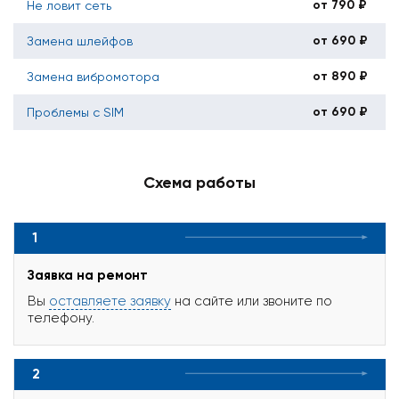
от 790 ₽
Не ловит сеть
от 690 ₽
Замена шлейфов
от 890 ₽
Замена вибромотора
от 690 ₽
Проблемы с SIM
Схема работы
1
Заявка на ремонт
Вы
оставляете заявку
на сайте или звоните по
телефону.
2