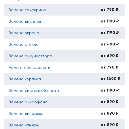
от 790 ₽
Замена тачскрина
от 1190 ₽
Замена дисплея
от 1190 ₽
Замена экрана
от 490 ₽
Замена стекла
от 690 ₽
Замена аккумулятора
от 790 ₽
Ремонт после залития
от 1490 ₽
Замена корпуса
от 1190 ₽
Замена системной платы
от 890 ₽
Замена микрофона
от 890 ₽
Замена динамика
от 890 ₽
Замена камеры