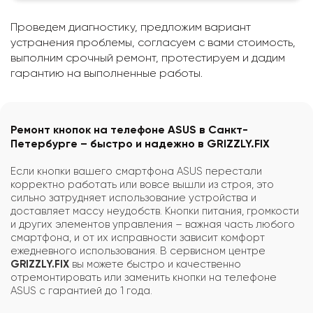
Проведем диагностику, предложим вариант
устранения проблемы, согласуем с вами стоимость,
выполним срочный ремонт, протестируем и дадим
гарантию на выполненные работы.
Ремонт кнопок на телефоне ASUS в Санкт-
Петербурге – быстро и надежно в GRIZZLY.FIX
Если кнопки вашего смартфона ASUS перестали
корректно работать или вовсе вышли из строя, это
сильно затрудняет использование устройства и
доставляет массу неудобств. Кнопки питания, громкости
и других элементов управления – важная часть любого
смартфона, и от их исправности зависит комфорт
ежедневного использования. В сервисном центре
GRIZZLY.FIX
вы можете быстро и качественно
отремонтировать или заменить кнопки на телефоне
ASUS с гарантией до 1 года.