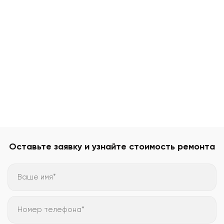
Оставьте заявку и узнайте стоимость ремонта
Ваше имя*
Номер телефона*