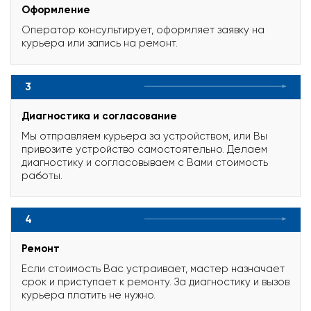
Оформление
Оператор консультирует, оформляет заявку на
курьера или запись на ремонт.
3
Диагностика и согласование
Мы отправляем курьера за устройством, или Вы
привозите устройство самостоятельно. Делаем
диагностику и согласовываем с Вами стоимость
работы.
4
Ремонт
Если стоимость Вас устраивает, мастер назначает
срок и приступает к ремонту. За диагностику и вызов
курьера платить не нужно.