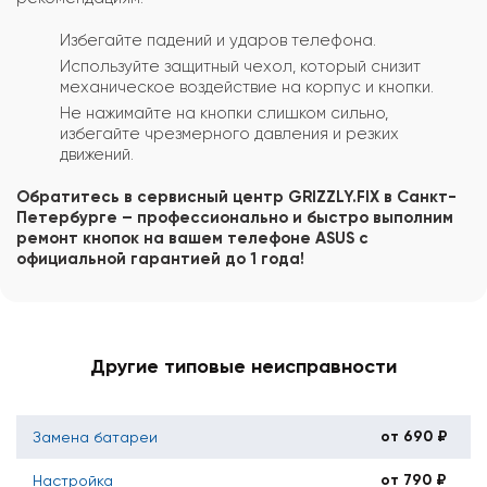
Избегайте падений и ударов телефона.
Используйте защитный чехол, который снизит
механическое воздействие на корпус и кнопки.
Не нажимайте на кнопки слишком сильно,
избегайте чрезмерного давления и резких
движений.
Обратитесь в сервисный центр GRIZZLY.FIX в Санкт-
Петербурге – профессионально и быстро выполним
ремонт кнопок на вашем телефоне ASUS с
официальной гарантией до 1 года!
Другие типовые неисправности
от 690 ₽
Замена батареи
от 790 ₽
Настройка