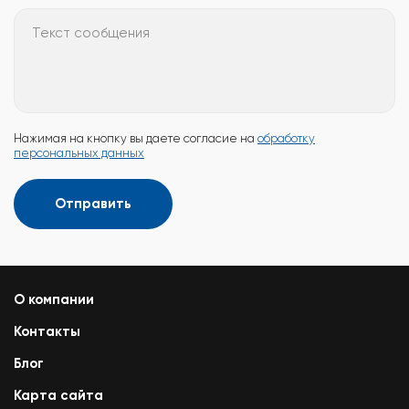
Текст сообщения
Нажимая на кнопку вы даете согласие на
обработку
персональных данных
Отправить
О компании
Контакты
Блог
Карта сайта