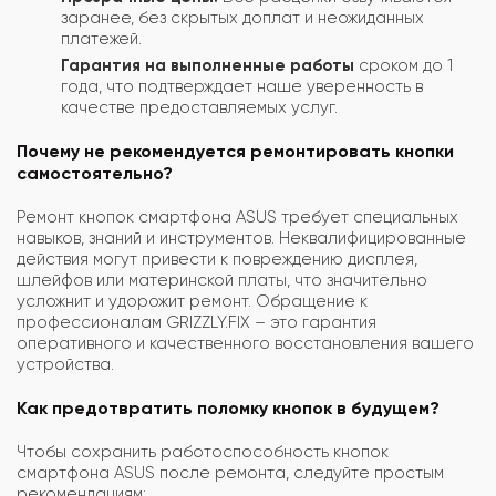
заранее, без скрытых доплат и неожиданных
платежей.
Гарантия на выполненные работы
сроком до 1
года, что подтверждает наше уверенность в
качестве предоставляемых услуг.
Почему не рекомендуется ремонтировать кнопки
самостоятельно?
Ремонт кнопок смартфона ASUS требует специальных
навыков, знаний и инструментов. Неквалифицированные
действия могут привести к повреждению дисплея,
шлейфов или материнской платы, что значительно
усложнит и удорожит ремонт. Обращение к
профессионалам GRIZZLY.FIX – это гарантия
оперативного и качественного восстановления вашего
устройства.
Как предотвратить поломку кнопок в будущем?
Чтобы сохранить работоспособность кнопок
смартфона ASUS после ремонта, следуйте простым
рекомендациям: