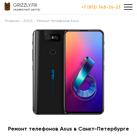
GRIZZLY.FIX
+7 (812) 748-26-23
сервисный центр
Главная
ASUS
Ремонт телефонов Asus
Ремонт телефонов Asus в Санкт-Петербурге