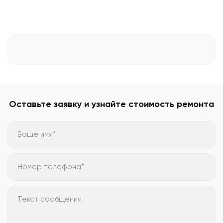
Оставьте заявку и узнайте стоимость ремонта
Ваше имя*
Номер телефона*
Текст сообщения