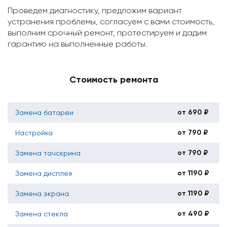
Проведем диагностику, предложим вариант
устранения проблемы, согласуем с вами стоимость,
выполним срочный ремонт, протестируем и дадим
гарантию на выполненные работы.
Стоимость ремонта
от 690 ₽
Замена батареи
от 790 ₽
Настройка
от 790 ₽
Замена тачскрина
от 1190 ₽
Замена дисплея
от 1190 ₽
Замена экрана
от 490 ₽
Замена стекла