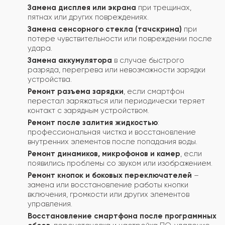
Замена дисплея или экрана
при трещинах,
пятнах или других повреждениях.
Замена сенсорного стекла (тачскрина)
при
потере чувствительности или повреждении после
удара.
Замена аккумулятора
в случае быстрого
разряда, перегрева или невозможности зарядки
устройства.
Ремонт разъема зарядки
, если смартфон
перестал заряжаться или периодически теряет
контакт с зарядным устройством.
Ремонт после залития жидкостью
:
профессиональная чистка и восстановление
внутренних элементов после попадания воды.
Ремонт динамиков, микрофонов и камер
, если
появились проблемы со звуком или изображением.
Ремонт кнопок и боковых переключателей
–
замена или восстановление работы кнопки
включения, громкости или других элементов
управления.
Восстановление смартфона после программных