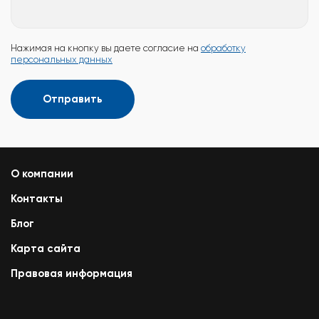
Нажимая на кнопку вы даете согласие на
обработку
персональных данных
Отправить
О компании
Контакты
Блог
Карта сайта
Правовая информация