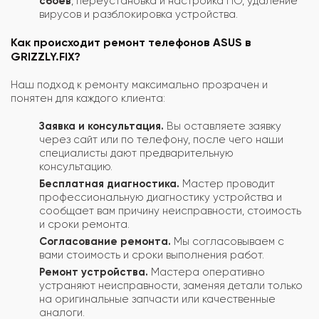
сбоев
, переустановка и настройка ПО, удаление
вирусов и разблокировка устройства.
Как происходит ремонт телефонов ASUS в
GRIZZLY.FIX?
Наш подход к ремонту максимально прозрачен и
понятен для каждого клиента:
Заявка и консультация.
Вы оставляете заявку
через сайт или по телефону, после чего наши
специалисты дают предварительную
консультацию.
Бесплатная диагностика.
Мастер проводит
профессиональную диагностику устройства и
сообщает вам причину неисправности, стоимость
и сроки ремонта.
Согласование ремонта.
Мы согласовываем с
вами стоимость и сроки выполнения работ.
Ремонт устройства.
Мастера оперативно
устраняют неисправности, заменяя детали только
на оригинальные запчасти или качественные
аналоги.