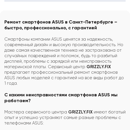
Ремонт смартфонов ASUS в Санкт-Петербурге –
быстро, профессионально, с гарантией
Смартфоны компании ASUS ценятся за надежность,
современный дизайн и высокую производительность. Но
даже самая качественная техника не застрахована от
случайных повреждений и поломок, будь то разбитый
дисплей, проблемы с зарядкой или неисправность
материнской платы. Сервисный центр
GRIZZLY.FIX
предлагает профессиональный ремонт смартфонов
ASUS любых моделей с гарантией на все виды работ до
1 года.
С какими неисправностями смартфонов ASUS мы
работаем?
Мастера сервисного центра
GRIZZLY.FIX
имеют богатый
опыт и успешно устраняют самые разные проблемы с
телефонами ASUS: