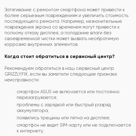
Затягивание с ремонтом смартфона может привести к
более серьезным повреждениям и увеличить стоимость
последующего ремонта. Например, незначительные
повреждения экрана со временем могут привести к
полному отказу дисплея, а попадание влаги без
своевременной чистки может вызвать необратимую
коррозию внутренних элементов.
Когда стоит обратиться в сервисный центр?
Рекомендуем обратиться в наш сервисный центр
GRIZZLY.FIX, если вы заметили следующие признаки
неисправности:
смартфон ASUS не включается или постоянно
перезагружается;
проблемы с зарядкой или быстрый разряд
аккумулятора;
появились трещины или пятна на дисплее;
смартфон не видит SIM-карту или не подключается
к интернету;