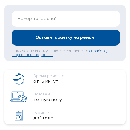
Номер телефона*
Оставить заявку на ремонт
Нажимая на кнопку вы даете согласие на
обработку
персональных данных
Время ремонта
от 15 минут
Назовем
точную цену
Гарантия
до 1 года