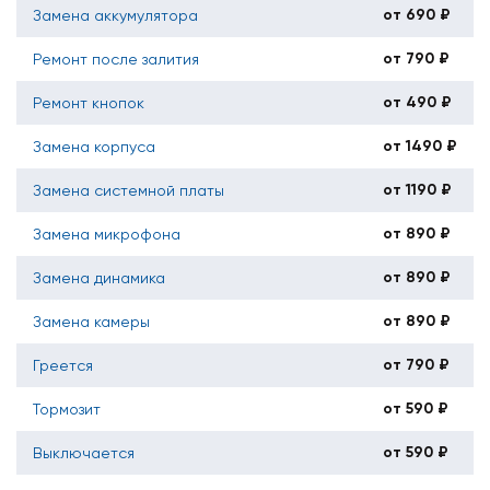
от 690 ₽
Замена аккумулятора
от 790 ₽
Ремонт после залития
от 490 ₽
Ремонт кнопок
от 1490 ₽
Замена корпуса
от 1190 ₽
Замена системной платы
от 890 ₽
Замена микрофона
от 890 ₽
Замена динамика
от 890 ₽
Замена камеры
от 790 ₽
Греется
от 590 ₽
Тормозит
от 590 ₽
Выключается