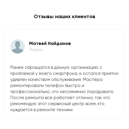
Отзывы наших клиентов
Матвей Найданов
Яндекс
Ранее обращался в данную организацию с
проблемой у моего смартфона, и остался приятно
удивлен качеством обслуживания. Мастера
ремонтировали телефон быстро и
профессионально, что несомненно порадовало.
После ремонта все работает отлично, так что
рекомендую этот сервисный центр всем, кто
нуждается в ремонте техники.