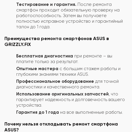
Тестирование и гарантия.
После ремонта
смартфон проходит обязательную проверку на
работоспособность. Затем вы получаете
полностью исправное устройство и гарантийный
талон до 1 года.
Преимущества ремонта смартфонов ASUS в
GRIZZLY.FIX
Бесплатная диагностика
при ремонте – вы
платите только за результат.
Опытные мастера
с большим стажем работы и
глубокими знаниями техники ASUS.
Профессиональное оборудование
для точной
диагностики и качественного ремонта.
Использование оригинальных запчастей
, что
гарантирует надежность и долговечность вашего
устройства.
Гарантия до 1 года
на все выполненные работы.
Почему нельзя откладывать ремонт смартфона
ASUS?