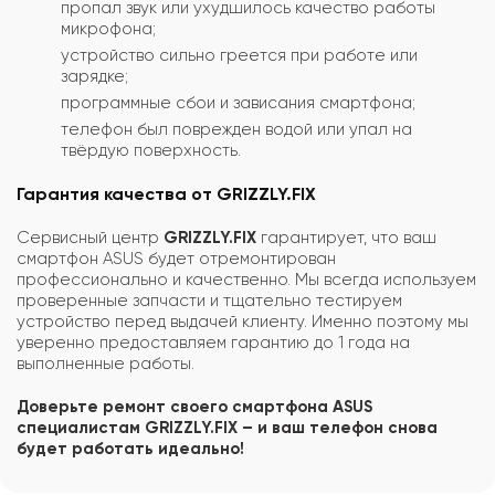
пропал звук или ухудшилось качество работы
микрофона;
устройство сильно греется при работе или
зарядке;
программные сбои и зависания смартфона;
телефон был поврежден водой или упал на
твёрдую поверхность.
Гарантия качества от GRIZZLY.FIX
Сервисный центр
GRIZZLY.FIX
гарантирует, что ваш
смартфон ASUS будет отремонтирован
профессионально и качественно. Мы всегда используем
проверенные запчасти и тщательно тестируем
устройство перед выдачей клиенту. Именно поэтому мы
уверенно предоставляем гарантию до 1 года на
выполненные работы.
Доверьте ремонт своего смартфона ASUS
специалистам GRIZZLY.FIX – и ваш телефон снова
будет работать идеально!