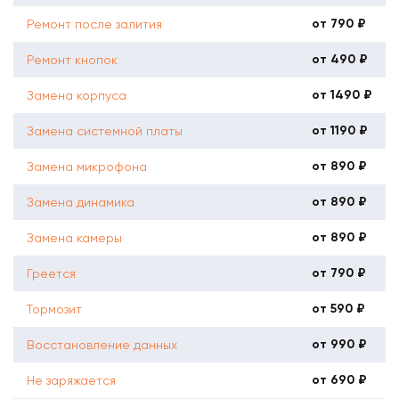
от 790 ₽
Ремонт после залития
от 490 ₽
Ремонт кнопок
от 1490 ₽
Замена корпуса
от 1190 ₽
Замена системной платы
от 890 ₽
Замена микрофона
от 890 ₽
Замена динамика
от 890 ₽
Замена камеры
от 790 ₽
Греется
от 590 ₽
Тормозит
от 990 ₽
Восстановление данных
от 690 ₽
Не заряжается