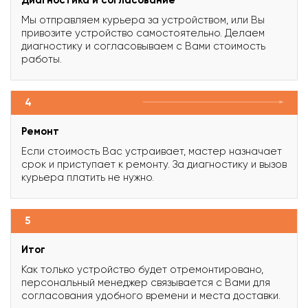
Мы отправляем курьера за устройством, или Вы
привозите устройство самостоятельно. Делаем
диагностику и согласовываем с Вами стоимость
работы.
4
Ремонт
Если стоимость Вас устраивает, мастер назначает
срок и приступает к ремонту. За диагностику и вызов
курьера платить не нужно.
5
Итог
Как только устройство будет отремонтировано,
персональный менеджер связывается с Вами для
согласования удобного времени и места доставки.