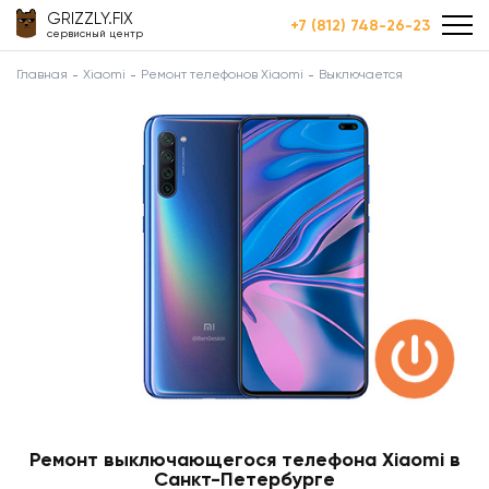
GRIZZLY.FIX
+7 (812) 748-26-23
сервисный центр
Главная
Xiaomi
Ремонт телефонов Xiaomi
Выключается
Ремонт выключающегося телефона Xiaomi в
Санкт-Петербурге