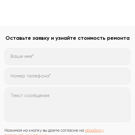
Оставьте заявку и узнайте стоимость ремонта
Ваше имя*
Номер телефона*
Текст сообщения
Нажимая на кнопку вы даете согласие на
обработку