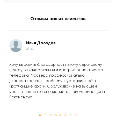
Отзывы наших клиентов
Илья Дроздов
2Гис
Хочу выразить благодарность этому сервисному
центру за качественный и быстрый ремонт моего
телефона. Мастера профессионально
диагностировали проблему и устранили её в
кратчайшие сроки. Обслуживание на высшем
уровне, вежливые специалисты, приемлемые цены.
Рекомендую!