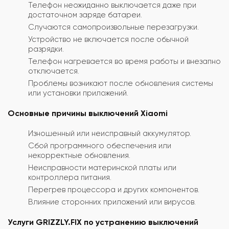
Телефон неожиданно выключается даже при
достаточном заряде батареи.
Случаются самопроизвольные перезагрузки.
Устройство не включается после обычной
разрядки.
Телефон нагревается во время работы и внезапно
отключается.
Проблемы возникают после обновления системы
или установки приложений.
Основные причины выключений Xiaomi
Изношенный или неисправный аккумулятор.
Сбой программного обеспечения или
некорректные обновления.
Неисправности материнской платы или
контроллера питания.
Перегрев процессора и других компонентов.
Влияние сторонних приложений или вирусов.
Услуги GRIZZLY.FIX по устранению выключений