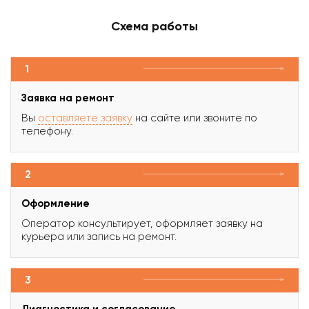
Схема работы
1
Заявка на ремонт
Вы
оставляете заявку
на сайте или звоните по
телефону.
2
Оформление
Оператор консультирует, оформляет заявку на
курьера или запись на ремонт.
3
Диагностика и согласование