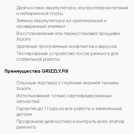
Диагностика аккумулятора, контроллеров питания
и материнской платы.
Замена аккумулятора на оригинальный и
проверенный элемент.
Восстановление или переустановка прошивки
Xiaomi.
Удаление программных конфликтов и вирусов.
Тестирование устройства после ремонта для
стабильной работы.
Преимущества GRIZZLY.FIX
Опытные мастера с глубоким знанием техники
Xiaomi.
Использование только сертифицированных
запчастей.
Гарантия до 1 года на все работы и заменённые
детали.
Прозрачная диагностика и контроль всех этапов
ремонта.