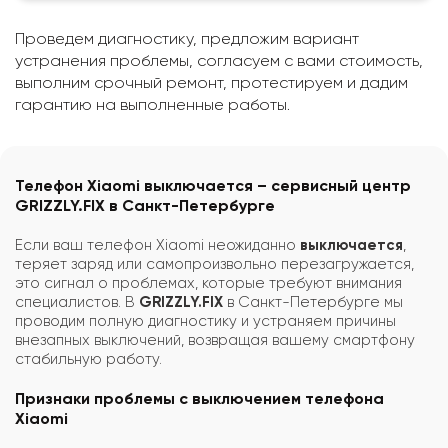
Проведем диагностику, предложим вариант
устранения проблемы, согласуем с вами стоимость,
выполним срочный ремонт, протестируем и дадим
гарантию на выполненные работы.
Телефон Xiaomi выключается – сервисный центр
GRIZZLY.FIX в Санкт-Петербурге
Если ваш телефон Xiaomi неожиданно
выключается
,
теряет заряд или самопроизвольно перезагружается,
это сигнал о проблемах, которые требуют внимания
специалистов. В
GRIZZLY.FIX
в Санкт-Петербурге мы
проводим полную диагностику и устраняем причины
внезапных выключений, возвращая вашему смартфону
стабильную работу.
Признаки проблемы с выключением телефона
Xiaomi