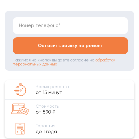
Номер телефона*
Оставить заявку на ремонт
Нажимая на кнопку вы даете согласие на
обработку
персональных данных
Время ремонта
от 15 минут
Стоимость
от 590 ₽
Гарантия
до 1 года