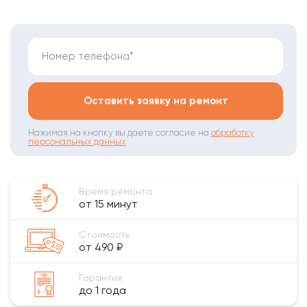
Номер телефона*
Оставить заявку на ремонт
Нажимая на кнопку вы даете согласие на
обработку
персональных данных
Время ремонта
от 15 минут
Стоимость
от 490 ₽
Гарантия
до 1 года