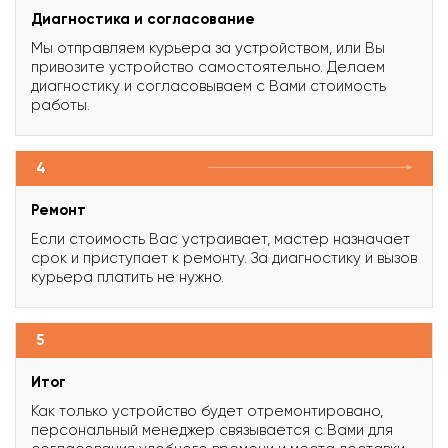
Диагностика и согласование
Мы отправляем курьера за устройством, или Вы
привозите устройство самостоятельно. Делаем
диагностику и согласовываем с Вами стоимость
работы.
4
Ремонт
Если стоимость Вас устраивает, мастер назначает
срок и приступает к ремонту. За диагностику и вызов
курьера платить не нужно.
5
Итог
Как только устройство будет отремонтировано,
персональный менеджер связывается с Вами для