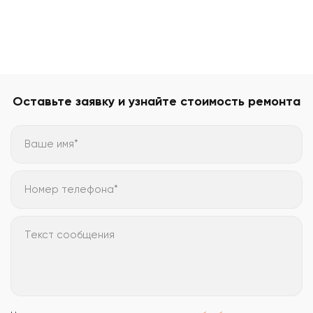
Оставьте заявку и узнайте стоимость ремонта
Ваше имя*
Номер телефона*
Текст сообщения