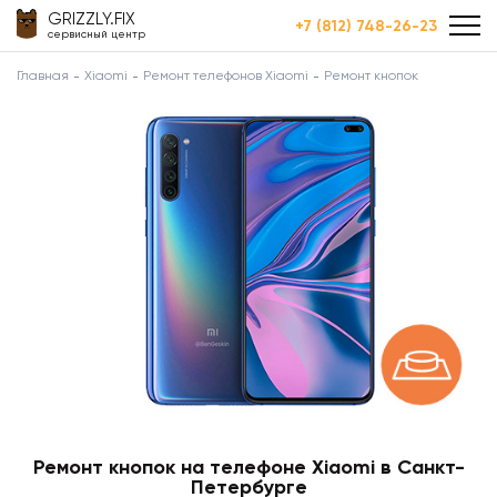
GRIZZLY.FIX
+7 (812) 748-26-23
сервисный центр
Главная
Xiaomi
Ремонт телефонов Xiaomi
Ремонт кнопок
Ремонт кнопок на телефоне Xiaomi в Санкт-
Петербурге