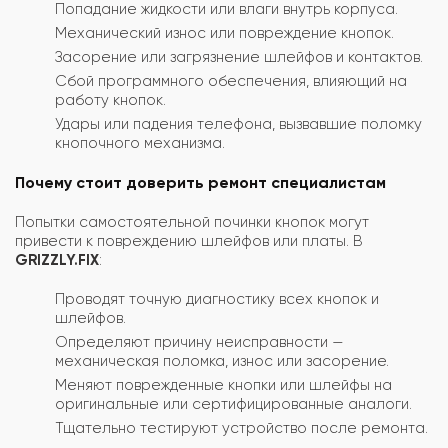
Попадание жидкости или влаги внутрь корпуса.
Механический износ или повреждение кнопок.
Засорение или загрязнение шлейфов и контактов.
Сбой программного обеспечения, влияющий на
работу кнопок.
Удары или падения телефона, вызвавшие поломку
кнопочного механизма.
Почему стоит доверить ремонт специалистам
Попытки самостоятельной починки кнопок могут
привести к повреждению шлейфов или платы. В
GRIZZLY.FIX
:
Проводят точную диагностику всех кнопок и
шлейфов.
Определяют причину неисправности —
механическая поломка, износ или засорение.
Меняют поврежденные кнопки или шлейфы на
оригинальные или сертифицированные аналоги.
Тщательно тестируют устройство после ремонта.