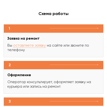
Схема работы
1
Заявка на ремонт
Вы
оставляете заявку
на сайте или звоните по
телефону.
2
Оформление
Оператор консультирует, оформляет заявку на
курьера или запись на ремонт.
3