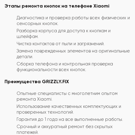
Этапы ремонта кнопок на телефоне Xiaomi
Диагностика и проверка работы всех физических и
сенсорных кнопок.
Разборка корпуса для доступа к кнопкам и
шлейфам.
Чистка контактов от пыли и загрязнений.
Замена поврежденных элементов на оригинальные
детали.
Сборка телефона и контрольная проверка
функциональности всех кнопок.
Преимущества GRIZZLY.FIX
Опытные специалисты с многолетним опытом
ремонта Xiaomi.
Использование качественных комплектующих и
проверенных технологий.
Гарантия до 1 года на все выполненные работы.
Срочный и аккуратный ремонт без скрытых
платежей.