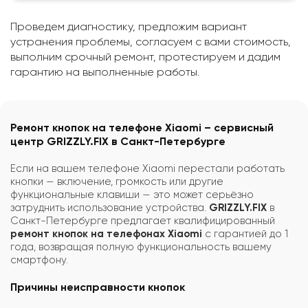
Проведем диагностику, предложим вариант
устранения проблемы, согласуем с вами стоимость,
выполним срочный ремонт, протестируем и дадим
гарантию на выполненные работы.
Ремонт кнопок на телефоне Xiaomi – сервисный
центр GRIZZLY.FIX в Санкт-Петербурге
Если на вашем телефоне Xiaomi перестали работать
кнопки — включение, громкость или другие
функциональные клавиши — это может серьёзно
затруднить использование устройства.
GRIZZLY.FIX
в
Санкт-Петербурге предлагает квалифицированный
ремонт кнопок на телефонах Xiaomi
с гарантией до 1
года, возвращая полную функциональность вашему
смартфону.
Причины неисправности кнопок