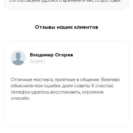
согласования удобного времени и места доставки.
Отзывы наших клиентов
Владимир Огорев
Яндекс
Отличные мастера, приятные в общении. Вежливо
объяснили мои ошибки, дали советы. К счастью
телефон удалось восстановить, огромное
спасибо.