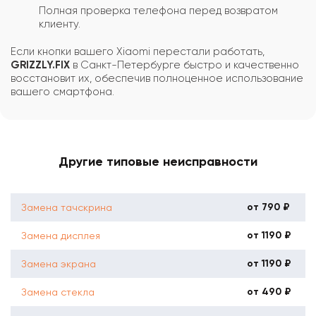
Полная проверка телефона перед возвратом
клиенту.
Если кнопки вашего Xiaomi перестали работать,
GRIZZLY.FIX
в Санкт-Петербурге быстро и качественно
восстановит их, обеспечив полноценное использование
вашего смартфона.
Другие типовые неисправности
от 790 ₽
Замена тачскрина
от 1190 ₽
Замена дисплея
от 1190 ₽
Замена экрана
от 490 ₽
Замена стекла