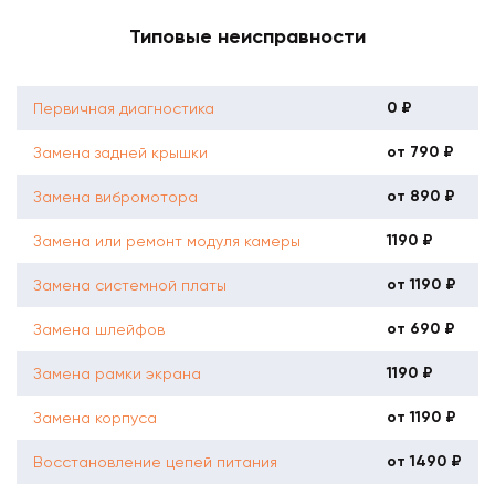
Типовые неисправности
0 ₽
Первичная диагностика
от 790 ₽
Замена задней крышки
от 890 ₽
Замена вибромотора
1190 ₽
Замена или ремонт модуля камеры
от 1190 ₽
Замена системной платы
от 690 ₽
Замена шлейфов
1190 ₽
Замена рамки экрана
от 1190 ₽
Замена корпуса
от 1490 ₽
Восстановление цепей питания