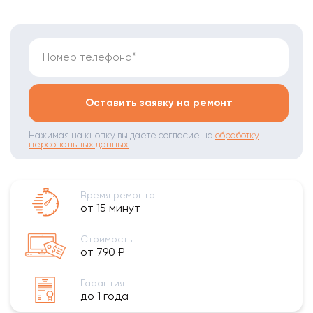
Номер телефона*
Оставить заявку на ремонт
Нажимая на кнопку вы даете согласие на
обработку
персональных данных
Время ремонта
от 15 минут
Стоимость
от 790 ₽
Гарантия
до 1 года