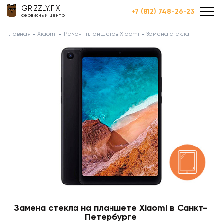
GRIZZLY.FIX
+7 (812) 748-26-23
сервисный центр
Главная
Xiaomi
Ремонт планшетов Xiaomi
Замена стекла
Замена стекла на планшете Xiaomi в Санкт-
Петербурге