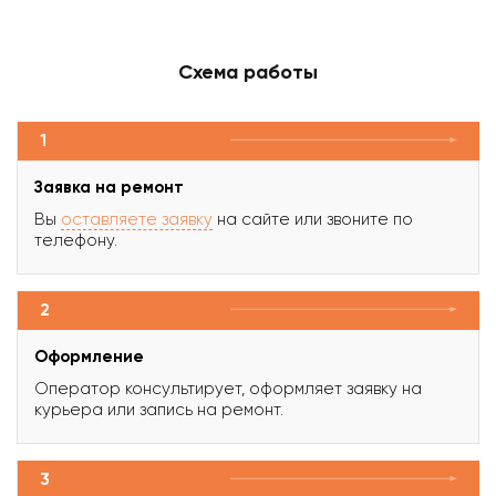
Схема работы
1
Заявка на ремонт
Вы
оставляете заявку
на сайте или звоните по
телефону.
2
Оформление
Оператор консультирует, оформляет заявку на
курьера или запись на ремонт.
3