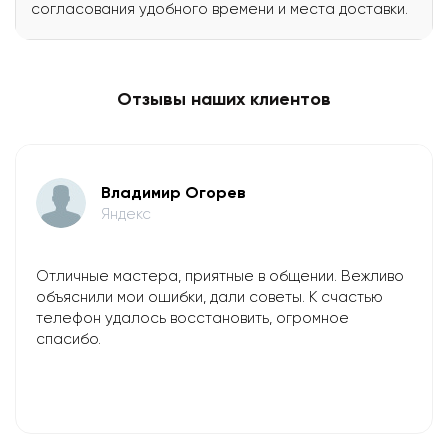
согласования удобного времени и места доставки.
Отзывы наших клиентов
Владимир Огорев
Яндекс
Отличные мастера, приятные в общении. Вежливо
объяснили мои ошибки, дали советы. К счастью
телефон удалось восстановить, огромное
спасибо.