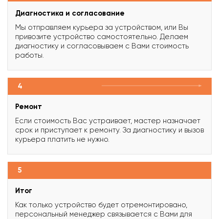
Диагностика и согласование
Мы отправляем курьера за устройством, или Вы
привозите устройство самостоятельно. Делаем
диагностику и согласовываем с Вами стоимость
работы.
4
Ремонт
Если стоимость Вас устраивает, мастер назначает
срок и приступает к ремонту. За диагностику и вызов
курьера платить не нужно.
5
Итог
Как только устройство будет отремонтировано,
персональный менеджер связывается с Вами для