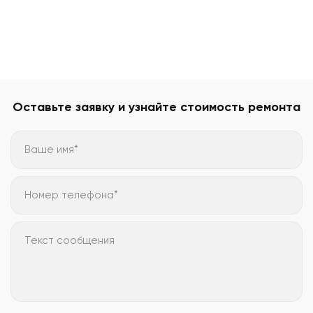
Оставьте заявку и узнайте стоимость ремонта
Ваше имя*
Номер телефона*
Текст сообщения