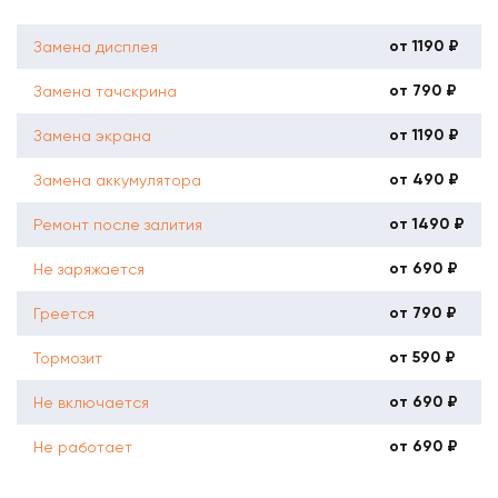
от 1190 ₽
Замена дисплея
от 790 ₽
Замена тачскрина
от 1190 ₽
Замена экрана
от 490 ₽
Замена аккумулятора
от 1490 ₽
Ремонт после залития
от 690 ₽
Не заряжается
от 790 ₽
Греется
от 590 ₽
Тормозит
от 690 ₽
Не включается
от 690 ₽
Не работает