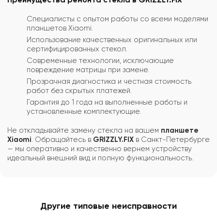
Специалисты с опытом работы со всеми моделями
планшетов Xiaomi.
Использование качественных оригинальных или
сертифицированных стекол.
Современные технологии, исключающие
повреждение матрицы при замене.
Прозрачная диагностика и честная стоимость
работ без скрытых платежей.
Гарантия до 1 года на выполненные работы и
установленные комплектующие.
Не откладывайте замену стекла на вашем
планшете
Xiaomi
. Обращайтесь в
GRIZZLY.FIX
в Санкт-Петербурге
— мы оперативно и качественно вернем устройству
идеальный внешний вид и полную функциональность.
Другие типовые неисправности