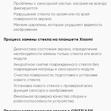
Проблемы с сенсорной частью: касания не всегда
фиксируются.
Разрушение стекла по краям или по всей
поверхности экрана.
Мелкие царапины, которые ухудшают видимость
изображения.
Процесс замены стекла на планшете Xiaomi
Диагностика состояния экрана, определение
необходимости замены только стекла или всего
модуля.
Аккуратное снятие поврежденного стекла без
повреждения матрицы и сенсорного модуля.
Очистка поверхности, подготовка к установке
нового стекла.
Установка нового стекла с проверкой всех
функций сенсора и изображения.
Финальная проверка качества сборки и
работоспособности устройства.
Преимущества ремонта стекла в GRIZZLY.FIX