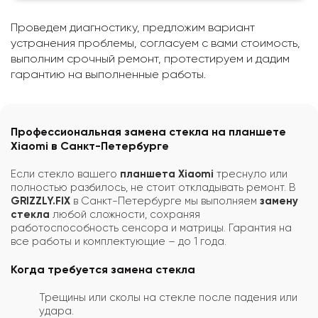
Проведем диагностику, предложим вариант
устранения проблемы, согласуем с вами стоимость,
выполним срочный ремонт, протестируем и дадим
гарантию на выполненные работы.
Профессиональная замена стекла на планшете
Xiaomi в Санкт-Петербурге
Если стекло вашего
планшета Xiaomi
треснуло или
полностью разбилось, не стоит откладывать ремонт. В
GRIZZLY.FIX
в Санкт-Петербурге мы выполняем
замену
стекла
любой сложности, сохраняя
работоспособность сенсора и матрицы. Гарантия на
все работы и комплектующие – до 1 года.
Когда требуется замена стекла
Трещины или сколы на стекле после падения или
удара.