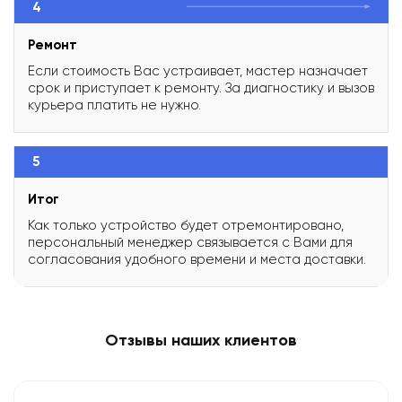
4
Ремонт
Если стоимость Вас устраивает, мастер назначает
срок и приступает к ремонту. За диагностику и вызов
курьера платить не нужно.
5
Итог
Как только устройство будет отремонтировано,
персональный менеджер связывается с Вами для
согласования удобного времени и места доставки.
Отзывы наших клиентов