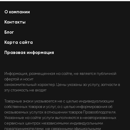
О компании
Контакты
Блог
Карта сайта
Правовая информация
Информация, размещенная на сайте, не является публичной
офертой и носит
ознакомительный характер. Цены указаны за услугу, запчасти в
эту стоимость не входят
Товарные знаки указывается не с целью индивидуализации
собственных товаров и услуг, а с целью информирования об
оказываемых услугах в отношении товаров Правообладателя.
Указанные на сайте услуги выполняются в неавторизованных
сервисных центрах независимыми индивидуальными
предпринимателями, не связанными официальными