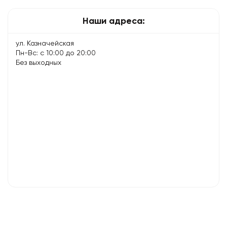
экспертов
Наши адреса:
ул. Казначейская
Пн-Вс: с 10:00 до 20:00
Без выходных