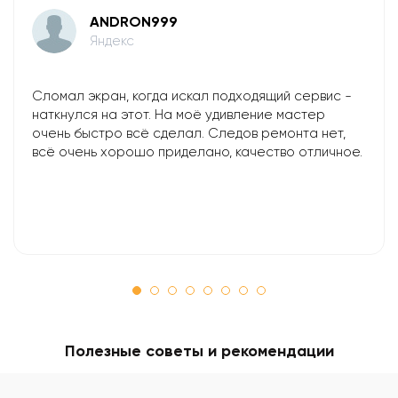
ANDRON999
Яндекс
Сломал экран, когда искал подходящий сервис -
наткнулся на этот. На моё удивление мастер
очень быстро всё сделал. Следов ремонта нет,
всё очень хорошо приделано, качество отличное.
Полезные советы и рекомендации