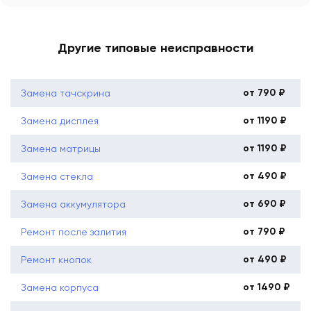
Другие типовые неисправности
от 790 ₽
Замена тачскрина
от 1190 ₽
Замена дисплея
от 1190 ₽
Замена матрицы
от 490 ₽
Замена стекла
от 690 ₽
Замена аккумулятора
от 790 ₽
Ремонт после залития
от 490 ₽
Ремонт кнопок
от 1490 ₽
Замена корпуса