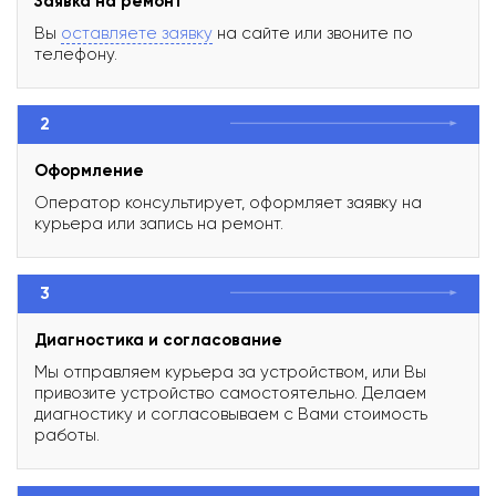
Заявка на ремонт
Вы
оставляете заявку
на сайте или звоните по
телефону.
2
Оформление
Оператор консультирует, оформляет заявку на
курьера или запись на ремонт.
3
Диагностика и согласование
Мы отправляем курьера за устройством, или Вы
привозите устройство самостоятельно. Делаем
диагностику и согласовываем с Вами стоимость
работы.