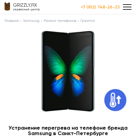
GRIZZLY.FIX
+7 (812) 748-26-23
сервисный центр
Главная
Samsung
Ремонт телефонов
Греется
Устранение перегрева на телефоне бренда
Samsung в Санкт-Петербурге