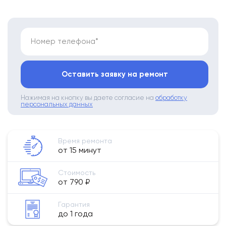
Номер телефона*
Оставить заявку на ремонт
Нажимая на кнопку вы даете согласие на
обработку
персональных данных
Время ремонта
от 15 минут
Стоимость
от 790 ₽
Гарантия
до 1 года