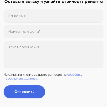
Оставьте заявку и узнайте стоимость ремонта
Ваше имя*
Номер телефона*
Текст сообщения
Нажимая на кнопку вы даете согласие на
обработку
персональных данных
Отправить