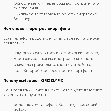
Обновление или перепрошивку программного
обеспечения.
Финальное тестирование работы смартфона
Samsung.
Чем опасен перегрев смартфона
Если телефон продолжает сильно греться, это может
привести к:
вздутому аккумулятору и деформации корпуса;
короткому замыканию и повреждению платы;
снижению производительности устройства;
полной неработоспособности смартфона.
Почему выбирают GRIZZLY.FIX
Наш сервисный центр в Санкт-Петербурге доверяют
клиенты, потому что мы:
ремонтируем телефоны Samsung всех серий
Galaxy;