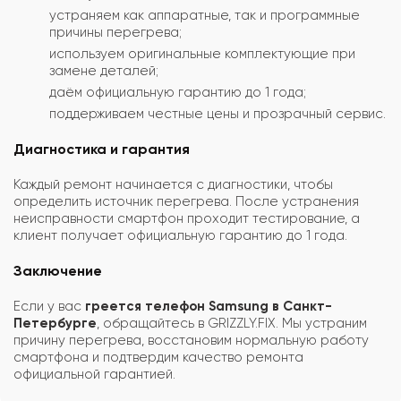
устраняем как аппаратные, так и программные
причины перегрева;
используем оригинальные комплектующие при
замене деталей;
даём официальную гарантию до 1 года;
поддерживаем честные цены и прозрачный сервис.
Диагностика и гарантия
Каждый ремонт начинается с диагностики, чтобы
определить источник перегрева. После устранения
неисправности смартфон проходит тестирование, а
клиент получает официальную гарантию до 1 года.
Заключение
Если у вас
греется телефон Samsung в Санкт-
Петербурге
, обращайтесь в GRIZZLY.FIX. Мы устраним
причину перегрева, восстановим нормальную работу
смартфона и подтвердим качество ремонта
официальной гарантией.