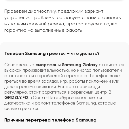
Проведем диагностику, предложим вариант
устранения проблемы, согласуем с вами стоимость,
выполним срочный ремонт, протестируем и дадим
гарантию на выполненные работы.
Телефон Samsung греется – что делать?
Современные
смартфоны Samsung Galaxy
отличаются
высокой производительностью, но иногда пользователи
сталкиваются с проблемой перегрева. Телефон может
греться во время зарядки, игр, работы приложений или
даже в режиме ожидания. Если это происходит
регулярно, стоит обратиться в сервисный центр. В
GRIZZLY.FIX
в Санкт-Петербурге выполняется
диагностика и ремонт телефонов Samsung, которые
сильно греются.
Причины перегрева телефона Samsung