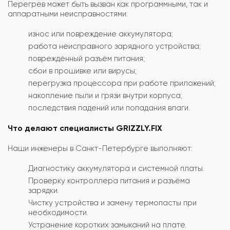
Перегрев может быть вызван как программными, так и
аппаратными неисправностями:
износ или повреждение аккумулятора;
работа неисправного зарядного устройства;
повреждённый разъём питания;
сбои в прошивке или вирусы;
перегрузка процессора при работе приложений;
накопление пыли и грязи внутри корпуса;
последствия падений или попадания влаги.
Что делают специалисты GRIZZLY.FIX
Наши инженеры в Санкт-Петербурге выполняют:
Диагностику аккумулятора и системной платы.
Проверку контроллера питания и разъёма
зарядки.
Чистку устройства и замену термопасты при
необходимости.
Устранение коротких замыканий на плате.