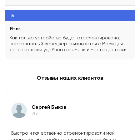
5
Итог
Как только устройство будет отремонтировано,
персональный менеджер связывается с Вами для
согласования удобного времени и места доставки.
Отзывы наших клиентов
​Сергей Быков
2Гис
Быстро и качественно отремонтировали мой
смартфон. Все работает идеально, как будто