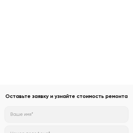
Оставьте заявку и узнайте стоимость ремонта
Ваше имя*