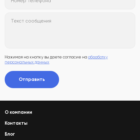
Номер телефона*
Текст сообщения
Нажимая на кнопку вы даете согласие на
обработку
персональных данных
Отправить
О компании
Контакты
Блог