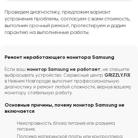
Проведем диагностику, предложим вариант
устранения проблемы, согласуем с вами стоимость,
выполним срочный ремонт, протестируем и дадим
гарантию на выполненные работы.
Ремонт неработающего монитора Samsung
Если ваш
монитор Samsung не работает
, не спешите
выбрасывать устройство. Сервисный центр
GRIZZLY.FIX
в Нижнем Новгороде выполнит профессиональную
диагностику и ремонт любой сложности, вернув вашему
монитору стабильную работу.
Основные причины, почему монитор Samsung не
включается
Неисправность блока питания или разъема
питания;
Поломка материнской платы или контроллера