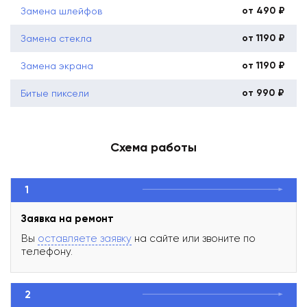
от 490 ₽
Замена шлейфов
от 1190 ₽
Замена стекла
от 1190 ₽
Замена экрана
от 990 ₽
Битые пиксели
Схема работы
1
Заявка на ремонт
Вы
оставляете заявку
на сайте или звоните по
телефону.
2