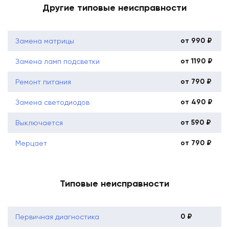
Другие типовые неисправности
от 990 ₽
Замена матрицы
от 1190 ₽
Замена ламп подсветки
от 790 ₽
Ремонт питания
от 490 ₽
Замена светодиодов
от 590 ₽
Выключается
от 790 ₽
Мерцает
Типовые неисправности
0 ₽
Первичная диагностика