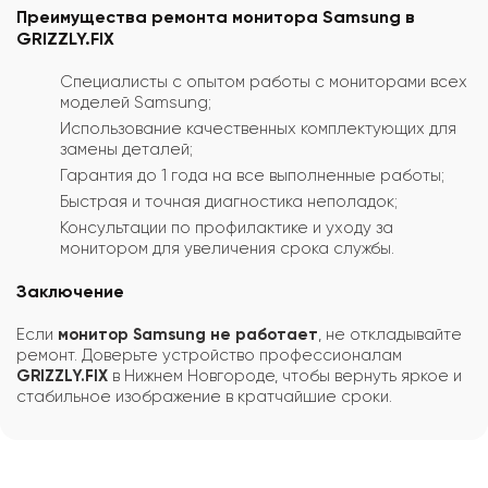
Преимущества ремонта монитора Samsung в
GRIZZLY.FIX
Специалисты с опытом работы с мониторами всех
моделей Samsung;
Использование качественных комплектующих для
замены деталей;
Гарантия до 1 года на все выполненные работы;
Быстрая и точная диагностика неполадок;
Консультации по профилактике и уходу за
монитором для увеличения срока службы.
Заключение
Если
монитор Samsung не работает
, не откладывайте
ремонт. Доверьте устройство профессионалам
GRIZZLY.FIX
в Нижнем Новгороде, чтобы вернуть яркое и
стабильное изображение в кратчайшие сроки.