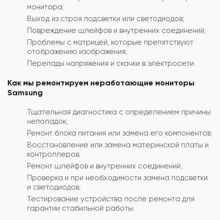
монитора;
Выход из строя подсветки или светодиодов;
Повреждение шлейфов и внутренних соединений;
Проблемы с матрицей, которые препятствуют
отображению изображения;
Перепады напряжения и скачки в электросети.
Как мы ремонтируем неработающие мониторы
Samsung
Тщательная диагностика с определением причины
неполадок;
Ремонт блока питания или замена его компонентов;
Восстановление или замена материнской платы и
контроллеров;
Ремонт шлейфов и внутренних соединений;
Проверка и при необходимости замена подсветки
и светодиодов;
Тестирование устройства после ремонта для
гарантии стабильной работы.