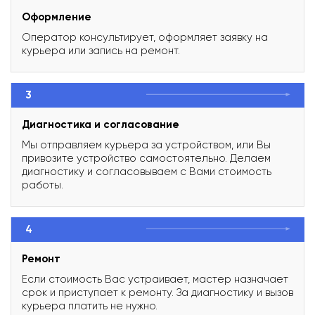
Оформление
Оператор консультирует, оформляет заявку на
курьера или запись на ремонт.
3
Диагностика и согласование
Мы отправляем курьера за устройством, или Вы
привозите устройство самостоятельно. Делаем
диагностику и согласовываем с Вами стоимость
работы.
4
Ремонт
Если стоимость Вас устраивает, мастер назначает
срок и приступает к ремонту. За диагностику и вызов
курьера платить не нужно.