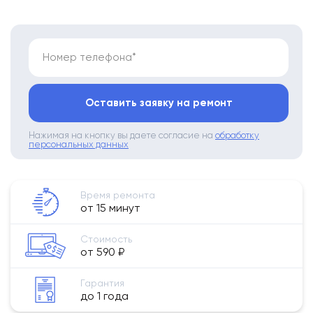
Номер телефона*
Оставить заявку на ремонт
Нажимая на кнопку вы даете согласие на
обработку
персональных данных
Время ремонта
от 15 минут
Стоимость
от 590 ₽
Гарантия
до 1 года