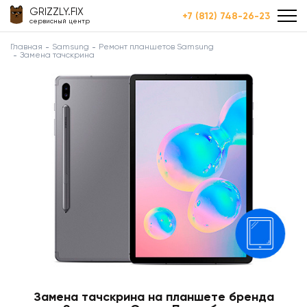
GRIZZLY.FIX
+7 (812) 748-26-23
сервисный центр
Главная
Samsung
Ремонт планшетов Samsung
Замена тачскрина
Замена тачскрина на планшете бренда