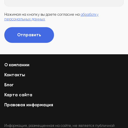
Нажимая на кнопку вы даете согласие на
обработку
персональных данных
Отправить
О компании
Контакты
Блог
Карта сайта
Правовая информация
Информация, размещенная на сайте, не является публичной