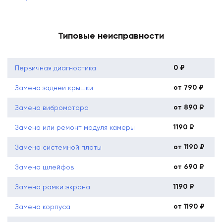
Типовые неисправности
0 ₽
Первичная диагностика
от 790 ₽
Замена задней крышки
от 890 ₽
Замена вибромотора
1190 ₽
Замена или ремонт модуля камеры
от 1190 ₽
Замена системной платы
от 690 ₽
Замена шлейфов
1190 ₽
Замена рамки экрана
от 1190 ₽
Замена корпуса