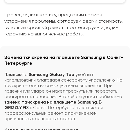
Проведем диагностику, предложим вариант
устранения проблемы, согласуем с вами стоимость,
выполним срочный ремонт, протестируем и дадим
гарантию на выполненные работы.
Замена тачскрина на планшете Samsung в Санкт-
Петербурге
Планшеты Samsung Galaxy Tab
удобны в
использовании благодаря сенсорному управлению. Но
тачскрин – один из самых уязвимых элементов. При
падении или ударе он может треснуть или перестать
реагировать на касания. В такой ситуации необходима
замена тачскрина на планшете Samsung
. В
GRIZZLY.FIX
в Санкт-Петербурге выполняется
профессиональный ремонт с применением
оригинальных сенсорных стекол.