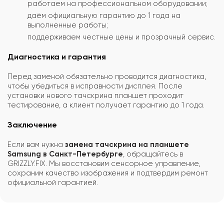
работаем на профессиональном оборудовании;
даём официальную гарантию до 1 года на
выполненные работы;
поддерживаем честные цены и прозрачный сервис.
Диагностика и гарантия
Перед заменой обязательно проводится диагностика,
чтобы убедиться в исправности дисплея. После
установки нового тачскрина планшет проходит
тестирование, а клиент получает гарантию до 1 года.
Заключение
Если вам нужна
замена тачскрина на планшете
Samsung в Санкт-Петербурге
, обращайтесь в
GRIZZLY.FIX. Мы восстановим сенсорное управление,
сохраним качество изображения и подтвердим ремонт
официальной гарантией.