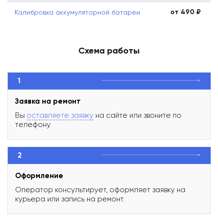
от 490 ₽
Калибровка аккумуляторной батареи
Схема работы
1
Заявка на ремонт
Вы
оставляете заявку
на сайте или звоните по
телефону.
2
Оформление
Оператор консультирует, оформляет заявку на
курьера или запись на ремонт.