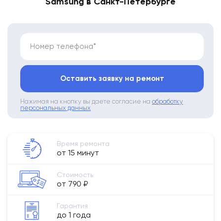
Samsung в Санкт-Петербурге
Номер телефона*
Оставить заявку на ремонт
Нажимая на кнопку вы даете согласие на
обработку
персональных данных
Время ремонта
от 15 минут
Стоимость
от 790 ₽
Гарантия
до 1 года