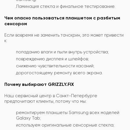
Ламинация стекла и финальное тестирование.
Чем опасно пользоваться планшетом с разбитым
сенсором
Если вовремя не заменить тачскрин, это может привести
к:
попаданию влаги и пыли внутрь устройства;
повреждению дисплея и шлейфов;
снижению чувствительности касаний;
дорогостоящему ремонту всего экрана.
Почему выбирают GRIZZLY.FIX
Наш сервисный центр в Санкт-Петербурге
предпочитают клиенты, потому что мы:
ремонтируем планшеты Samsung всех моделей
Galaxy Tab;
используем оригинальные сенсорные стекла;