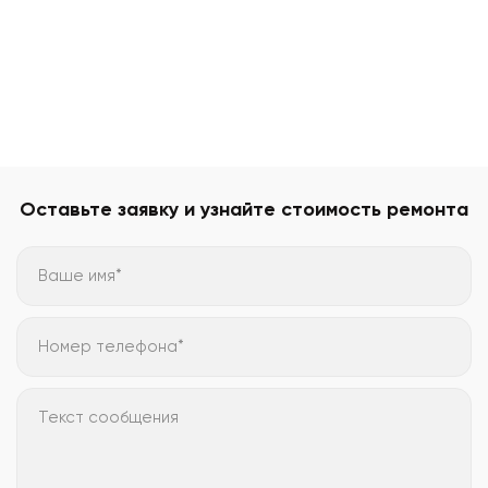
Оставьте заявку и узнайте стоимость ремонта
Ваше имя*
Номер телефона*
Текст сообщения