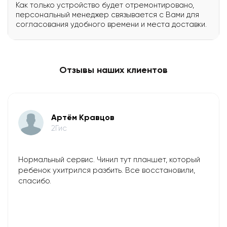
Как только устройство будет отремонтировано,
персональный менеджер связывается с Вами для
согласования удобного времени и места доставки.
Отзывы наших клиентов
Артём Кравцов
2Гис
Нормальный сервис. Чинил тут планшет, который
ребенок ухитрился разбить. Все восстановили,
спасибо.