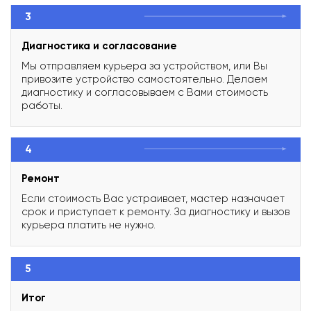
3
Диагностика и согласование
Мы отправляем курьера за устройством, или Вы
привозите устройство самостоятельно. Делаем
диагностику и согласовываем с Вами стоимость
работы.
4
Ремонт
Если стоимость Вас устраивает, мастер назначает
срок и приступает к ремонту. За диагностику и вызов
курьера платить не нужно.
5
Итог