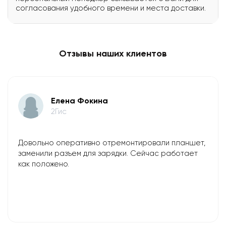
согласования удобного времени и места доставки.
Отзывы наших клиентов
Елена Фокина
2Гис
Довольно оперативно отремонтировали планшет,
заменили разъем для зарядки. Сейчас работает
как положено.