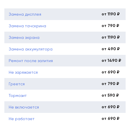
от 1190 ₽
Замена дисплея
от 790 ₽
Замена тачскрина
от 1190 ₽
Замена экрана
от 490 ₽
Замена аккумулятора
от 1490 ₽
Ремонт после залития
от 690 ₽
Не заряжается
от 790 ₽
Греется
от 590 ₽
Тормозит
от 690 ₽
Не включается
от 690 ₽
Не работает