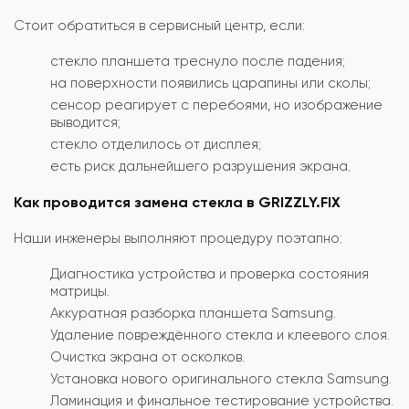
Стоит обратиться в сервисный центр, если:
стекло планшета треснуло после падения;
на поверхности появились царапины или сколы;
сенсор реагирует с перебоями, но изображение
выводится;
стекло отделилось от дисплея;
есть риск дальнейшего разрушения экрана.
Как проводится замена стекла в GRIZZLY.FIX
Наши инженеры выполняют процедуру поэтапно:
Диагностика устройства и проверка состояния
матрицы.
Аккуратная разборка планшета Samsung.
Удаление повреждённого стекла и клеевого слоя.
Очистка экрана от осколков.
Установка нового оригинального стекла Samsung.
Ламинация и финальное тестирование устройства.