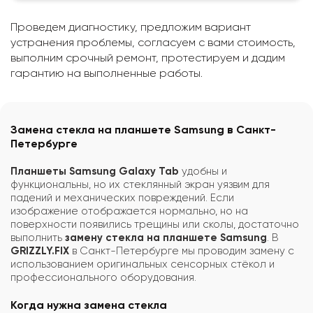
Проведем диагностику, предложим вариант
устранения проблемы, согласуем с вами стоимость,
выполним срочный ремонт, протестируем и дадим
гарантию на выполненные работы.
Замена стекла на планшете Samsung в Санкт-
Петербурге
Планшеты Samsung Galaxy Tab
удобны и
функциональны, но их стеклянный экран уязвим для
падений и механических повреждений. Если
изображение отображается нормально, но на
поверхности появились трещины или сколы, достаточно
выполнить
замену стекла на планшете Samsung
. В
GRIZZLY.FIX
в Санкт-Петербурге мы проводим замену с
использованием оригинальных сенсорных стёкол и
профессионального оборудования.
Когда нужна замена стекла