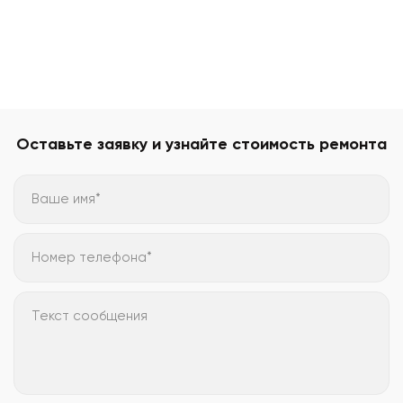
Оставьте заявку и узнайте стоимость ремонта
Ваше имя*
Номер телефона*
Текст сообщения