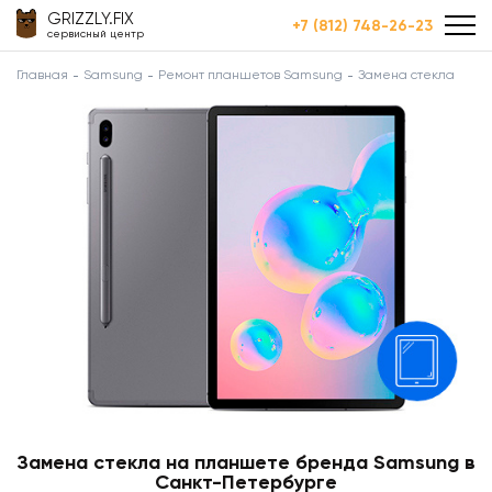
GRIZZLY.FIX
+7 (812) 748-26-23
сервисный центр
Главная
Samsung
Ремонт планшетов Samsung
Замена стекла
Замена стекла на планшете бренда Samsung в
Санкт-Петербурге