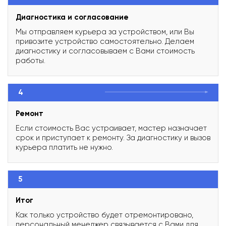
Диагностика и согласование
Мы отправляем курьера за устройством, или Вы
привозите устройство самостоятельно. Делаем
диагностику и согласовываем с Вами стоимость
работы.
4
Ремонт
Если стоимость Вас устраивает, мастер назначает
срок и приступает к ремонту. За диагностику и вызов
курьера платить не нужно.
5
Итог
Как только устройство будет отремонтировано,
персональный менеджер связывается с Вами для