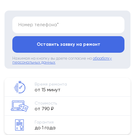
Номер телефона*
Оставить заявку на ремонт
Нажимая на кнопку вы даете согласие на
обработку
персональных данных
Время ремонта
от 15 минут
Стоимость
от 790 ₽
Гарантия
до 1 года