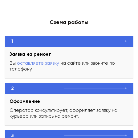
Схема работы
1
Заявка на ремонт
Вы
оставляете заявку
на сайте или звоните по
телефону.
2
Оформление
Оператор консультирует, оформляет заявку на
курьера или запись на ремонт.
3