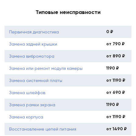
Типовые неисправности
0 ₽
Первичная диагностика
от 790 ₽
Замена задней крышки
от 890 ₽
Замена вибромотора
1190 ₽
Замена или ремонт модуля камеры
от 1190 ₽
Замена системной платы
от 690 ₽
Замена шлейфов
1190 ₽
Замена рамки экрана
от 1190 ₽
Замена корпуса
от 1490 ₽
Восстановление цепей питания