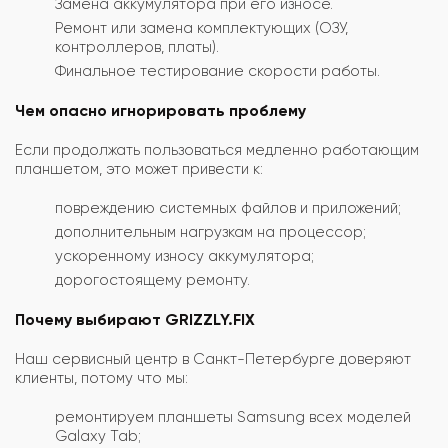
Замена аккумулятора при его износе.
Ремонт или замена комплектующих (ОЗУ,
контроллеров, платы).
Финальное тестирование скорости работы.
Чем опасно игнорировать проблему
Если продолжать пользоваться медленно работающим
планшетом, это может привести к:
повреждению системных файлов и приложений;
дополнительным нагрузкам на процессор;
ускоренному износу аккумулятора;
дорогостоящему ремонту.
Почему выбирают GRIZZLY.FIX
Наш сервисный центр в Санкт-Петербурге доверяют
клиенты, потому что мы:
ремонтируем планшеты Samsung всех моделей
Galaxy Tab;