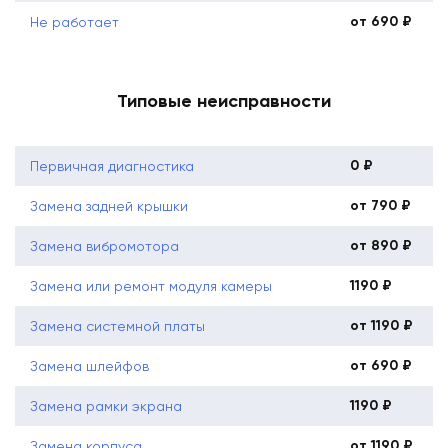
от 690 ₽
Не работает
Типовые неисправности
0 ₽
Первичная диагностика
от 790 ₽
Замена задней крышки
от 890 ₽
Замена вибромотора
1190 ₽
Замена или ремонт модуля камеры
от 1190 ₽
Замена системной платы
от 690 ₽
Замена шлейфов
1190 ₽
Замена рамки экрана
от 1190 ₽
Замена корпуса