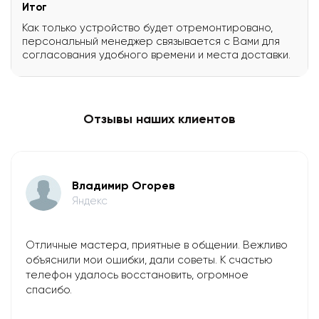
Итог
Как только устройство будет отремонтировано,
персональный менеджер связывается с Вами для
согласования удобного времени и места доставки.
Отзывы наших клиентов
Владимир Огорев
Яндекс
Отличные мастера, приятные в общении. Вежливо
объяснили мои ошибки, дали советы. К счастью
телефон удалось восстановить, огромное
спасибо.