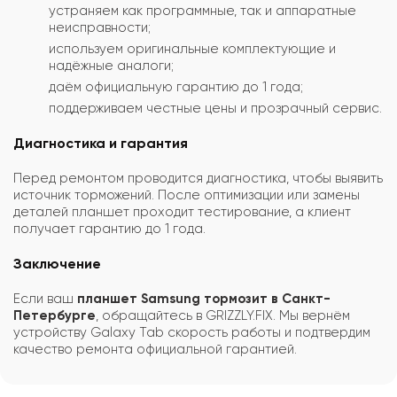
устраняем как программные, так и аппаратные
неисправности;
используем оригинальные комплектующие и
надёжные аналоги;
даём официальную гарантию до 1 года;
поддерживаем честные цены и прозрачный сервис.
Диагностика и гарантия
Перед ремонтом проводится диагностика, чтобы выявить
источник торможений. После оптимизации или замены
деталей планшет проходит тестирование, а клиент
получает гарантию до 1 года.
Заключение
Если ваш
планшет Samsung тормозит в Санкт-
Петербурге
, обращайтесь в GRIZZLY.FIX. Мы вернём
устройству Galaxy Tab скорость работы и подтвердим
качество ремонта официальной гарантией.