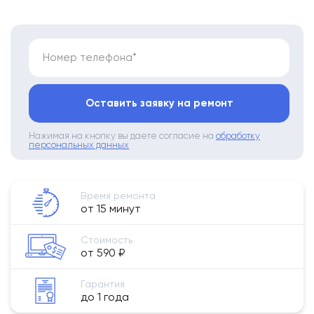
Номер телефона*
Оставить заявку на ремонт
Нажимая на кнопку вы даете согласие на
обработку
персональных данных
Время ремонта
от 15 минут
Стоимость
от 590 ₽
Гарантия
до 1 года