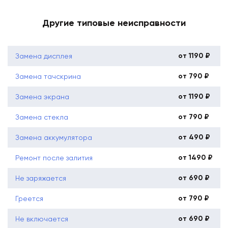
Другие типовые неисправности
от 1190 ₽
Замена дисплея
от 790 ₽
Замена тачскрина
от 1190 ₽
Замена экрана
от 790 ₽
Замена стекла
от 490 ₽
Замена аккумулятора
от 1490 ₽
Ремонт после залития
от 690 ₽
Не заряжается
от 790 ₽
Греется
от 690 ₽
Не включается