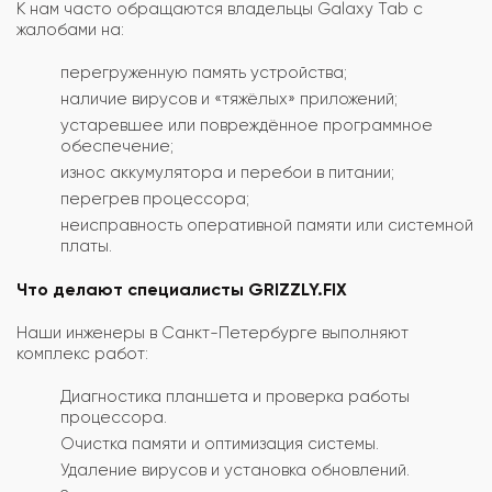
К нам часто обращаются владельцы Galaxy Tab с
жалобами на:
перегруженную память устройства;
наличие вирусов и «тяжёлых» приложений;
устаревшее или повреждённое программное
обеспечение;
износ аккумулятора и перебои в питании;
перегрев процессора;
неисправность оперативной памяти или системной
платы.
Что делают специалисты GRIZZLY.FIX
Наши инженеры в Санкт-Петербурге выполняют
комплекс работ:
Диагностика планшета и проверка работы
процессора.
Очистка памяти и оптимизация системы.
Удаление вирусов и установка обновлений.