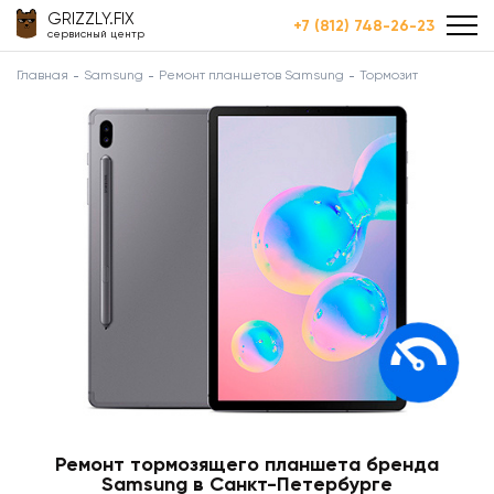
GRIZZLY.FIX
+7 (812) 748-26-23
сервисный центр
Главная
Samsung
Ремонт планшетов Samsung
Тормозит
Ремонт тормозящего планшета бренда
Samsung в Санкт-Петербурге