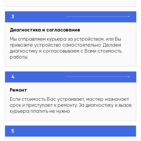
3
Диагностика и согласование
Мы отправляем курьера за устройством, или Вы
привозите устройство самостоятельно. Делаем
диагностику и согласовываем с Вами стоимость
работы.
4
Ремонт
Если стоимость Вас устраивает, мастер назначает
срок и приступает к ремонту. За диагностику и вызов
курьера платить не нужно.
5