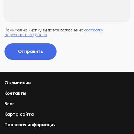
Нажимая на кнопку вы даете согласие на
обработку
персональных данных
Отправить
О компании
Контакты
Блог
Карта сайта
Правовая информация