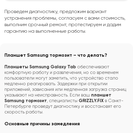
Проведем диагностику, предложим вариант
устранения проблемы, согласуем с вами стоимость,
выполним срочный ремонт, протестируем и дадим
гарантию на выполненные работы.
Планшет Samsung тормозит – что делать?
Планшеты Samsung Galaxy Tab
обеспечивают
комфортную работу и развлечения, но со временем
пользователи могут заметить, что устройство стало
медленно реагировать. Задержки при открытии
приложений, зависания или медленная загрузка страниц
указывают на неисправность. Если ваш
планшет
Samsung тормозит
, специалисты
GRIZZLY.FIX
в Санкт-
Петербурге проведут диагностику и восстановят его
скорость работы.
Основные причины замедления