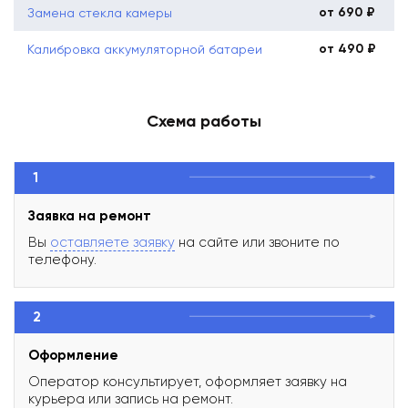
от 690 ₽
Замена стекла камеры
от 490 ₽
Калибровка аккумуляторной батареи
Схема работы
1
Заявка на ремонт
Вы
оставляете заявку
на сайте или звоните по
телефону.
2
Оформление
Оператор консультирует, оформляет заявку на
курьера или запись на ремонт.