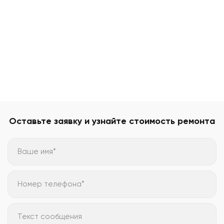
Оставьте заявку и узнайте стоимость ремонта
Ваше имя*
Номер телефона*
Текст сообщения