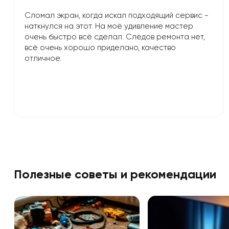
Сломал экран, когда искал подходящий сервис -
наткнулся на этот. На моё удивление мастер
очень быстро всё сделал. Следов ремонта нет,
всё очень хорошо приделано, качество
отличное.
Полезные советы и рекомендации