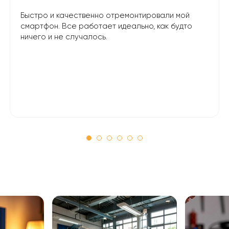
Быстро и качественно отремонтировали мой
смартфон. Все работает идеально, как будто
ничего и не случалось.