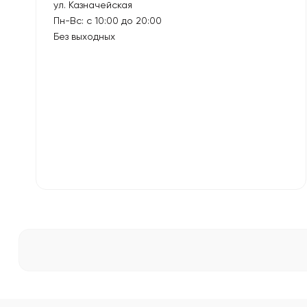
ул. Казначейская
Пн-Вс: с 10:00 до 20:00
Без выходных