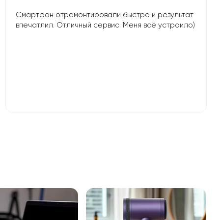
Смартфон отремонтировали быстро и результат
впечатлил. Отличный сервис. Меня всё устроило)