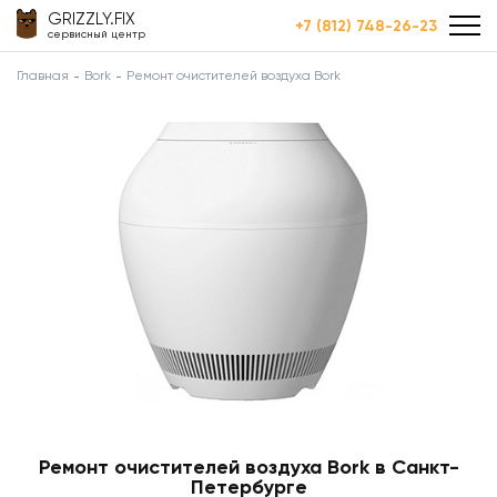
GRIZZLY.FIX
+7 (812) 748-26-23
сервисный центр
Главная
Bork
Ремонт очистителей воздуха Bork
Ремонт очистителей воздуха Bork в Санкт-
Петербурге