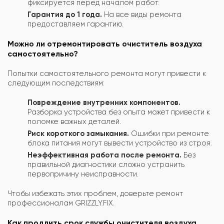
фиксируется перед началом работ.
Гарантия до 1 года.
На все виды ремонта
предоставляем гарантию.
Можно ли отремонтировать очиститель воздуха
самостоятельно?
Попытки самостоятельного ремонта могут привести к
следующим последствиям:
Повреждение внутренних компонентов.
Разборка устройства без опыта может привести к
поломке важных деталей.
Риск короткого замыкания.
Ошибки при ремонте
блока питания могут вывести устройство из строя.
Неэффективная работа после ремонта.
Без
правильной диагностики сложно устранить
первопричину неисправности.
Чтобы избежать этих проблем, доверьте ремонт
профессионалам GRIZZLY.FIX.
Как продлить срок службы очистителя воздуха