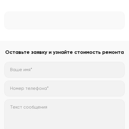
Оставьте заявку и узнайте стоимость ремонта
Ваше имя*
Номер телефона*
Текст сообщения