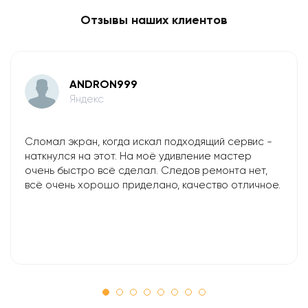
Отзывы наших клиентов
ANDRON999
Яндекс
Сломал экран, когда искал подходящий сервис -
наткнулся на этот. На моё удивление мастер
очень быстро всё сделал. Следов ремонта нет,
всё очень хорошо приделано, качество отличное.