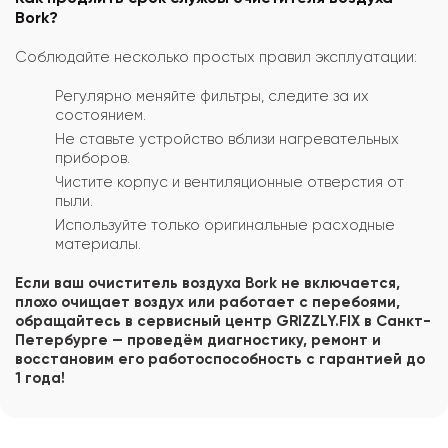
Bork?
Соблюдайте несколько простых правил эксплуатации:
Регулярно меняйте фильтры, следите за их
состоянием.
Не ставьте устройство вблизи нагревательных
приборов.
Чистите корпус и вентиляционные отверстия от
пыли.
Используйте только оригинальные расходные
материалы.
Если ваш очиститель воздуха Bork не включается,
плохо очищает воздух или работает с перебоями,
обращайтесь в сервисный центр GRIZZLY.FIX в Санкт-
Петербурге — проведём диагностику, ремонт и
восстановим его работоспособность с гарантией до
1 года!