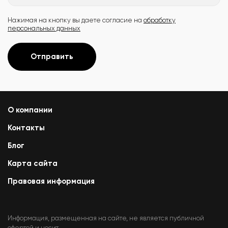
Нажимая на кнопку вы даете согласие на
обработку
персональных данных
Отправить
О компании
Контакты
Блог
Карта сайта
Правовая информация
Информация, размещенная на сайте, не является публичной
офертой и носит