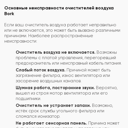
Основные неисправности очистителей воздуха
Bork
Если ваш очиститель воздуха работает неправильно
или не включается, это может быть вызвано различными
причинами. Наиболее распространённые
неисправности:
Очиститель воздуха не включается.
Возможны
проблемы с платой управления, перегоревший
предохранитель или неисправный кабель питания.
Слабый поток воздуха.
Причиной может быть
загрязнение фильтра, износ вентилятора или
засорение воздушных каналов.
Шумная работа, посторонние звуки.
Вероятно,
вышел из строя мотор вентилятора или его
подшипники.
Очиститель не устраняет запахи.
Возможно,
истёк срок службы угольного фильтра или
сломался ионизатор.
Не работает сенсорная панель.
Причина может