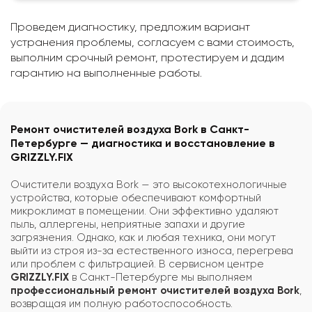
Проведем диагностику, предложим вариант
устранения проблемы, согласуем с вами стоимость,
выполним срочный ремонт, протестируем и дадим
гарантию на выполненные работы.
Ремонт очистителей воздуха Bork в Санкт-
Петербурге — диагностика и восстановление в
GRIZZLY.FIX
Очистители воздуха Bork — это высокотехнологичные
устройства, которые обеспечивают комфортный
микроклимат в помещении. Они эффективно удаляют
пыль, аллергены, неприятные запахи и другие
загрязнения. Однако, как и любая техника, они могут
выйти из строя из-за естественного износа, перегрева
или проблем с фильтрацией. В сервисном центре
GRIZZLY.FIX
в Санкт-Петербурге мы выполняем
профессиональный ремонт очистителей воздуха Bork
,
возвращая им полную работоспособность.