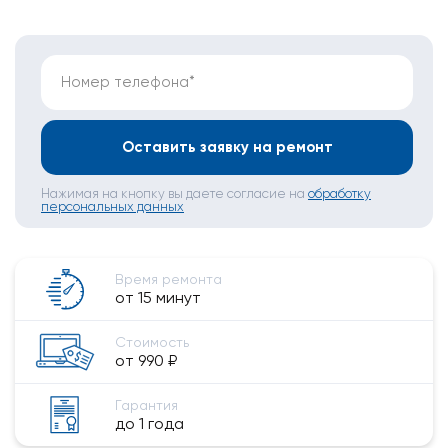
Номер телефона*
Оставить заявку на ремонт
Нажимая на кнопку вы даете согласие на
обработку
персональных данных
Время ремонта
от 15 минут
Стоимость
от 990 ₽
Гарантия
до 1 года