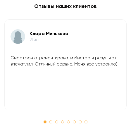
Отзывы наших клиентов
Клара Минькова
2Гис
Смартфон отремонтировали быстро и результат
впечатлил. Отличный сервис. Меня всё устроило)