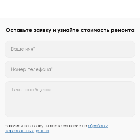
Оставьте заявку и узнайте стоимость ремонта
Ваше имя*
Номер телефона*
Текст сообщения
Нажимая на кнопку вы даете согласие на
обработку
персональных данных