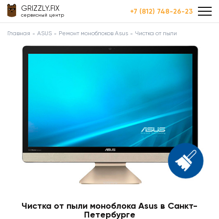
GRIZZLY.FIX
+7 (812) 748-26-23
сервисный центр
Главная
ASUS
Ремонт моноблоков Asus
Чистка от пыли
Чистка от пыли моноблока Asus в Санкт-
Петербурге