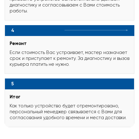
диагностику и согласовываем с Вами стоимость
работы.
4
Ремонт
Если стоимость Вас устраивает, мастер назначает
срок и приступает к ремонту. За диагностику и вызов
курьера платить не нужно.
5
Итог
Как только устройство будет отремонтировано,
персональный менеджер связывается с Вами для
согласования удобного времени и места доставки.