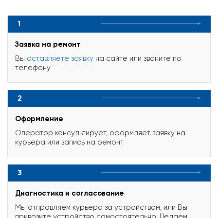
1
Заявка на ремонт
Вы
оставляете заявку
на сайте или звоните по
телефону.
2
Оформление
Оператор консультирует, оформляет заявку на
курьера или запись на ремонт.
3
Диагностика и согласование
Мы отправляем курьера за устройством, или Вы
привозите устройство самостоятельно. Делаем