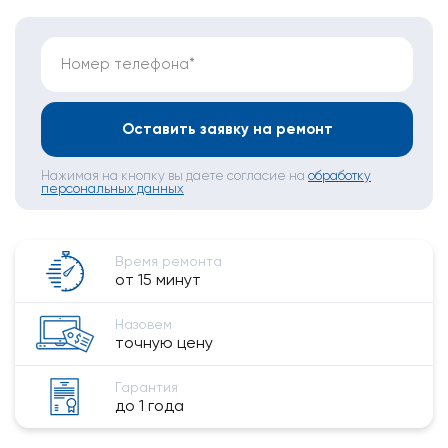
Номер телефона*
Оставить заявку на ремонт
Нажимая на кнопку вы даете согласие на
обработку
персональных данных
Время ремонта
от 15 минут
Назовем
точную цену
Гарантия
до 1 года