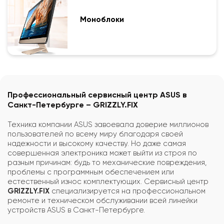
Моноблоки
Профессиональный сервисный центр ASUS в
Санкт-Петербурге – GRIZZLY.FIX
Техника компании ASUS завоевала доверие миллионов
пользователей по всему миру благодаря своей
надежности и высокому качеству. Но даже самая
совершенная электроника может выйти из строя по
разным причинам: будь то механические повреждения,
проблемы с программным обеспечением или
естественный износ комплектующих. Сервисный центр
GRIZZLY.FIX
специализируется на профессиональном
ремонте и техническом обслуживании всей линейки
устройств ASUS в Санкт-Петербурге.