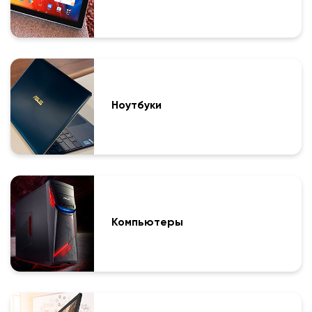
Ноутбуки
Компьютеры