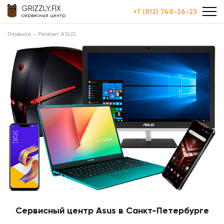
GRIZZLY.FIX
+7 (812) 748-26-23
сервисный центр
Главная
Ремонт ASUS
Сервисный центр Asus в Санкт-Петербурге