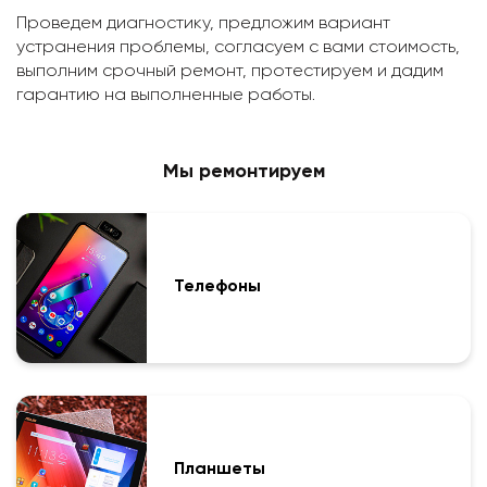
Проведем диагностику, предложим вариант
устранения проблемы, согласуем с вами стоимость,
выполним срочный ремонт, протестируем и дадим
гарантию на выполненные работы.
Мы ремонтируем
Телефоны
Планшеты