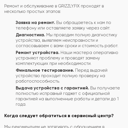
Ремонт и обслуживание в GRIZZLY.FIX проходят в
несколько простых этапов:
Заявка на ремонт.
Вы обращаетесь к нам по
телефону или оставляете заявку через сайт.
Диагностика.
Мы проводим полную диагностику
устройства, выявляем неисправности и
согласовываем с вами сроки и стоимость работ.
Ремонт устройства.
Наши мастера оперативно
устраняют проблему и проводят замену
комплектующих при необходимости.
Финальное тестирование.
Перед выдачей
устройство проходит полную проверку на
работоспособность.
Выдача устройства с гарантией.
Вы получаете
полностью исправный гаджет с официальной
гарантией на выполненные работы и детали до 1
года.
Когда следует обратиться в сервисный центр?
Мы рекомендуем не затягивать с обращением в