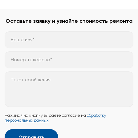
Оставьте заявку и узнайте стоимость ремонта
Ваше имя*
Номер телефона*
Текст сообщения
Нажимая на кнопку вы даете согласие на
обработку
персональных данных
Отправить