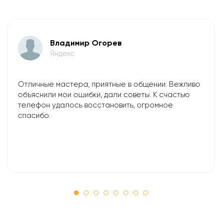
Владимир Огорев
Яндекс
Отличные мастера, приятные в общении. Вежливо
объяснили мои ошибки, дали советы. К счастью
телефон удалось восстановить, огромное
спасибо.