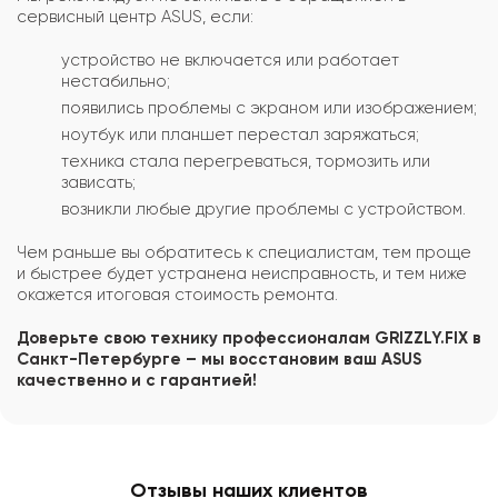
сервисный центр ASUS, если:
устройство не включается или работает
нестабильно;
появились проблемы с экраном или изображением;
ноутбук или планшет перестал заряжаться;
техника стала перегреваться, тормозить или
зависать;
возникли любые другие проблемы с устройством.
Чем раньше вы обратитесь к специалистам, тем проще
и быстрее будет устранена неисправность, и тем ниже
окажется итоговая стоимость ремонта.
Доверьте свою технику профессионалам GRIZZLY.FIX в
Санкт-Петербурге – мы восстановим ваш ASUS
качественно и с гарантией!
Отзывы наших клиентов