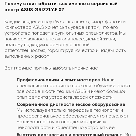
Почему стоит обратиться именно в сервисный
центр ASUS GRIZZLY.FIX?
Каждый владелец ноутбука, планшета, смартфона или
компьютера ASUS хочет быть уверен в том, что его
устройство попадет в руки опытных специалистов. Мы
понимаем важность техники в повседневной жизни,
поэтому подходим к ремонту с полной
ответственностью, гарантируя качество и надежность
выполненных работ.
Вот главные причины выбрать именно нас:
Профессионализм и опыт мастеров
. Наши
специалисты постоянно проходят обучение, знают
все особенности техники ASUS и имеют большой
опыт ремонта устройств любой сложности.
Современное диагностическое оборудование
.
Мы используем только передовые технологии и
профессиональное оборудование, что позволяет
максимально точно определить причину
неисправности и качественно устранить её.
Быстрая диагностика и оперативный ремонт
. Мы