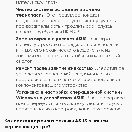
материнской платы.
Чистка системы охлажения и замена
термопасты
. Эта процедура поможет
предотвратить перегрев устройств, улучшить
производительность и продлить срок службы
вашего ноутбука или ПК ASUS.
Замена экрана и дисплея ASUS
. Если экран
вашего устройства повредился после падения
или другого механического воздействия, мы
заменим его на оригинальный или качественный
аналог.
Ремонт после залития жидкостью
. Оперативное
устранение последствий попадания влаги с
профессиональной чисткой и восстановлением
компонентов вашего устройства.
Установка и настройка операционной системы
Windows на устройствах ASUS
. В нашем сервисе
можно переустановить систему, удалить вирусы и
провести полную настройку вашего устройства.
Как проходит ремонт техники ASUS в нашем
сервисном центре?