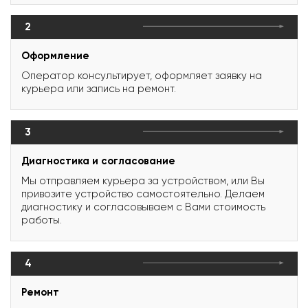
2
Оформление
Оператор консультирует, оформляет заявку на
курьера или запись на ремонт.
3
Диагностика и согласование
Мы отправляем курьера за устройством, или Вы
привозите устройство самостоятельно. Делаем
диагностику и согласовываем с Вами стоимость
работы.
4
Ремонт