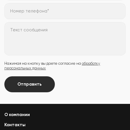
Номер телефона*
Текст сообщения
Нажимая на кнопку вы даете согласие на
обработку
персональных данных
Отправить
О компании
Контакты