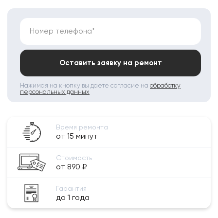
Номер телефона*
Оставить заявку на ремонт
Нажимая на кнопку вы даете согласие на
обработку
персональных данных
Время ремонта
от 15 минут
Стоимость
от 890 ₽
Гарантия
до 1 года