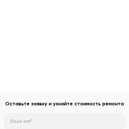
Оставьте заявку и узнайте стоимость ремонта
Ваше имя*