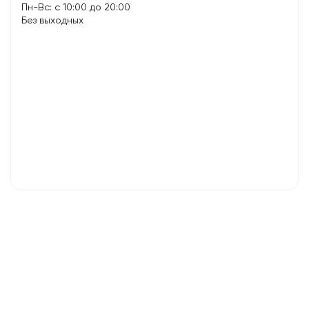
Пн-Вс: с 10:00 до 20:00
Без выходных