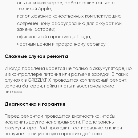
опытным инженерам, работающим только с
техникой Apple;
использованию качественных комплектующих;
современному оборудованию для аккуратной
замены батареи;
официальной гарантии до 1 года;
честным ценам и прозрачному сервису.
Сложные случаи ремонта
Иногда проблема кроется не только в аккумуляторе, но
и в контроллере питания или разъёме зарядки. В таких
случаях в GRIZZLY.FIX проводится комплексный ремонт:
замена батареи, пайка платы и восстановление
питания.
Диагностика и гарантия
Перед ремонтом проводится диагностика, чтобы
исключить другие неисправности. После замены
аккумулятора iPod проходит тестирование, а клиент
получает официальную гарантию до 1 года.