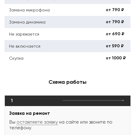
от 790 ₽
Замена микрофона
от 790 ₽
Замена динамика
от 690 ₽
Не заряжается
от 590 ₽
Не включается
от 1000 ₽
Скупка
Схема работы
1
Заявка на ремонт
Вы
оставляете заявку
на сайте или звоните по
телефону.