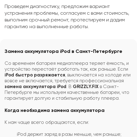
Проведем диагностику, предложим вариант
устранения проблемы, согласуем с вами стоимость,
выполним срочный ремонт, протестируем и дадим
гарантию на выполненные работы.
Замена аккумулятора iPod в Санкт-Петербурге
Со временем батарея медиаплеера теряет ёмкость, и
устройство перестаёт работать так, как раньше. Если
iPod быстро разряжается
, выключается на холоде или
вовсе не включается, требуется профессиональная
замена аккумулятора iPod
. В
GRIZZLY.FIX
в Санкт-
Петербурге мы используем качественные батареи, что
гарантирует долгую и стабильную работу плеера.
Когда необходима замена аккумулятора
К нам чаще всего обращаются, если:
iPod держит заряд в разы меньше, чем раньше;