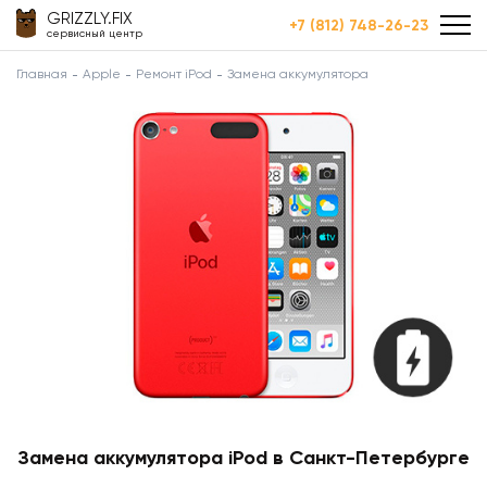
GRIZZLY.FIX
+7 (812) 748-26-23
сервисный центр
Главная
Apple
Ремонт iPod
Замена аккумулятора
Замена аккумулятора iPod в Санкт-Петербурге