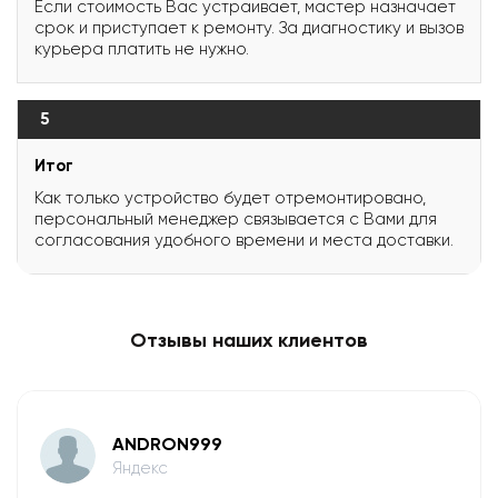
Если стоимость Вас устраивает, мастер назначает
срок и приступает к ремонту. За диагностику и вызов
курьера платить не нужно.
5
Итог
Как только устройство будет отремонтировано,
персональный менеджер связывается с Вами для
согласования удобного времени и места доставки.
Отзывы наших клиентов
ANDRON999
Яндекс