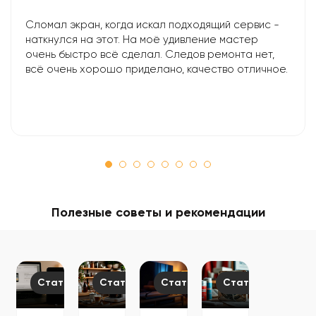
Сломал экран, когда искал подходящий сервис -
наткнулся на этот. На моё удивление мастер
очень быстро всё сделал. Следов ремонта нет,
всё очень хорошо приделано, качество отличное.
Полезные советы и рекомендации
Статьи
Статьи
Статьи
Статьи