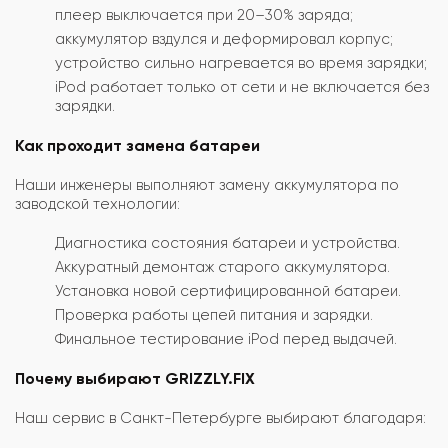
плеер выключается при 20–30% заряда;
аккумулятор вздулся и деформировал корпус;
устройство сильно нагревается во время зарядки;
iPod работает только от сети и не включается без
зарядки.
Как проходит замена батареи
Наши инженеры выполняют замену аккумулятора по
заводской технологии:
Диагностика состояния батареи и устройства.
Аккуратный демонтаж старого аккумулятора.
Установка новой сертифицированной батареи.
Проверка работы цепей питания и зарядки.
Финальное тестирование iPod перед выдачей.
Почему выбирают GRIZZLY.FIX
Наш сервис в Санкт-Петербурге выбирают благодаря: