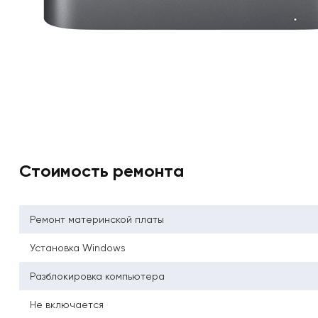
Стоимость ремонта
Ремонт материнской платы
Установка Windows
Разблокировка компьютера
Не включается