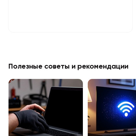
Полезные советы и рекомендации