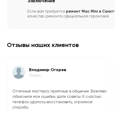
Заключение
Если вам требуется
ремонт Mac Mini в Санк
качество ремонта официальной гарантией.
Отзывы наших клиентов
Владимир Огорев
Яндекс
Отличные мастера, приятные в общении. Вежливо
объяснили мои ошибки, дали советы. К счастью
телефон удалось восстановить, огромное
спасибо.