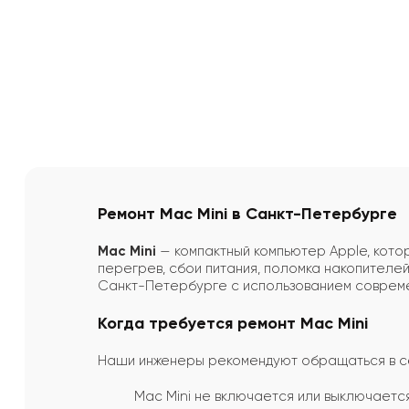
Ремонт Mac Mini в Санкт-Петербурге
Mac Mini
— компактный компьютер Apple, котор
перегрев, сбои питания, поломка накопителе
Санкт-Петербурге с использованием совреме
Когда требуется ремонт Mac Mini
Наши инженеры рекомендуют обращаться в с
Mac Mini не включается или выключаетс