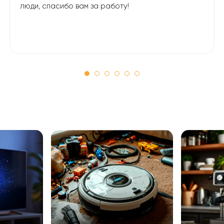
люди, спасибо вам за работу!