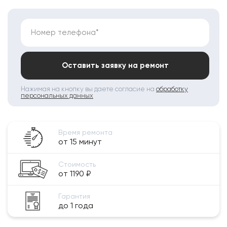
Номер телефона*
Оставить заявку на ремонт
Нажимая на кнопку вы даете согласие на
обработку
персональных данных
Время ремонта
от 15 минут
Стоимость
от 1190 ₽
Гарантия
до 1 года