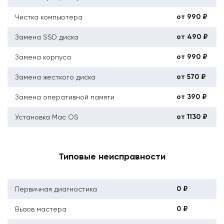
от 990 ₽
Чистка компьютера
от 490 ₽
Замена SSD диска
от 990 ₽
Замена корпуса
от 570 ₽
Замена жесткого диска
от 390 ₽
Замена оперативной памяти
от 1130 ₽
Установка Mac OS
Типовые неисправности
0 ₽
Первичная диагностика
0 ₽
Вызов мастера