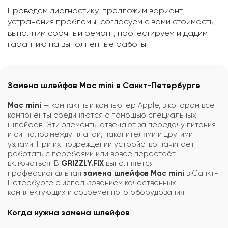
Проведем диагностику, предложим вариант
устранения проблемы, согласуем с вами стоимость,
выполним срочный ремонт, протестируем и дадим
гарантию на выполненные работы.
Замена шлейфов Mac mini в Санкт-Петербурге
Mac mini
— компактный компьютер Apple, в котором все
компоненты соединяются с помощью специальных
шлейфов. Эти элементы отвечают за передачу питания
и сигналов между платой, накопителями и другими
узлами. При их повреждении устройство начинает
работать с перебоями или вовсе перестаёт
включаться. В
GRIZZLY.FIX
выполняется
профессиональная
замена шлейфов Mac mini
в Санкт-
Петербурге с использованием качественных
комплектующих и современного оборудования.
Когда нужна замена шлейфов