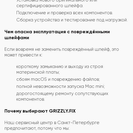
сертифицированного шлейфа.
Подключение и проверка всех компонентов.
Сборка устройства и тестирование под нагрузкой.
Чем опасна эксплуатация с повреждёнными
шлейфами
Если вовремя не заменить повреждённый шлейф, это
может привести к:
короткому замыканию и выходу из строя
материнской платы;
сбоям macOS и повреждению файлов;
полной невозможности запуска Mac mini;
дорогостоящему ремонту сопутствующих
компонентов.
Почему выбирают GRIZZLY.FIX
Наш сервисный центр в Санкт-Петербурге
предпочитают, потому что мы: