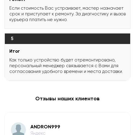
Если стоимость Вас устраивает, мастер назначает
срок и приступает к ремонту. За диагностику и вызов
курьера платить не нужно.
5
Итог
Как только устройство будет отремонтировано,
персональный менеджер связывается с Вами для
согласования удобного времени и места доставки.
Отзывы наших клиентов
ANDRON999
Яндекс