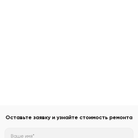
Оставьте заявку и узнайте стоимость ремонта
Ваше имя*