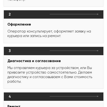
2
Оформление
Оператор консультирует, оформляет заявку на
курьера или запись на ремонт.
3
Диагностика и согласование
Мы отправляем курьера за устройством, или Вы
привозите устройство самостоятельно. Делаем
диагностику и согласовываем с Вами стоимость
работы.
4
Ремонт