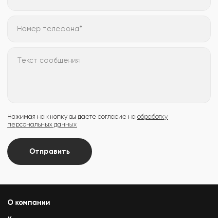
Номер телефона*
Текст сообщения
Нажимая на кнопку вы даете согласие на
обработку
персональных данных
Отправить
О компании