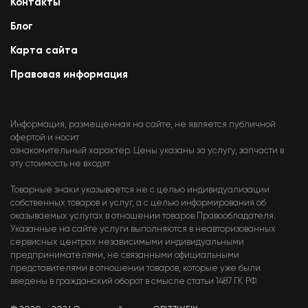
Контакты
Блог
Карта сайта
Правовая информация
Информация, размещенная на сайте, не является публичной
офертой и носит
ознакомительный характер. Цены указаны за услугу, запчасти в
эту стоимость не входят
Товарные знаки указывается не с целью индивидуализации
собственных товаров и услуг, а с целью информирования об
оказываемых услугах в отношении товаров Правообладателя.
Указанные на сайте услуги выполняются в неавторизованных
сервисных центрах независимыми индивидуальными
предпринимателями, не связанными официальными
представителями в отношении товаров, которые уже были
введены в гражданский оборот в смысле статьи 1487 ГК РФ.