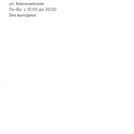
ул. Казначейская
Пн-Вс: с 10:00 до 20:00
Без выходных