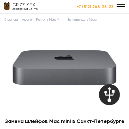
GRIZZLY.FIX
+7 (812) 748-26-23
сервисный центр
Главная
Apple
Ремонт Mac Mini
Замена шлейфов
Замена шлейфов Mac mini в Санкт-Петербурге