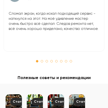
Сломал экран, когда искал подходящий сервис -
наткнулся на этот. На моё удивление мастер
очень быстро всё сделал. Следов ремонта нет,
всё очень хорошо приделано, качество отличное.
Полезные советы и рекомендации
Статьи
Статьи
Статьи
Статьи