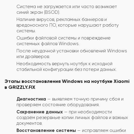
Система не загружается или часто возникает
синий экран (BSOD).
Наличие вирусов, рекламных баннеров и
вредоносного ПО, которые нарушают работу
системы.
Ошибки файловой системы и повреждение
системных файлов Windows.
После неудачной установки обновлений Windows
или драйверов.
Необходимость вернуть ноутбук к исходной
стабильной конфигурации без потери данных.
Этапы восстановления Windows на ноутбуке Xiaomi
в GRIZZLY.FIX
Диагностика
— выявляем точную причину сбоя и
проверяем состояние оборудования.
Сохранение данных
— при необходимости
создаём резервные копии личных файлов и важных
документов.
Восстановление системы
— исправляем ошибки