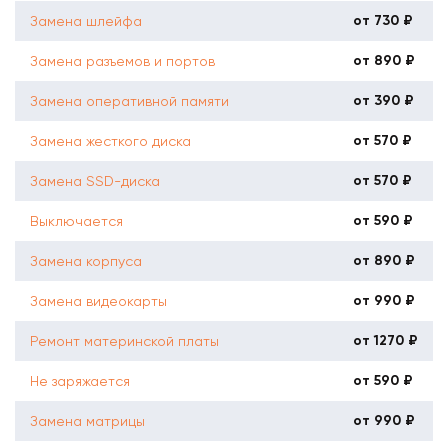
от 730 ₽
Замена шлейфа
от 890 ₽
Замена разъемов и портов
от 390 ₽
Замена оперативной памяти
от 570 ₽
Замена жесткого диска
от 570 ₽
Замена SSD-диска
от 590 ₽
Выключается
от 890 ₽
Замена корпуса
от 990 ₽
Замена видеокарты
от 1270 ₽
Ремонт материнской платы
от 590 ₽
Не заряжается
от 990 ₽
Замена матрицы