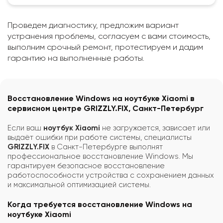
Проведем диагностику, предложим вариант
устранения проблемы, согласуем с вами стоимость,
выполним срочный ремонт, протестируем и дадим
гарантию на выполненные работы.
Восстановление Windows на ноутбуке Xiaomi в
сервисном центре GRIZZLY.FIX, Санкт-Петербург
Если ваш
ноутбук Xiaomi
не загружается, зависает или
выдаёт ошибки при работе системы, специалисты
GRIZZLY.FIX
в Санкт-Петербурге выполнят
профессиональное восстановление Windows. Мы
гарантируем безопасное восстановление
работоспособности устройства с сохранением данных
и максимальной оптимизацией системы.
Когда требуется восстановление Windows на
ноутбуке Xiaomi