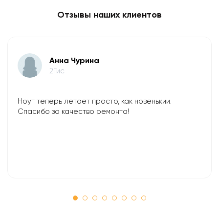
Отзывы наших клиентов
Анна Чурина
2Гис
Ноут теперь летает просто, как новенький.
Спасибо за качество ремонта!