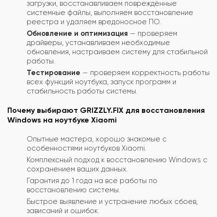
загрузки, восстанавливаем повреждённые
системные файлы, выполняем восстановление
реестра и удаляем вредоносное ПО.
Обновление и оптимизация
— проверяем
драйверы, устанавливаем необходимые
обновления, настраиваем систему для стабильной
работы.
Тестирование
— проверяем корректность работы
всех функций ноутбука, запуск программ и
стабильность работы системы.
Почему выбирают GRIZZLY.FIX для восстановления
Windows на ноутбуке Xiaomi
Опытные мастера, хорошо знакомые с
особенностями ноутбуков Xiaomi.
Комплексный подход к восстановлению Windows с
сохранением ваших данных.
Гарантия до 1 года на все работы по
восстановлению системы.
Быстрое выявление и устранение любых сбоев,
зависаний и ошибок.