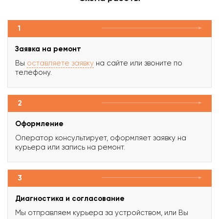
1
Заявка на ремонт
Вы
оставляете заявку
на сайте или звоните по
телефону.
2
Оформление
Оператор консультирует, оформляет заявку на
курьера или запись на ремонт.
3
Диагностика и согласование
Мы отправляем курьера за устройством, или Вы