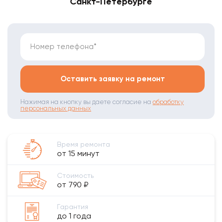
Санкт-Петербурге
Номер телефона*
Оставить заявку на ремонт
Нажимая на кнопку вы даете согласие на
обработку
персональных данных
Время ремонта
от 15 минут
Стоимость
от 790 ₽
Гарантия
до 1 года