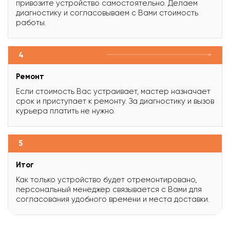
привозите устройство самостоятельно. Делаем
диагностику и согласовываем с Вами стоимость
работы.
4
Ремонт
Если стоимость Вас устраивает, мастер назначает
срок и приступает к ремонту. За диагностику и вызов
курьера платить не нужно.
5
Итог
Как только устройство будет отремонтировано,
персональный менеджер связывается с Вами для
согласования удобного времени и места доставки.