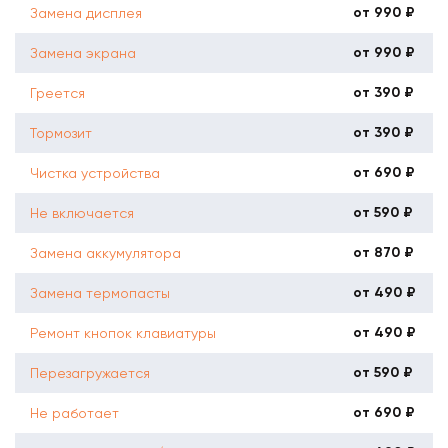
от 990 ₽
Замена дисплея
от 990 ₽
Замена экрана
от 390 ₽
Греется
от 390 ₽
Тормозит
от 690 ₽
Чистка устройства
от 590 ₽
Не включается
от 870 ₽
Замена аккумулятора
от 490 ₽
Замена термопасты
от 490 ₽
Ремонт кнопок клавиатуры
от 590 ₽
Перезагружается
от 690 ₽
Не работает