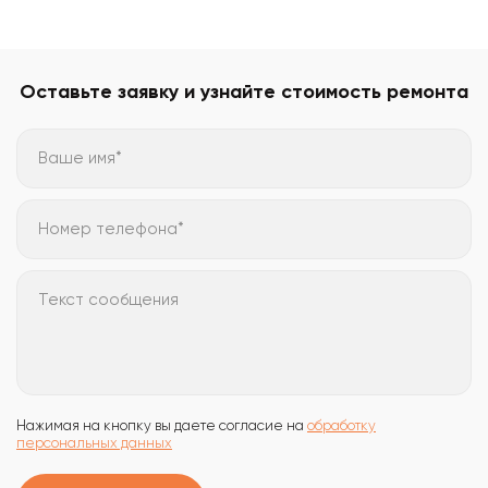
Оставьте заявку и узнайте стоимость ремонта
Ваше имя*
Номер телефона*
Текст сообщения
Нажимая на кнопку вы даете согласие на
обработку
персональных данных