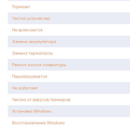
Тормозит
Чистка устройства
Не включается
Замена аккумулятора
Замена термопасты
Ремонт кнопок клавиатуры
Перезагружается
Не работает
Чистка от вирусов/баннеров
Установка Windows
Восстановление Windows