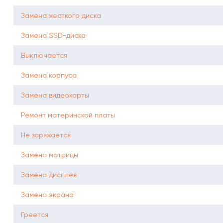
Замена жесткого диска
Замена SSD-диска
Выключается
Замена корпуса
Замена видеокарты
Ремонт материнской платы
Не заряжается
Замена матрицы
Замена дисплея
Замена экрана
Греется