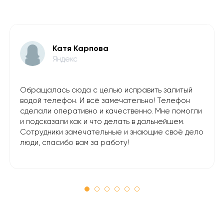
Катя Карпова
Яндекс
Обращалась сюда с целью исправить залитый
водой телефон. И всё замечательно! Телефон
сделали оперативно и качественно. Мне помогли
и подсказали как и что делать в дальнейшем.
Сотрудники замечательные и знающие своё дело
люди, спасибо вам за работу!