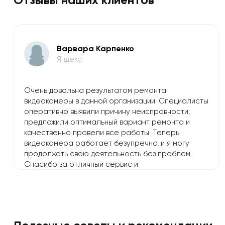
Варвара Карпенко
Яндекс
Очень довольна результатом ремонта
видеокамеры в данной организации. Специалисты
оперативно выявили причину неисправности,
предложили оптимальный вариант ремонта и
качественно провели все работы. Теперь
видеокамера работает безупречно, и я могу
продолжать свою деятельность без проблем.
Спасибо за отличный сервис и
профессионализм!