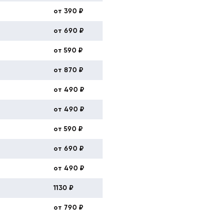
от 390 ₽
от 690 ₽
от 590 ₽
от 870 ₽
от 490 ₽
от 490 ₽
от 590 ₽
от 690 ₽
от 490 ₽
1130 ₽
от 790 ₽