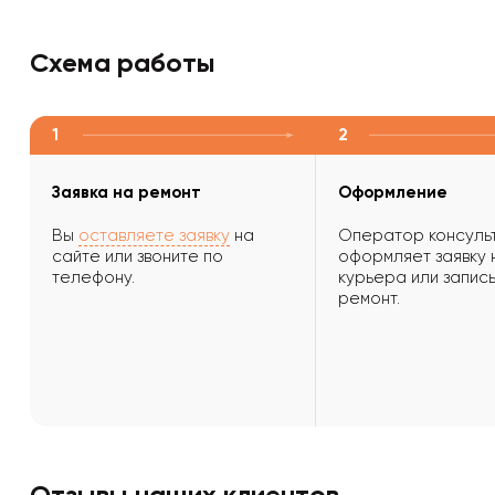
Схема работы
1
2
Заявка на ремонт
Оформление
Вы
оставляете заявку
на
Оператор консульт
сайте или звоните по
оформляет заявку 
телефону.
курьера или запись
ремонт.
Отзывы наших клиентов