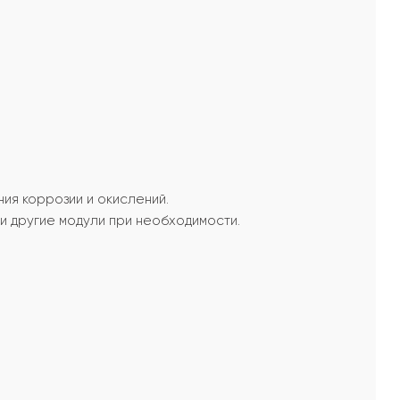
ия коррозии и окислений.
и другие модули при необходимости.