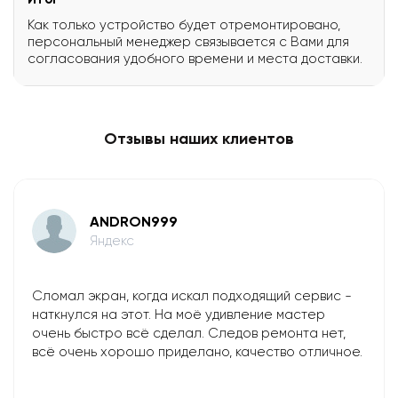
Как только устройство будет отремонтировано,
персональный менеджер связывается с Вами для
согласования удобного времени и места доставки.
Отзывы наших клиентов
ANDRON999
Яндекс
Сломал экран, когда искал подходящий сервис -
наткнулся на этот. На моё удивление мастер
очень быстро всё сделал. Следов ремонта нет,
всё очень хорошо приделано, качество отличное.