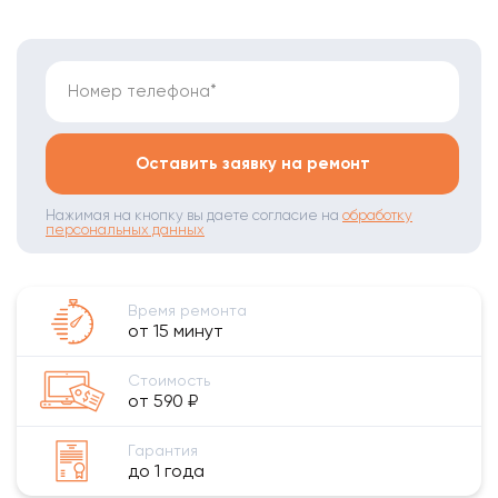
Номер телефона*
Оставить заявку на ремонт
Нажимая на кнопку вы даете согласие на
обработку
персональных данных
Время ремонта
от 15 минут
Стоимость
от 590 ₽
Гарантия
до 1 года