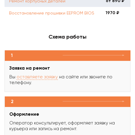
от 890 ₽
Ремонт корпусных деталей
1970 ₽
Восстановление прошивки EEPROM BIOS
Схема работы
1
Заявка на ремонт
Вы
оставляете заявку
на сайте или звоните по
телефону.
2
Оформление
Оператор консультирует, оформляет заявку на
курьера или запись на ремонт.