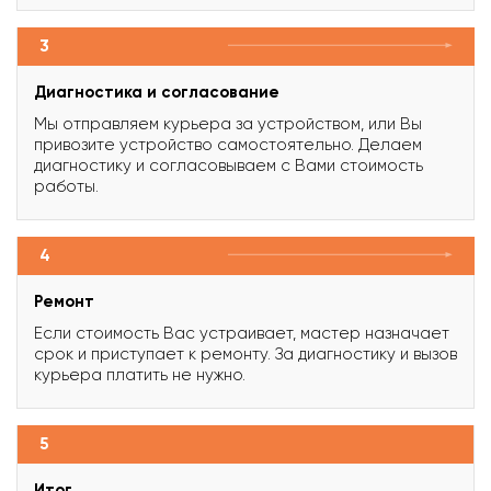
3
Диагностика и согласование
Мы отправляем курьера за устройством, или Вы
привозите устройство самостоятельно. Делаем
диагностику и согласовываем с Вами стоимость
работы.
4
Ремонт
Если стоимость Вас устраивает, мастер назначает
срок и приступает к ремонту. За диагностику и вызов
курьера платить не нужно.
5
Итог