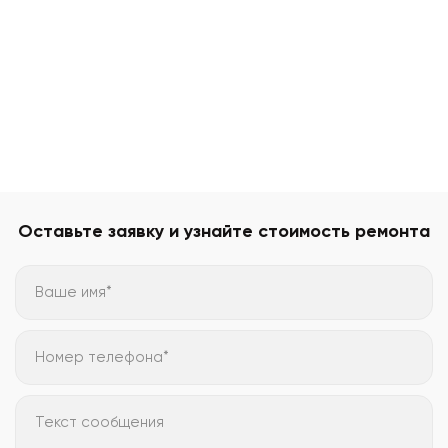
Оставьте заявку и узнайте стоимость ремонта
Ваше имя*
Номер телефона*
Текст сообщения