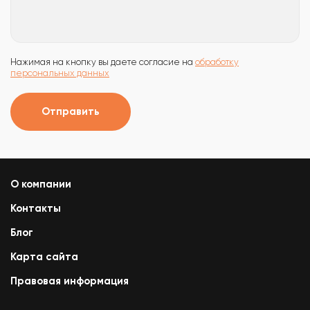
Нажимая на кнопку вы даете согласие на
обработку
персональных данных
Отправить
О компании
Контакты
Блог
Карта сайта
Правовая информация