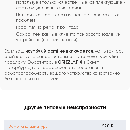
Используем только качественные комплектующие и
сертифицированные материалы.
Полная диагностика с выявлением всех скрытых
проблем.
Гарантия на ремонт до 1 года.
Сохраняем данные клиента при восстановлении
устройства (по возможности).
Если ваш
ноутбук Xiaomi не включается
, не пытайтесь
разбирать его самостоятельно — это может усугубить
проблему. Обратитесь в
GRIZZLY.FIX
в Санкт-
Петербурге, где профессионалы восстановят
работоспособность вашего устройства качественно,
безопасно и с гарантией.
Другие типовые неисправности
570 ₽
Замена клавиатуры