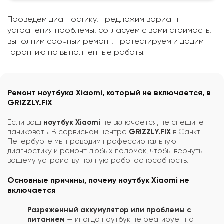
Проведем диагностику, предложим вариант
устранения проблемы, согласуем с вами стоимость,
выполним срочный ремонт, протестируем и дадим
гарантию на выполненные работы.
Ремонт ноутбука Xiaomi, который не включается, в
GRIZZLY.FIX
Если ваш
ноутбук Xiaomi
не включается, не спешите
паниковать. В сервисном центре
GRIZZLY.FIX
в Санкт-
Петербурге мы проводим профессиональную
диагностику и ремонт любых поломок, чтобы вернуть
вашему устройству полную работоспособность.
Основные причины, почему ноутбук Xiaomi не
включается
Разряженный аккумулятор или проблемы с
питанием
— иногда ноутбук не реагирует на