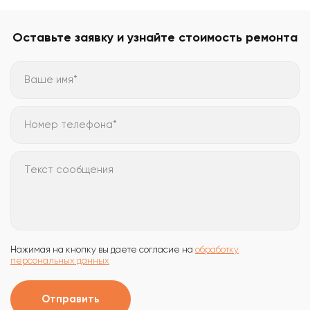
Оставьте заявку и узнайте стоимость ремонта
Ваше имя*
Номер телефона*
Текст сообщения
Нажимая на кнопку вы даете согласие на
обработку
персональных данных
Отправить