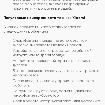
после любых сбоев, включая поврежденные
накопители и программные ошибки.
Популярные неисправности техники Xiaomi
В нашем сервисе мы часто сталкиваемся со
следующими проблемами:
Смартфон или планшет не включается или
внезапно выключается во время работы.
Устройство сильно нагревается при обычной
нагрузке или во время зарядки.
Не работает сенсорный экран или поврежден
дисплей.
Быстро разряжается аккумулятор или устройство
не заряжается.
После попадания влаги устройство перестает
работать.
Не функционируют кнопки, разъемы, динамики,
микрофон или вибромотор.
Сбой в работе материнской платы или внутренних