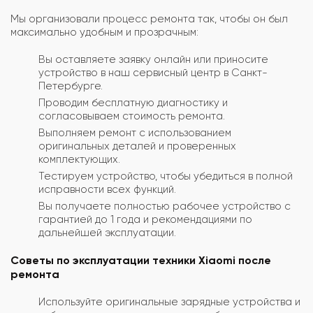
Мы организовали процесс ремонта так, чтобы он был
максимально удобным и прозрачным:
Вы оставляете заявку онлайн или приносите
устройство в наш сервисный центр в Санкт-
Петербурге.
Проводим бесплатную диагностику и
согласовываем стоимость ремонта.
Выполняем ремонт с использованием
оригинальных деталей и проверенных
комплектующих.
Тестируем устройство, чтобы убедиться в полной
исправности всех функций.
Вы получаете полностью рабочее устройство с
гарантией до 1 года и рекомендациями по
дальнейшей эксплуатации.
Советы по эксплуатации техники Xiaomi после
ремонта
Используйте оригинальные зарядные устройства и