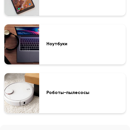
Ноутбуки
Роботы-пылесосы