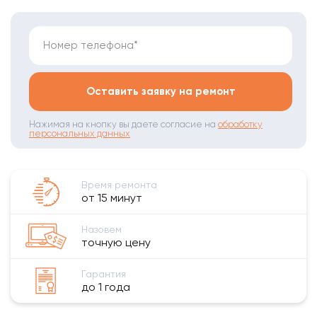
Номер телефона*
Оставить заявку на ремонт
Нажимая на кнопку вы даете согласие на
обработку
персональных данных
Время ремонта
от 15 минут
Назовем
точную цену
Гарантия
до 1 года