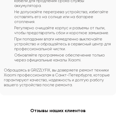
кабели для продления срока службы
аккумулятора.
Не допускайте перегрева устройства, избегайте
оставлять его на солнце или на батарее
отопления.
Регулярно очищайте корпус и разъемы от пыли,
чтобы предотвратить сбои и короткое замыкание.
При попадании влаги немедленно выключайте
устройство и обращайтесь в сервисный центр для
профессиональной чистки.
Обновляйте программное обеспечение только
через официальные каналы Xiaomi.
Обращаясь в GRIZZLY.FIX, вы доверяете ремонт техники
Xiaomi профессионалам в Санкт-Петербурге, которые
гарантируют качество, надежность и долгую работу
вашего устройства после ремонта.
Отзывы наших клиентов