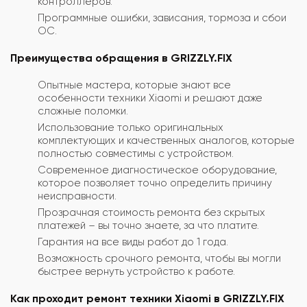
контроллеров.
Программные ошибки, зависания, тормоза и сбои
ОС.
Преимущества обращения в GRIZZLY.FIX
Опытные мастера, которые знают все
особенности техники Xiaomi и решают даже
сложные поломки.
Использование только оригинальных
комплектующих и качественных аналогов, которые
полностью совместимы с устройством.
Современное диагностическое оборудование,
которое позволяет точно определить причину
неисправности.
Прозрачная стоимость ремонта без скрытых
платежей – вы точно знаете, за что платите.
Гарантия на все виды работ до 1 года.
Возможность срочного ремонта, чтобы вы могли
быстрее вернуть устройство к работе.
Как проходит ремонт техники Xiaomi в GRIZZLY.FIX