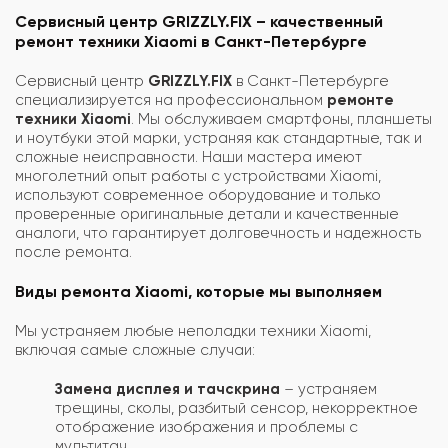
Сервисный центр GRIZZLY.FIX – качественный
ремонт техники Xiaomi в Санкт-Петербурге
Сервисный центр
GRIZZLY.FIX
в Санкт-Петербурге
специализируется на профессиональном
ремонте
техники Xiaomi
. Мы обслуживаем смартфоны, планшеты
и ноутбуки этой марки, устраняя как стандартные, так и
сложные неисправности. Наши мастера имеют
многолетний опыт работы с устройствами Xiaomi,
используют современное оборудование и только
проверенные оригинальные детали и качественные
аналоги, что гарантирует долговечность и надежность
после ремонта.
Виды ремонта Xiaomi, которые мы выполняем
Мы устраняем любые неполадки техники Xiaomi,
включая самые сложные случаи:
Замена дисплея и тачскрина
– устраняем
трещины, сколы, разбитый сенсор, некорректное
отображение изображения и проблемы с
мультитач.