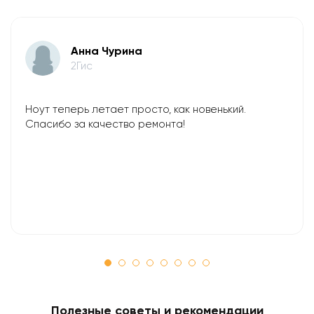
Анна Чурина
2Гис
Ноут теперь летает просто, как новенький.
Спасибо за качество ремонта!
Полезные советы и рекомендации