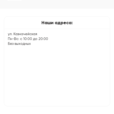
заряжается
Наши адреса:
ул. Казначейская
Пн-Вс: с 10:00 до 20:00
Без выходных