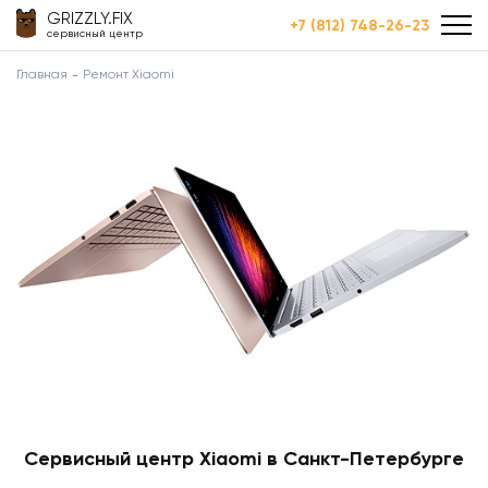
GRIZZLY.FIX
+7 (812) 748-26-23
сервисный центр
Главная
Ремонт Xiaomi
Сервисный центр Xiaomi в Санкт-Петербурге