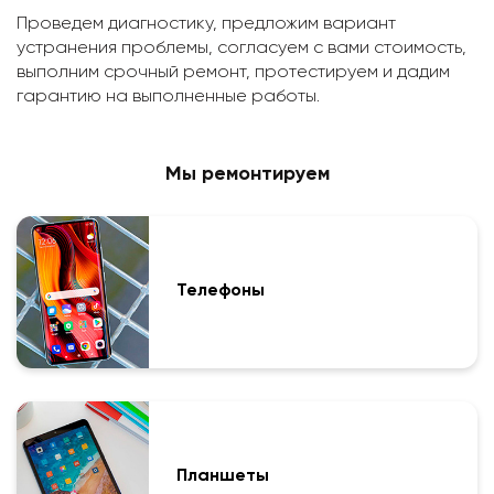
Проведем диагностику, предложим вариант
устранения проблемы, согласуем с вами стоимость,
выполним срочный ремонт, протестируем и дадим
гарантию на выполненные работы.
Мы ремонтируем
Телефоны
Планшеты