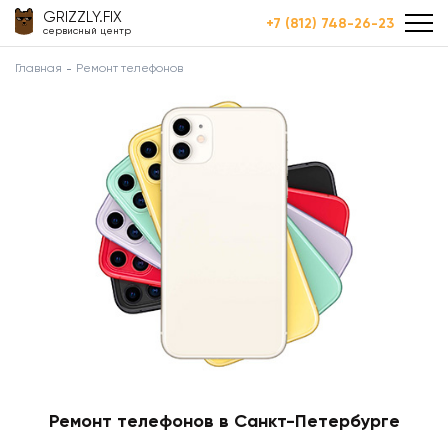
GRIZZLY.FIX
+7 (812) 748-26-23
сервисный центр
Главная
Ремонт телефонов
Ремонт телефонов в Санкт-Петербурге