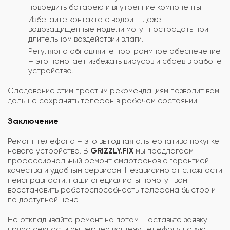
повредить батарею и внутренние компоненты.
Избегайте контакта с водой – даже
водозащищенные модели могут пострадать при
длительном воздействии влаги.
Регулярно обновляйте программное обеспечение
– это помогает избежать вирусов и сбоев в работе
устройства.
Следование этим простым рекомендациям позволит вам
дольше сохранять телефон в рабочем состоянии.
Заключение
Ремонт телефона – это выгодная альтернатива покупке
нового устройства. В
GRIZZLY.FIX
мы предлагаем
профессиональный ремонт смартфонов с гарантией
качества и удобным сервисом. Независимо от сложности
неисправности, наши специалисты помогут вам
восстановить работоспособность телефона быстро и
по доступной цене.
Не откладывайте ремонт на потом – оставьте заявку
прямо сейчас, и мы вернем вашему телефону новую