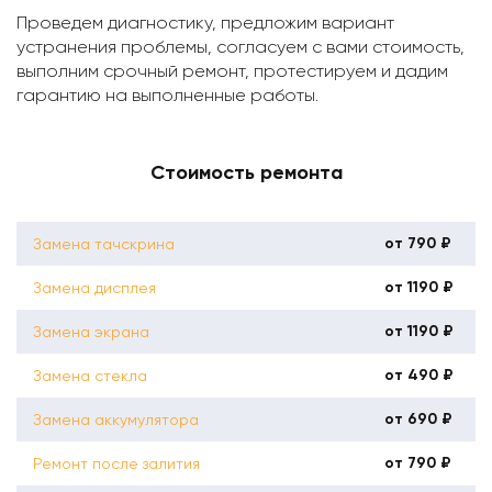
Проведем диагностику, предложим вариант
устранения проблемы, согласуем с вами стоимость,
выполним срочный ремонт, протестируем и дадим
гарантию на выполненные работы.
Стоимость ремонта
от 790 ₽
Замена тачскрина
от 1190 ₽
Замена дисплея
от 1190 ₽
Замена экрана
от 490 ₽
Замена стекла
от 690 ₽
Замена аккумулятора
от 790 ₽
Ремонт после залития