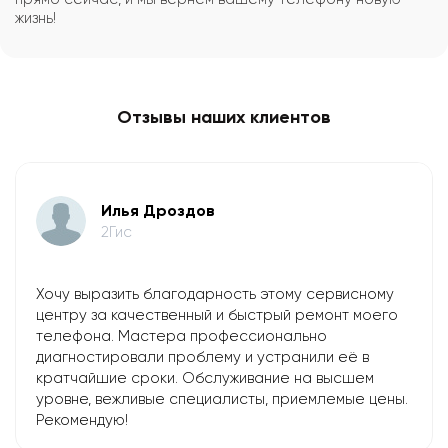
жизнь!
Отзывы наших клиентов
Илья Дроздов
2Гис
Хочу выразить благодарность этому сервисному
центру за качественный и быстрый ремонт моего
телефона. Мастера профессионально
диагностировали проблему и устранили её в
кратчайшие сроки. Обслуживание на высшем
уровне, вежливые специалисты, приемлемые цены.
Рекомендую!