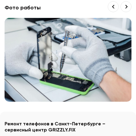
Фото работы
Ремонт телефонов в Санкт-Петербурге –
сервисный центр GRIZZLY.FIX