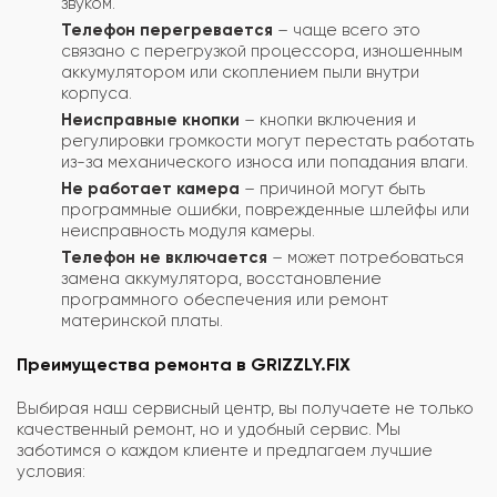
звуком.
Телефон перегревается
– чаще всего это
связано с перегрузкой процессора, изношенным
аккумулятором или скоплением пыли внутри
корпуса.
Неисправные кнопки
– кнопки включения и
регулировки громкости могут перестать работать
из-за механического износа или попадания влаги.
Не работает камера
– причиной могут быть
программные ошибки, поврежденные шлейфы или
неисправность модуля камеры.
Телефон не включается
– может потребоваться
замена аккумулятора, восстановление
программного обеспечения или ремонт
материнской платы.
Преимущества ремонта в GRIZZLY.FIX
Выбирая наш сервисный центр, вы получаете не только
качественный ремонт, но и удобный сервис. Мы
заботимся о каждом клиенте и предлагаем лучшие
условия: