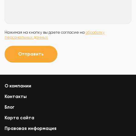
Нажимая на кнопку вы даете согласие на
обработку
персональных данных
Отправить
О компании
Контакты
Блог
Карта сайта
Правовая информация