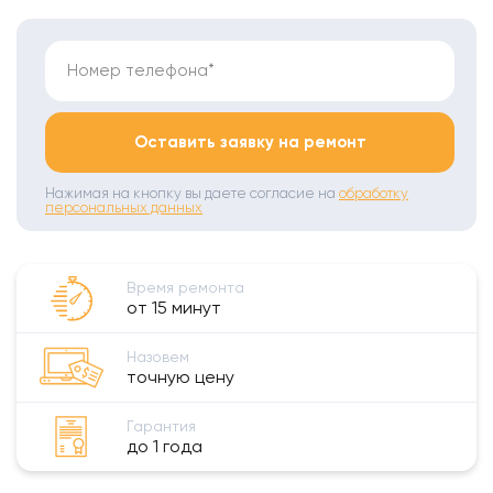
Номер телефона*
Оставить заявку на ремонт
Нажимая на кнопку вы даете согласие на
обработку
персональных данных
Время ремонта
от 15 минут
Назовем
точную цену
Гарантия
до 1 года