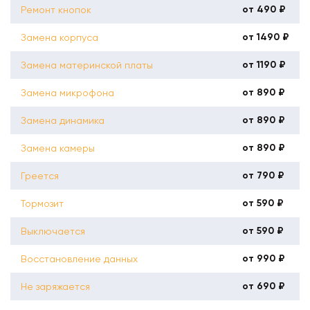
от 490 ₽
Ремонт кнопок
от 1490 ₽
Замена корпуса
от 1190 ₽
Замена материнской платы
от 890 ₽
Замена микрофона
от 890 ₽
Замена динамика
от 890 ₽
Замена камеры
от 790 ₽
Греется
от 590 ₽
Тормозит
от 590 ₽
Выключается
от 990 ₽
Восстановление данных
от 690 ₽
Не заряжается