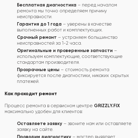
Бесплатная диагностика
– перед началом
ремонта мы точно определяем причину
неисправности.
Гарантия до 1 года
– уверены в качестве
выполненных работ и комплектующих.
Срочный ремонт
– устраняем большинство
неисправностей за 1-2 часа.
Оригинальные и проверенные запчасти
–
используем комплектующие, соответствующие
стандартам производителя.
Прозрачные цены
– стоимость ремонта
фиксируется после диагностики, никаких скрытых
платежей.
Как проходит ремонт
Процесс ремонта в сервисном центре
GRIZZLY.FIX
максимально удобен для клиентов:
Оставляете заявку
– звоните нам или оставляете
заявку на сайте.
Проводим диагностику
– мастер выявляет