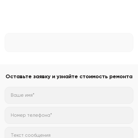
Оставьте заявку и узнайте стоимость ремонта
Ваше имя*
Номер телефона*
Текст сообщения