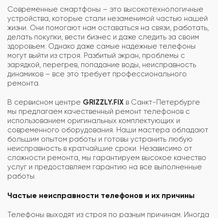
Современные смартфоны – это высокотехнологичные
устройства, которые стали незаменимой частью нашей
жизни. Они помогают нам оставаться на связи, работать,
делать покупки, вести бизнес и даже следить за своим
здоровьем. Однако даже самые надежные телефоны
могут выйти из строя. Разбитый экран, проблемы с
зарядкой, перегрев, попадание воды, неисправность
динамиков – все это требует профессионального
ремонта.
В сервисном центре
GRIZZLY.FIX
в Санкт-Петербурге
мы предлагаем качественный ремонт телефонов с
использованием оригинальных комплектующих и
современного оборудования. Наши мастера обладают
большим опытом работы и готовы устранить любую
неисправность в кратчайшие сроки. Независимо от
сложности ремонта, мы гарантируем высокое качество
услуг и предоставляем гарантию на все выполненные
работы.
Частые неисправности телефонов и их причины
Телефоны выходят из строя по разным причинам. Иногда