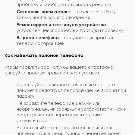
проблему и сообщает стоимость ремонта.
Согласовываем ремонт
– начинаем работу
только после вашего одобрения.
Ремонтируем и тестируем устройство
–
устраняем неисправность и проводим проверку.
Выдача телефона
– получаете исправный
телефон с гарантией.
Как избежать поломок телефона
Чтобы продлить срок службы вашего смартфона,
следуйте простым правилам эксплуатации:
Используйте защитное стекло и чехол – это
поможет предотвратить повреждение экрана при
падении.
Не заряжайте телефон дешевыми или
неоригинальными зарядными устройствами – они
могут привести к перегреву и поломке
аккумулятора.
Не оставляйте телефон на солнце или под
прямыми солнечными лучами – перегрев может