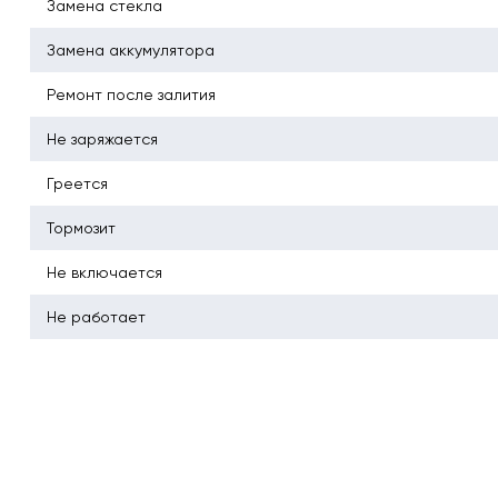
Замена стекла
Замена аккумулятора
Ремонт после залития
Не заряжается
Греется
Тормозит
Не включается
Не работает