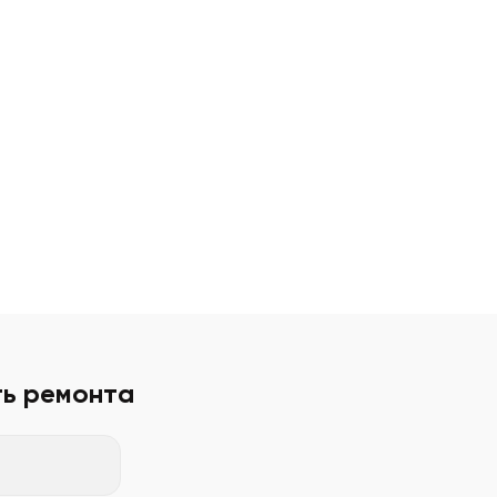
ть ремонта