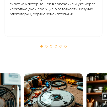
счастью мастер вошёл в положение и уже через
несколько дней сообщил о готовности. Безумно
благодарны, сервис замечательный.