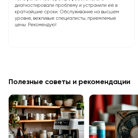
диагностировали проблему и устранили её в
кратчайшие сроки. Обслуживание на высшем
уровне, вежливые специалисты, приемлемые
цены. Рекомендую!
Полезные советы и рекомендации