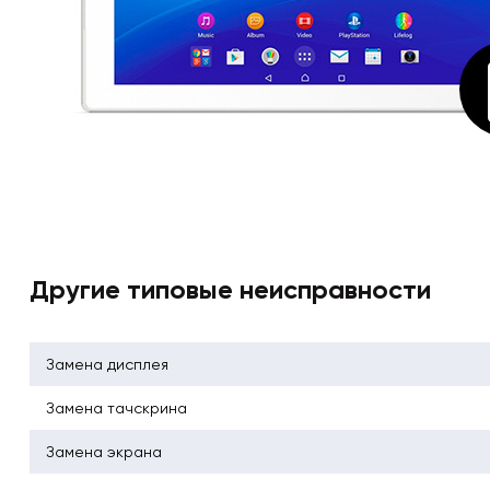
Другие типовые неисправности
Замена дисплея
Замена тачскрина
Замена экрана