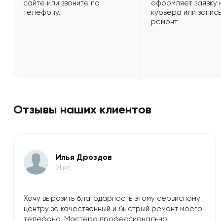
сайте или звоните по
оформляет заявку 
телефону.
курьера или запись
ремонт.
Отзывы наших клиентов
Илья Дроздов
2Гис
Хочу выразить благодарность этому сервисному
центру за качественный и быстрый ремонт моего
телефона. Мастера профессионально