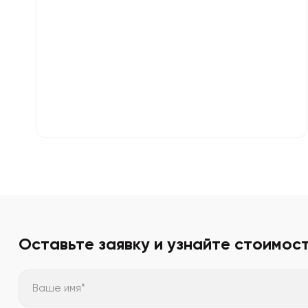
Оставьте заявку и узнайте стоимос
Ваше имя*