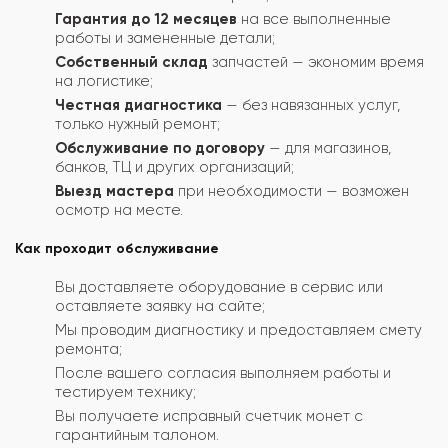
Гарантия до 12 месяцев
на все выполненные
работы и замененные детали;
Собственный склад
запчастей — экономим время
на логистике;
Честная диагностика
— без навязанных услуг,
только нужный ремонт;
Обслуживание по договору
— для магазинов,
банков, ТЦ и других организаций;
Выезд мастера
при необходимости — возможен
осмотр на месте.
Как проходит обслуживание
Вы доставляете оборудование в сервис или
оставляете заявку на сайте;
Мы проводим диагностику и предоставляем смету
ремонта;
После вашего согласия выполняем работы и
тестируем технику;
Вы получаете исправный счетчик монет с
гарантийным талоном.