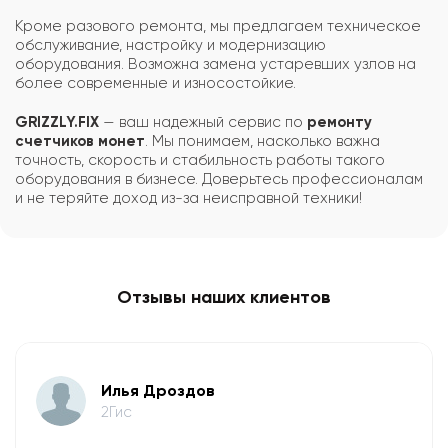
Кроме разового ремонта, мы предлагаем техническое
обслуживание, настройку и модернизацию
оборудования. Возможна замена устаревших узлов на
более современные и износостойкие.
GRIZZLY.FIX
— ваш надежный сервис по
ремонту
счетчиков монет
. Мы понимаем, насколько важна
точность, скорость и стабильность работы такого
оборудования в бизнесе. Доверьтесь профессионалам
и не теряйте доход из-за неисправной техники!
Отзывы наших клиентов
Илья Дроздов
2Гис