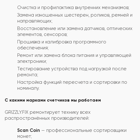
Очистка и профилактика внутренних механизмов;
Замена изношенных шестерен, роликов, ремней и
направляющих;
Восстановление или замена датчиков, оптических
элементов, сенсоров;
Прошивка и калибровка программного
обеспечения;
Ремонт или замена блока питания и управляющей
электроники;
Тестирование устройства под нагрузкой после
ремонта;
Настройка функций пересчета и сортировки по
номиналу.
С какими марками счетчиков мы работаем
GRIZZLY.FIX ремонтирует технику всех
распространённых производителей:
Scan Coin
— профессиональные сортировщики
монет;