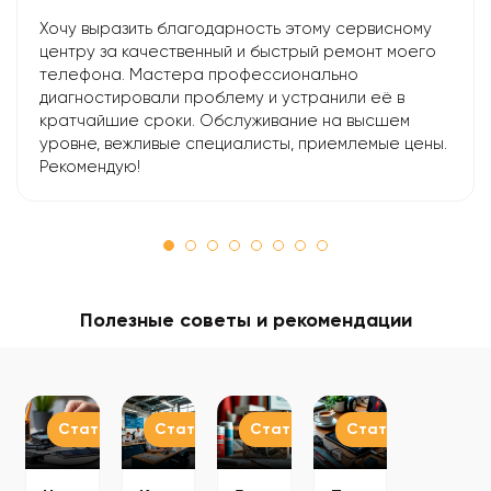
Хочу выразить благодарность этому сервисному
центру за качественный и быстрый ремонт моего
телефона. Мастера профессионально
диагностировали проблему и устранили её в
кратчайшие сроки. Обслуживание на высшем
уровне, вежливые специалисты, приемлемые цены.
Рекомендую!
Полезные советы и рекомендации
Статьи
Статьи
Статьи
Статьи