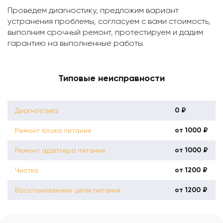
Проведем диагностику, предложим вариант
устранения проблемы, согласуем с вами стоимость,
выполним срочный ремонт, протестируем и дадим
гарантию на выполненные работы.
Типовые неисправности
0 ₽
Диагностика
от 1000 ₽
Ремонт блока питания
от 1000 ₽
Ремонт адаптера питания
от 1200 ₽
Чистка
от 1200 ₽
Восстановление цепи питания