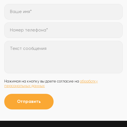
Ваше имя*
Номер телефона*
Текст сообщения
Нажимая на кнопку вы даете согласие на
обработку
персональных данных
Отправить