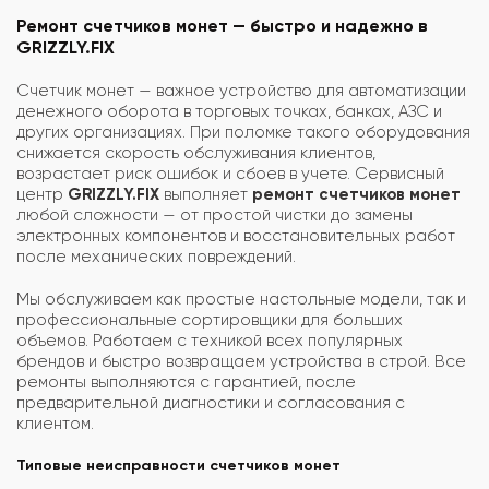
Ремонт счетчиков монет — быстро и надежно в
GRIZZLY.FIX
Счетчик монет — важное устройство для автоматизации
денежного оборота в торговых точках, банках, АЗС и
других организациях. При поломке такого оборудования
снижается скорость обслуживания клиентов,
возрастает риск ошибок и сбоев в учете. Сервисный
центр
GRIZZLY.FIX
выполняет
ремонт счетчиков монет
любой сложности — от простой чистки до замены
электронных компонентов и восстановительных работ
после механических повреждений.
Мы обслуживаем как простые настольные модели, так и
профессиональные сортировщики для больших
объемов. Работаем с техникой всех популярных
брендов и быстро возвращаем устройства в строй. Все
ремонты выполняются с гарантией, после
предварительной диагностики и согласования с
клиентом.
Типовые неисправности счетчиков монет