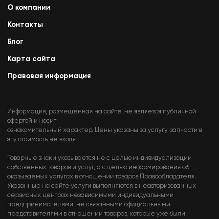
О компании
Контакты
Блог
Карта сайта
Правовая информация
Информация, размещенная на сайте, не является публичной
офертой и носит
ознакомительный характер. Цены указаны за услугу, запчасти в
эту стоимость не входят
Товарные знаки указывается не с целью индивидуализации
собственных товаров и услуг, а с целью информирования об
оказываемых услугах в отношении товаров Правообладателя.
Указанные на сайте услуги выполняются в неавторизованных
сервисных центрах независимыми индивидуальными
предпринимателями, не связанными официальными
представителями в отношении товаров, которые уже были