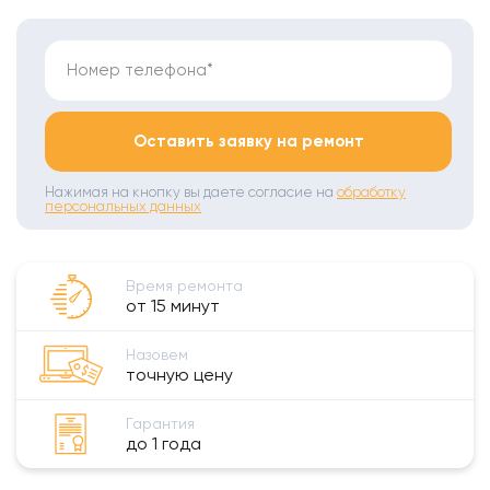
Номер телефона*
Оставить заявку на ремонт
Нажимая на кнопку вы даете согласие на
обработку
персональных данных
Время ремонта
от 15 минут
Назовем
точную цену
Гарантия
до 1 года