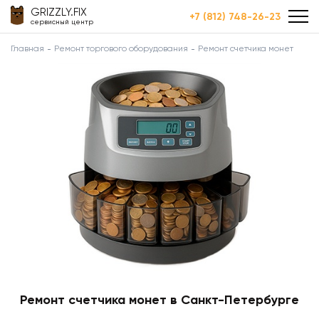
GRIZZLY.FIX
+7 (812) 748-26-23
сервисный центр
Главная
Ремонт торгового оборудования
Ремонт счетчика монет
Ремонт счетчика монет в Санкт-Петербурге