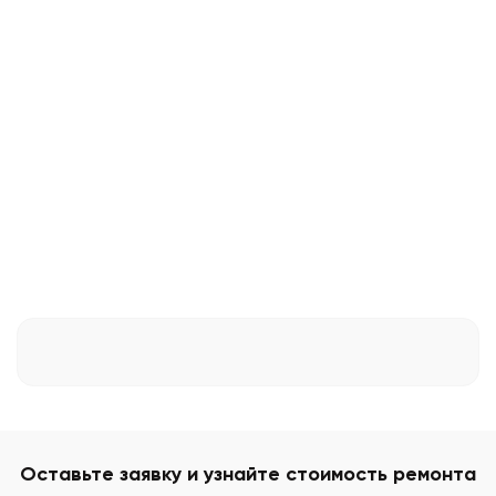
Оставьте заявку и узнайте стоимость ремонта